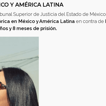
ICO Y AMÉRICA LATINA
ibunal Superior de Justicia del Estado de México
órica en México y América Latina
en contra de
ños y 8 meses de prisión.