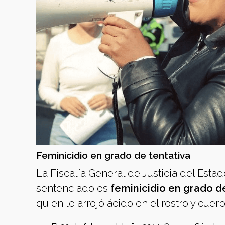
Feminicidio en grado de tentativa
La Fiscalía General de Justicia del Esta
sentenciado es
feminicidio en grado d
quien le arrojó ácido en el rostro y cuerp