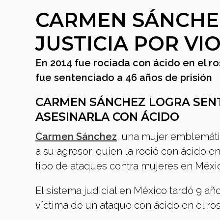
CARMEN SÁNCHEZ
JUSTICIA POR VI
En 2014 fue rociada con ácido en el ro
fue sentenciado a 46 años de prisión
CARMEN SÁNCHEZ LOGRA SEN
ASESINARLA CON ÁCIDO
Carmen Sánchez
, una mujer emblemáti
a su agresor, quien la roció con ácido en
tipo de ataques contra mujeres en Méxic
El sistema judicial en México tardó 9 añ
víctima de un ataque con ácido en el ros