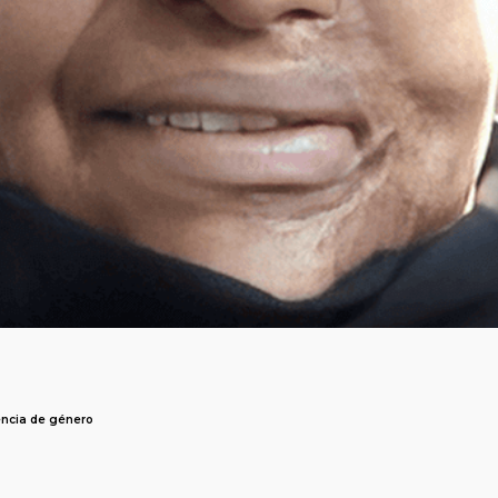
lencia de género