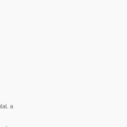
tal, a