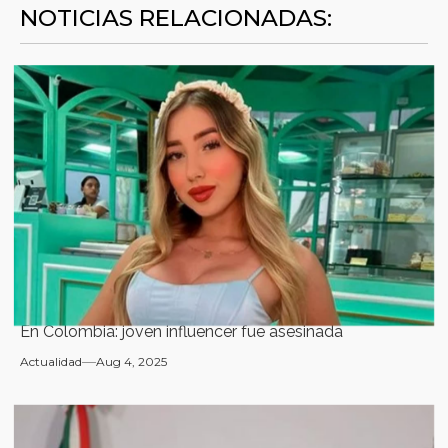
NOTICIAS RELACIONADAS:
En Colombia: joven influencer fue asesinada
Actualidad
Aug 4, 2025