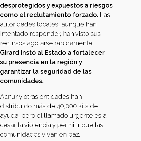
desprotegidos y expuestos a riesgos
como el reclutamiento forzado.
Las
autoridades locales, aunque han
intentado responder, han visto sus
recursos agotarse rápidamente.
Girard instó al Estado a fortalecer
su presencia en la región y
garantizar la seguridad de las
comunidades.
Acnur y otras entidades han
distribuido más de 40,000 kits de
ayuda, pero el llamado urgente es a
cesar la violencia y permitir que las
comunidades vivan en paz.