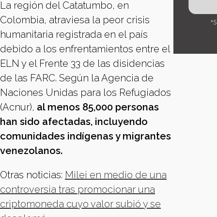
La región del Catatumbo, en
Colombia, atraviesa la peor crisis
humanitaria registrada en el país
debido a los enfrentamientos entre el
ELN y el Frente 33 de las disidencias
de las FARC. Según la Agencia de
Naciones Unidas para los Refugiados
(Acnur),
al menos 85,000 personas
han sido afectadas, incluyendo
comunidades indígenas y migrantes
venezolanos.
Otras noticias:
Milei en medio de una
controversia tras promocionar una
criptomoneda cuyo valor subió y se