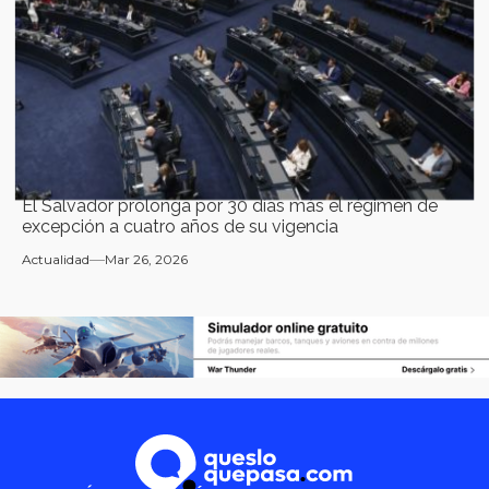
El Salvador prolonga por 30 días más el régimen de
excepción a cuatro años de su vigencia
Actualidad
Mar 26, 2026