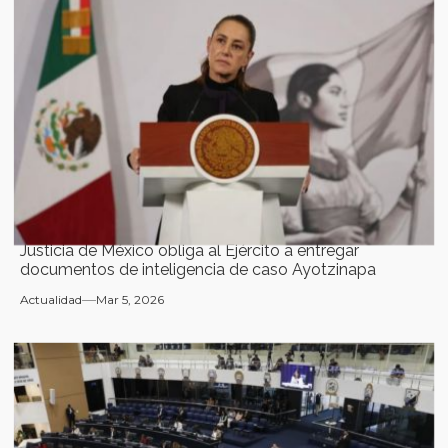
Justicia de México obliga al Ejército a entregar
documentos de inteligencia de caso Ayotzinapa
Actualidad
Mar 5, 2026