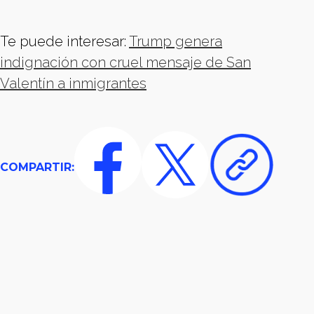
Te puede interesar:
Trump genera
indignación con cruel mensaje de San
Valentín a inmigrantes
COMPARTIR: