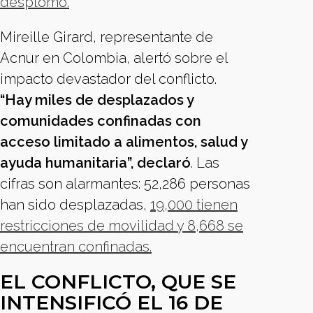
desplomó.
Mireille Girard, representante de
Acnur en Colombia, alertó sobre el
impacto devastador del conflicto.
“Hay miles de desplazados y
comunidades confinadas con
acceso limitado a alimentos, salud y
ayuda humanitaria”, declaró
. Las
cifras son alarmantes: 52,286 personas
han sido desplazadas,
19,000 tienen
restricciones de movilidad y 8,668 se
encuentran confinadas.
EL CONFLICTO, QUE SE
INTENSIFICÓ EL 16 DE