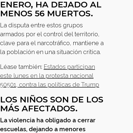
ENERO, HA DEJADO AL
MENOS 56 MUERTOS.
La disputa entre estos grupos
armados por el control del territorio,
clave para el narcotráfico, mantiene a
la población en una situación crítica.
Léase también:
Estados participan
este lunes en la protesta nacional
50501, contra las políticas de Trump
LOS NIÑOS SON DE LOS
MÁS AFECTADOS.
La violencia ha obligado a cerrar
escuelas, dejando a menores