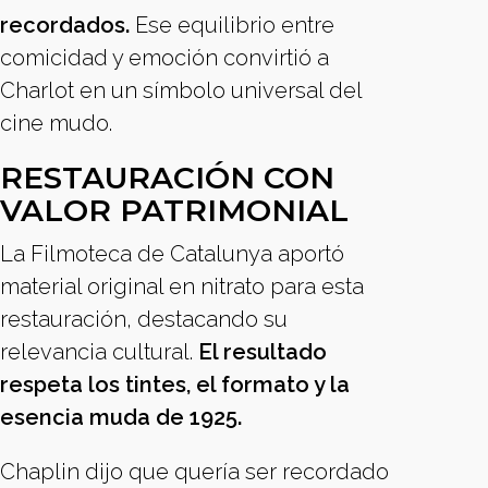
recordados.
Ese equilibrio entre
comicidad y emoción convirtió a
Charlot en un símbolo universal del
cine mudo.
RESTAURACIÓN CON
VALOR PATRIMONIAL
La Filmoteca de Catalunya aportó
material original en nitrato para esta
restauración, destacando su
relevancia cultural.
El resultado
respeta los tintes, el formato y la
esencia muda de 1925.
Chaplin dijo que quería ser recordado