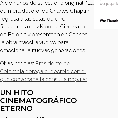
A cien años de su estreno original, “La
quimera del oro” de Charles Chaplin
regresa a las salas de cine.
Restaurada en 4K por la Cinemateca
de Bolonia y presentada en Cannes,
la obra maestra vuelve para
emocionar a nuevas generaciones.
Otras noticias:
Presidente de
Colombia deroga el decreto con el
que convocaba la consulta popular
UN HITO
CINEMATOGRÁFICO
ETERNO