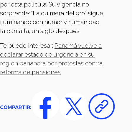
por esta película. Su vigencia no
sorprende: “La quimera del oro” sigue
iluminando con humor y humanidad
la pantalla, un siglo después.
Te puede interesar:
Panamá vuelve a
declarar estado de urgencia en su
región bananera por protestas contra
reforma de pensiones
COMPARTIR: