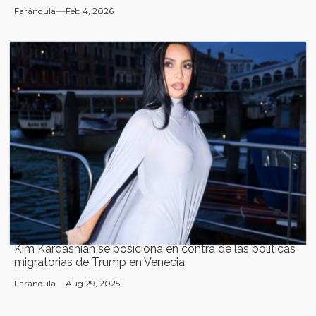
Farándula
Feb 4, 2026
Kim Kardashian se posiciona en contra de las políticas
migratorias de Trump en Venecia
Farándula
Aug 29, 2025