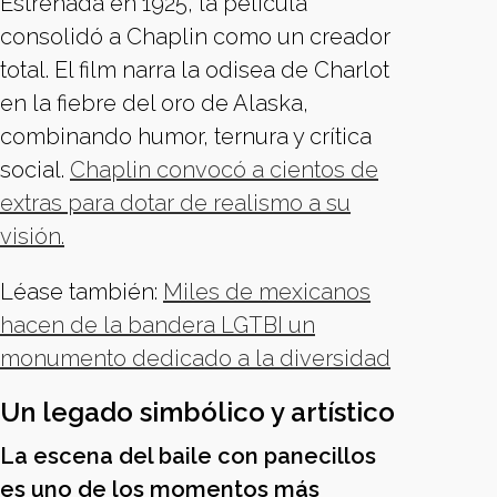
Estrenada en 1925, la película
consolidó a Chaplin como un creador
total. El film narra la odisea de Charlot
en la fiebre del oro de Alaska,
combinando humor, ternura y crítica
social.
Chaplin convocó a cientos de
extras para dotar de realismo a su
visión.
Léase también:
Miles de mexicanos
hacen de la bandera LGTBI un
monumento dedicado a la diversidad
Un legado simbólico y artístico
La escena del baile con panecillos
es uno de los momentos más