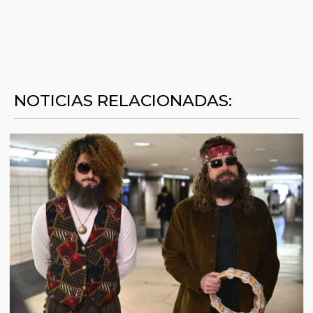
NOTICIAS RELACIONADAS: