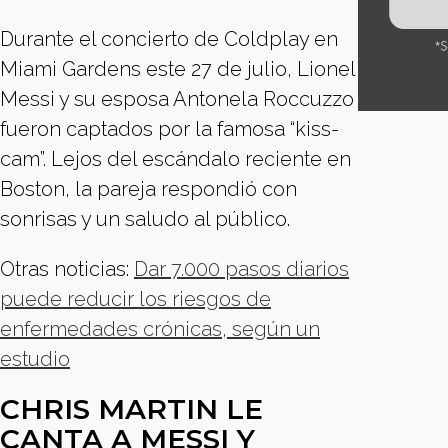
Durante el concierto de Coldplay en
Miami Gardens este 27 de julio, Lionel
Messi y su esposa Antonela Roccuzzo
fueron captados por la famosa “kiss-
cam”. Lejos del escándalo reciente en
Boston, la pareja respondió con
sonrisas y un saludo al público.
Otras noticias:
Dar 7.000 pasos diarios
puede reducir los riesgos de
enfermedades crónicas, según un
estudio
CHRIS MARTIN LE
CANTA A MESSI Y