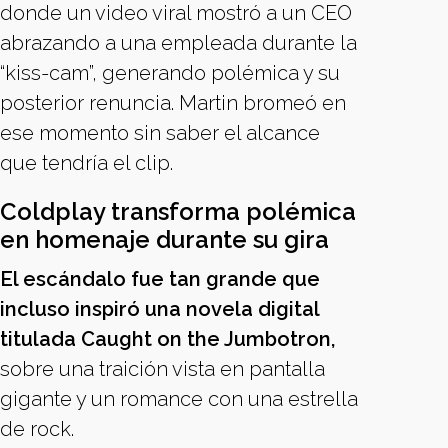
donde un video viral mostró a un CEO
abrazando a una empleada durante la
“kiss-cam”, generando polémica y su
posterior renuncia. Martin bromeó en
ese momento sin saber el alcance
que tendría el clip.
Coldplay transforma polémica
en homenaje durante su gira
El escándalo fue tan grande que
incluso inspiró una novela digital
titulada Caught on the Jumbotron,
sobre una traición vista en pantalla
gigante y un romance con una estrella
de rock.