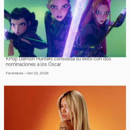
KPop Demon Hunters consolida su éxito con dos
nominaciones a los Óscar
Farándula
Jan 22, 2026