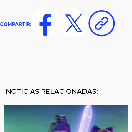
COMPARTIR:
NOTICIAS RELACIONADAS: