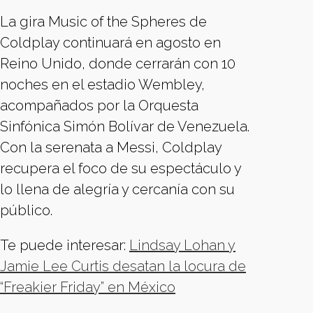
La gira Music of the Spheres de
Coldplay continuará en agosto en
Reino Unido, donde cerrarán con 10
noches en el estadio Wembley,
acompañados por la Orquesta
Sinfónica Simón Bolívar de Venezuela.
Con la serenata a Messi, Coldplay
recupera el foco de su espectáculo y
lo llena de alegría y cercanía con su
público.
Te puede interesar:
Lindsay Lohan y
Jamie Lee Curtis desatan la locura de
“Freakier Friday” en México