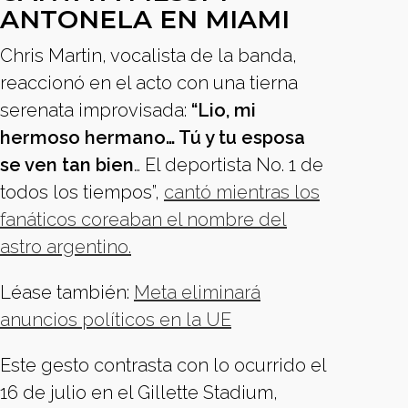
ANTONELA EN MIAMI
Chris Martin, vocalista de la banda,
reaccionó en el acto con una tierna
serenata improvisada:
“Lio, mi
hermoso hermano… Tú y tu esposa
se ven tan bien
… El deportista No. 1 de
todos los tiempos”,
cantó mientras los
fanáticos coreaban el nombre del
astro argentino.
Léase también:
Meta eliminará
anuncios políticos en la UE
Este gesto contrasta con lo ocurrido el
16 de julio en el Gillette Stadium,