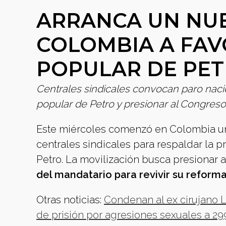
ARRANCA UN NU
COLOMBIA A FAV
POPULAR DE PE
Centrales sindicales convocan paro naci
popular de Petro y presionar al Congreso 
Este miércoles comenzó en Colombia un
centrales sindicales para respaldar la 
Petro. La movilización busca presionar 
del mandatario para revivir su reform
Otras noticias:
Condenan al ex cirujano L
de prisión por agresiones sexuales a 29