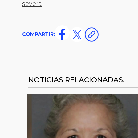
severa
COMPARTIR:
NOTICIAS RELACIONADAS: