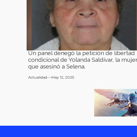
Un panel denegó la petición de libertad
condicional de Yolanda Saldívar, la muje
que asesinó a Selena.
Actualidad
May 12, 2025