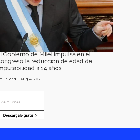
l Gobierno de Milei impulsa en el
ongreso la reducción de edad de
mputabilidad a 14 años
ctualidad
Aug 4, 2025