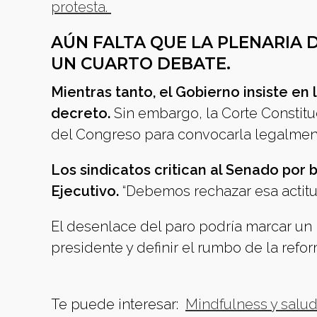
protesta.
AÚN FALTA QUE LA PLENARIA
UN CUARTO DEBATE.
Mientras tanto, el Gobierno insiste en 
decreto.
Sin embargo, la Corte Constitu
del Congreso para convocarla legalmen
Los sindicatos critican al Senado por
Ejecutivo.
“Debemos rechazar esa actitud
El desenlace del paro podría marcar un p
presidente y definir el rumbo de la refor
Te puede interesar:
Mindfulness y salud 