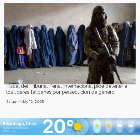
Fiscal del Tribunal Penal Internacional pide detener a
los líderes talibanes por persecución de género
Salud
May 12, 2025