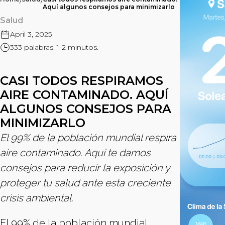
/
/
Aquí algunos consejos para minimizarlo
Salud
April 3, 2025
333 palabras. 1-2 minutos.
CASI TODOS RESPIRAMOS
AIRE CONTAMINADO. AQUÍ
ALGUNOS CONSEJOS PARA
MINIMIZARLO
El 99% de la población mundial respira
aire contaminado. Aquí te damos
consejos para reducir la exposición y
proteger tu salud ante esta creciente
crisis ambiental.
El 99% de la población mundial