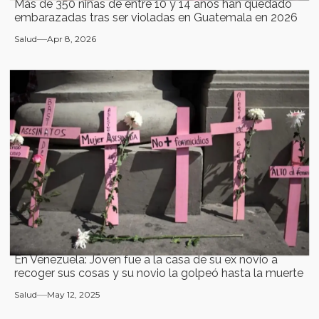
Más de 350 niñas de entre 10 y 14 años han quedado
embarazadas tras ser violadas en Guatemala en 2026
Salud
Apr 8, 2026
⁠En Venezuela: Joven fue a la casa de su ex novio a
recoger sus cosas y su novio la golpeó hasta la muerte
Salud
May 12, 2025