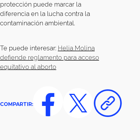
protección puede marcar la
diferencia en la lucha contra la
contaminación ambiental.
Te puede interesar:
Helia Molina
defiende reglamento para acceso
equitativo al aborto
COMPARTIR: