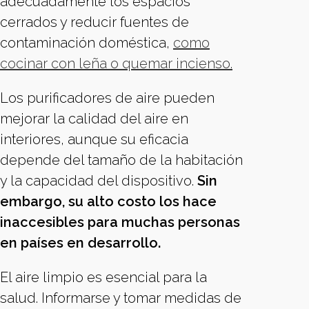
adecuadamente los espacios
cerrados y reducir fuentes de
contaminación doméstica,
como
cocinar con leña o quemar incienso.
Los purificadores de aire pueden
mejorar la calidad del aire en
interiores, aunque su eficacia
depende del tamaño de la habitación
y la capacidad del dispositivo.
Sin
embargo, su alto costo los hace
inaccesibles para muchas personas
en países en desarrollo.
El aire limpio es esencial para la
salud. Informarse y tomar medidas de