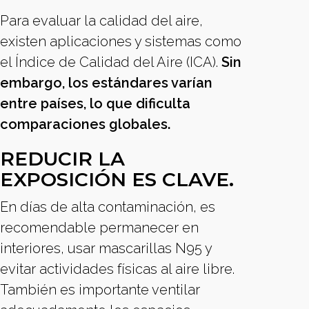
Para evaluar la calidad del aire,
existen aplicaciones y sistemas como
el Índice de Calidad del Aire (ICA).
Sin
embargo, los estándares varían
entre países, lo que dificulta
comparaciones globales.
REDUCIR LA
EXPOSICIÓN ES CLAVE.
En días de alta contaminación, es
recomendable permanecer en
interiores, usar mascarillas N95 y
evitar actividades físicas al aire libre.
También es importante ventilar