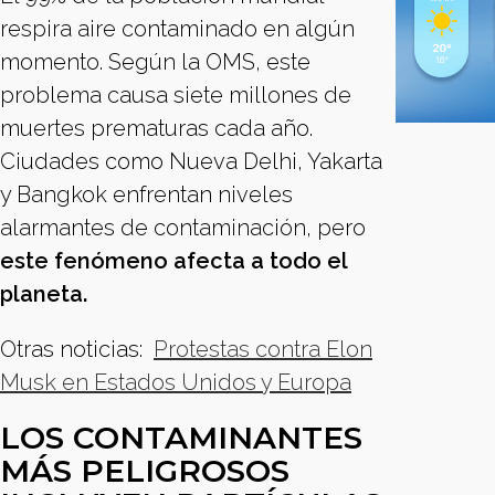
respira aire contaminado en algún
momento. Según la OMS, este
problema causa siete millones de
muertes prematuras cada año.
Ciudades como Nueva Delhi, Yakarta
y Bangkok enfrentan niveles
alarmantes de contaminación, pero
este fenómeno afecta a todo el
planeta.
Otras noticias:
Protestas contra Elon
Musk en Estados Unidos y Europa
LOS CONTAMINANTES
MÁS PELIGROSOS