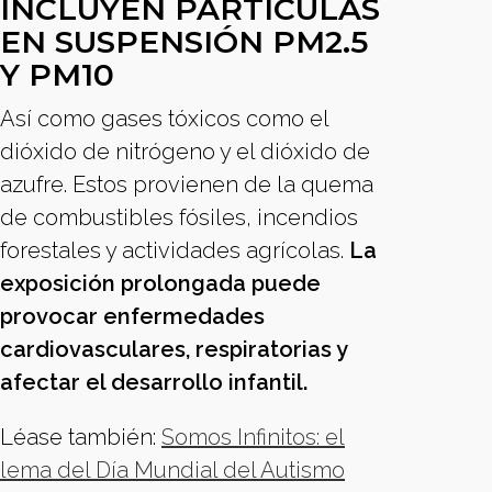
INCLUYEN PARTÍCULAS
EN SUSPENSIÓN PM2.5
Y PM10
Así como gases tóxicos como el
dióxido de nitrógeno y el dióxido de
azufre. Estos provienen de la quema
de combustibles fósiles, incendios
forestales y actividades agrícolas.
La
exposición prolongada puede
provocar enfermedades
cardiovasculares, respiratorias y
afectar el desarrollo infantil.
Léase también:
Somos Infinitos: el
lema del Día Mundial del Autismo