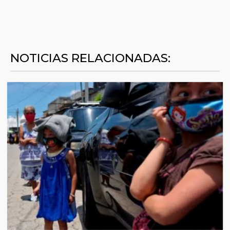
NOTICIAS RELACIONADAS: