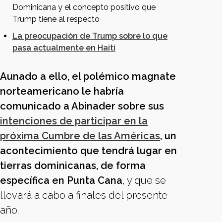
Dominicana y el concepto positivo que
Trump tiene al respecto
La preocupación de Trump sobre lo que
pasa actualmente en Haití
Aunado a ello, el polémico magnate
norteamericano le habría
comunicado a Abinader sobre sus
intenciones de participar en la
próxima Cumbre de las Américas
, un
acontecimiento que tendrá lugar en
tierras dominicanas, de forma
específica en Punta Cana
, y que se
llevará a cabo a finales del presente
año.