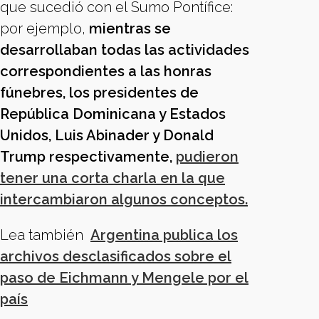
que sucedió con el Sumo Pontífice:
por ejemplo,
mientras se
desarrollaban todas las actividades
correspondientes a las honras
fúnebres, los presidentes de
República Dominicana y Estados
Unidos, Luis Abinader y Donald
Trump respectivamente,
pudieron
tener una corta charla en la que
intercambiaron algunos conceptos.
Lea también
Argentina publica los
archivos desclasificados sobre el
paso de Eichmann y Mengele por el
país