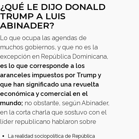
¿QUÉ LE DIJO DONALD
TRUMP A LUIS
ABINADER?
Lo que ocupa las agendas de
muchos gobiernos, y que no es la
excepción en República Dominicana,
es lo que corresponde a los
aranceles impuestos por Trump y
que han significado una revuelta
económica y comercial en el
mundo;
no obstante, según Abinader,
en la corta charla que sostuvo con el
líder republicano hablaron sobre
La realidad sociopolítica de República