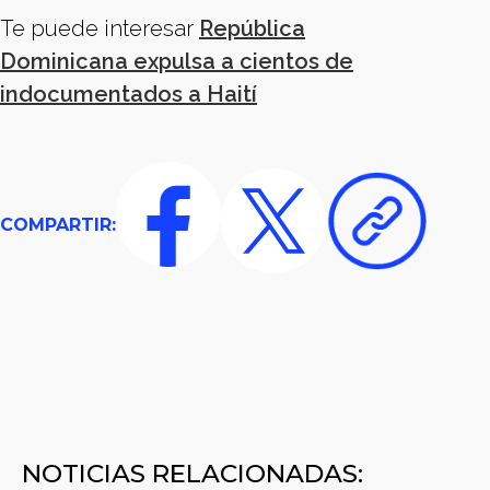
Te puede interesar
República
Dominicana expulsa a cientos de
indocumentados a Haití
COMPARTIR:
NOTICIAS RELACIONADAS: