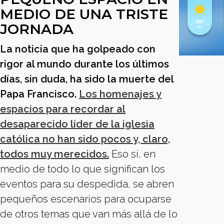
MEDIO DE UNA TRISTE
JORNADA
La noticia que ha golpeado con
rigor al mundo durante los últimos
días, sin duda, ha sido la muerte del
Papa Francisco.
Los homenajes y
espacios para recordar al
desaparecido líder de la iglesia
católica no han sido pocos y, claro,
todos muy merecidos.
Eso sí, en
medio de todo lo que significan los
eventos para su despedida, se abren
pequeños escenarios para ocuparse
de otros temas que van más allá de lo