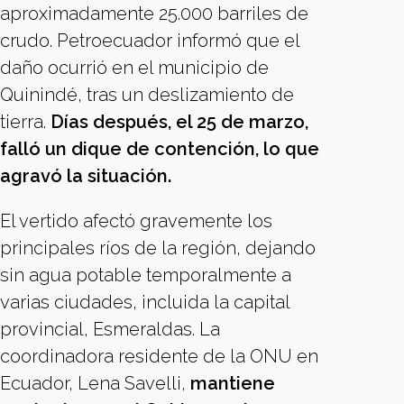
aproximadamente 25.000 barriles de
crudo. Petroecuador informó que el
daño ocurrió en el municipio de
Quinindé, tras un deslizamiento de
tierra.
Días después, el 25 de marzo,
falló un dique de contención, lo que
agravó la situación.
El vertido afectó gravemente los
principales ríos de la región, dejando
sin agua potable temporalmente a
varias ciudades, incluida la capital
provincial, Esmeraldas. La
coordinadora residente de la ONU en
Ecuador, Lena Savelli,
mantiene