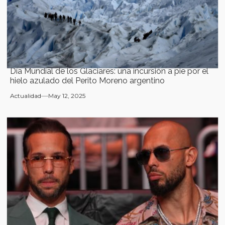
Día Mundial de los Glaciares: una incursión a pie por el
hielo azulado del Perito Moreno argentino
Actualidad
May 12, 2025