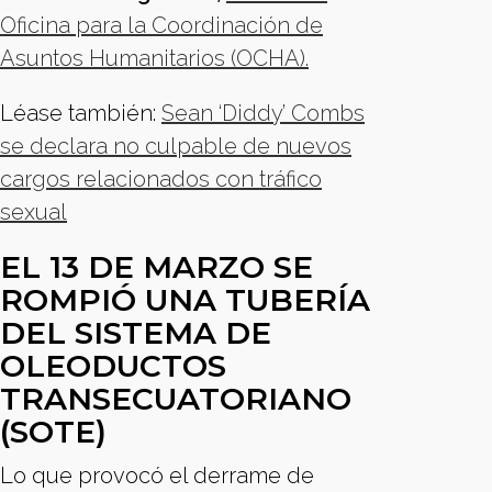
Oficina para la Coordinación de
Asuntos Humanitarios (OCHA).
Léase también:
Sean ‘Diddy’ Combs
se declara no culpable de nuevos
cargos relacionados con tráfico
sexual
EL 13 DE MARZO SE
ROMPIÓ UNA TUBERÍA
DEL SISTEMA DE
OLEODUCTOS
TRANSECUATORIANO
(SOTE)
Lo que provocó el derrame de