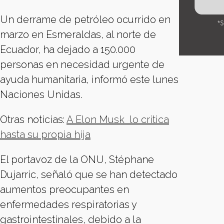
Un derrame de petróleo ocurrido en
marzo en Esmeraldas, al norte de
Ecuador, ha dejado a 150.000
personas en necesidad urgente de
ayuda humanitaria, informó este lunes
Naciones Unidas.
Otras noticias:
A Elon Musk lo critica
hasta su propia hija
El portavoz de la ONU, Stéphane
Dujarric, señaló que se han detectado
aumentos preocupantes en
enfermedades respiratorias y
gastrointestinales, debido a la