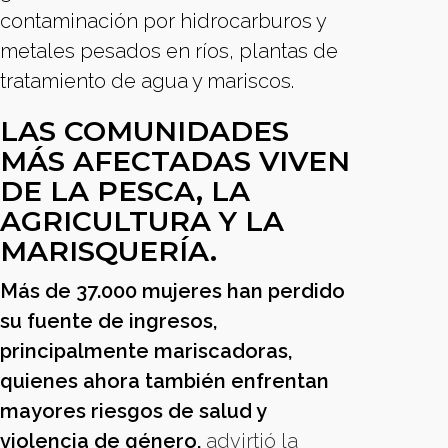
contaminación por hidrocarburos y
metales pesados en ríos, plantas de
tratamiento de agua y mariscos.
LAS COMUNIDADES
MÁS AFECTADAS VIVEN
DE LA PESCA, LA
AGRICULTURA Y LA
MARISQUERÍA.
Más de 37.000 mujeres han perdido
su fuente de ingresos,
principalmente mariscadoras,
quienes ahora también enfrentan
mayores riesgos de salud y
violencia de género,
advirtió la