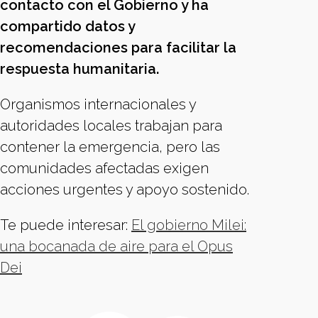
contacto con el Gobierno y ha
compartido datos y
recomendaciones para facilitar la
respuesta humanitaria.
Organismos internacionales y
autoridades locales trabajan para
contener la emergencia, pero las
comunidades afectadas exigen
acciones urgentes y apoyo sostenido.
Te puede interesar:
El gobierno Milei:
una bocanada de aire para el Opus
Dei