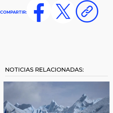
COMPARTIR:
NOTICIAS RELACIONADAS: