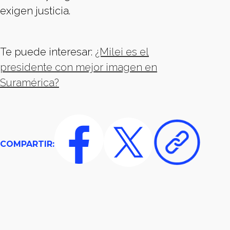
exigen justicia.
Te puede interesar:
¿Milei es el
presidente con mejor imagen en
Suramérica?
COMPARTIR: