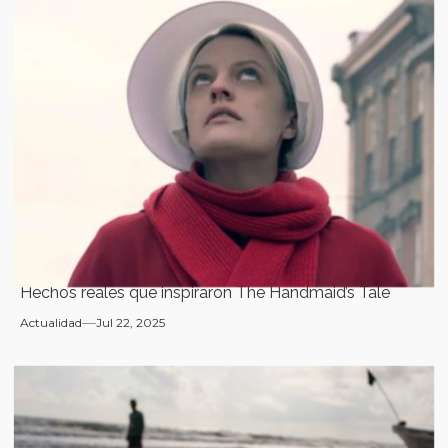
Hechos reales que inspiraron The Handmaid’s Tale
Actualidad
Jul 22, 2025