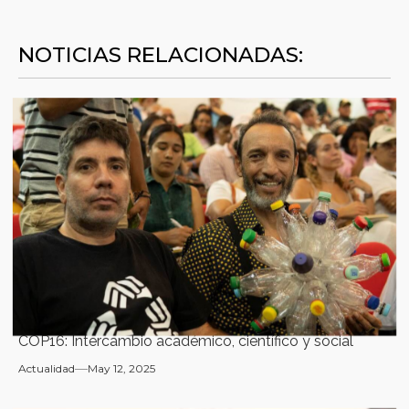
NOTICIAS RELACIONADAS:
COP16: Intercambio académico, científico y social
Actualidad
May 12, 2025