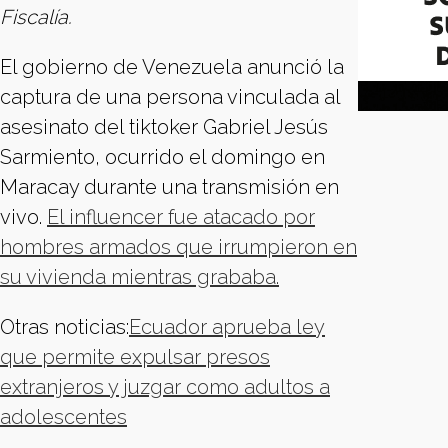
Fiscalía.
El gobierno de Venezuela anunció la
captura de una persona vinculada al
asesinato del tiktoker Gabriel Jesús
Sarmiento, ocurrido el domingo en
Maracay durante una transmisión en
vivo.
El influencer fue atacado por
hombres armados que irrumpieron en
su vivienda mientras grababa.
Otras noticias:
Ecuador aprueba ley
que permite expulsar presos
extranjeros y juzgar como adultos a
adolescentes