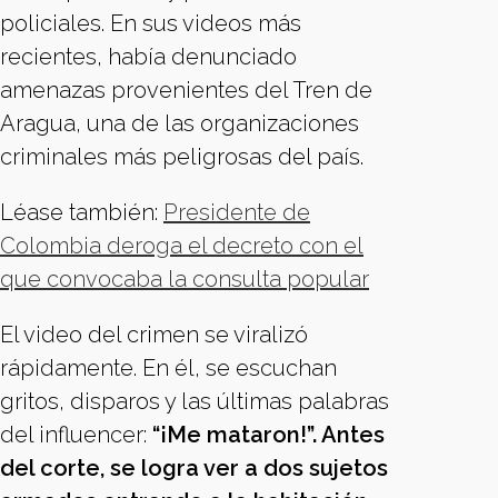
policiales. En sus videos más
recientes, había denunciado
amenazas provenientes del Tren de
Aragua, una de las organizaciones
criminales más peligrosas del país.
Léase también:
Presidente de
Colombia deroga el decreto con el
que convocaba la consulta popular
El video del crimen se viralizó
rápidamente. En él, se escuchan
gritos, disparos y las últimas palabras
del influencer:
“¡Me mataron!”. Antes
del corte, se logra ver a dos sujetos