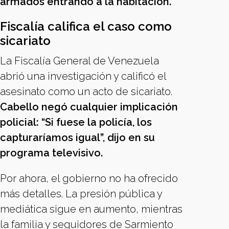
armados entrando a la habitación.
Fiscalía califica el caso como
sicariato
La Fiscalía General de Venezuela
abrió una investigación y calificó el
asesinato como un acto de sicariato.
Cabello negó cualquier implicación
policial: “Si fuese la policía, los
capturaríamos igual”, dijo en su
programa televisivo.
Por ahora, el gobierno no ha ofrecido
más detalles. La presión pública y
mediática sigue en aumento, mientras
la familia y seguidores de Sarmiento