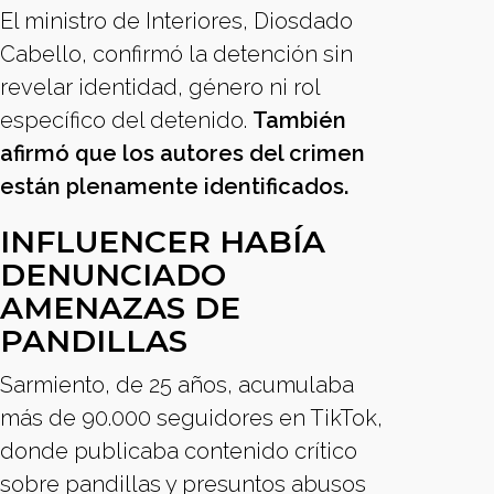
El ministro de Interiores, Diosdado
Cabello, confirmó la detención sin
revelar identidad, género ni rol
específico del detenido.
También
afirmó que los autores del crimen
están plenamente identificados.
INFLUENCER HABÍA
DENUNCIADO
AMENAZAS DE
PANDILLAS
Sarmiento, de 25 años, acumulaba
más de 90.000 seguidores en TikTok,
donde publicaba contenido crítico
sobre pandillas y presuntos abusos