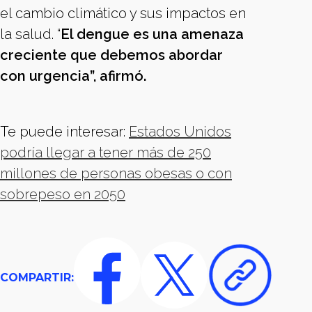
el cambio climático y sus impactos en
la salud. “
El dengue es una amenaza
creciente que debemos abordar
con urgencia”, afirmó.
Te puede interesar:
Estados Unidos
podría llegar a tener más de 250
millones de personas obesas o con
sobrepeso en 2050
COMPARTIR: