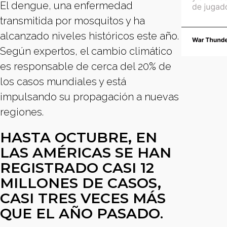
El dengue, una enfermedad
transmitida por mosquitos y ha
alcanzado niveles históricos este año.
Según expertos, el cambio climático
es responsable de cerca del 20% de
los casos mundiales y está
impulsando su propagación a nuevas
regiones.
HASTA OCTUBRE, EN
LAS AMÉRICAS SE HAN
REGISTRADO CASI 12
MILLONES DE CASOS,
CASI TRES VECES MÁS
QUE EL AÑO PASADO
.