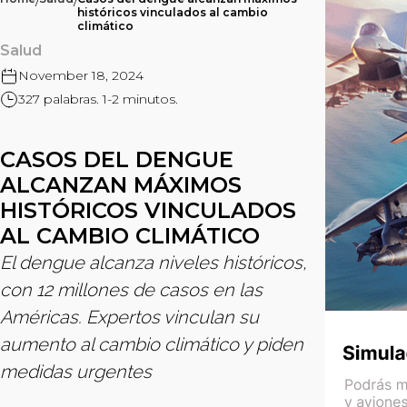
/
/
históricos vinculados al cambio
climático
Salud
November 18, 2024
327 palabras. 1-2 minutos.
CASOS DEL DENGUE
ALCANZAN MÁXIMOS
HISTÓRICOS VINCULADOS
AL CAMBIO CLIMÁTICO
El dengue alcanza niveles históricos,
con 12 millones de casos en las
Américas. Expertos vinculan su
aumento al cambio climático y piden
medidas urgentes