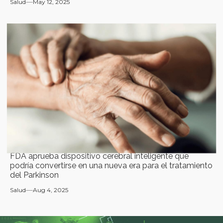
Salud
May 12, 2025
FDA aprueba dispositivo cerebral inteligente que
podría convertirse en una nueva era para el tratamiento
del Parkinson
Salud
Aug 4, 2025