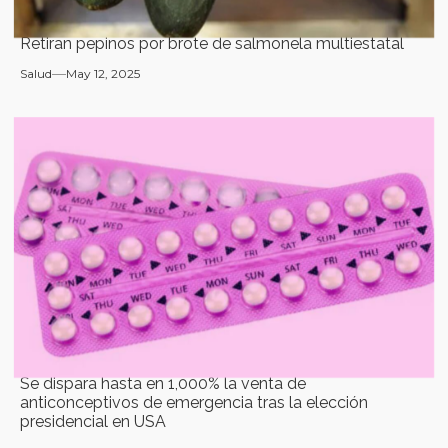
Retiran pepinos por brote de salmonela multiestatal
Salud
May 12, 2025
Se dispara hasta en 1,000% la venta de
anticonceptivos de emergencia tras la elección
presidencial en USA