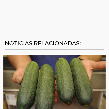
NOTICIAS RELACIONADAS: