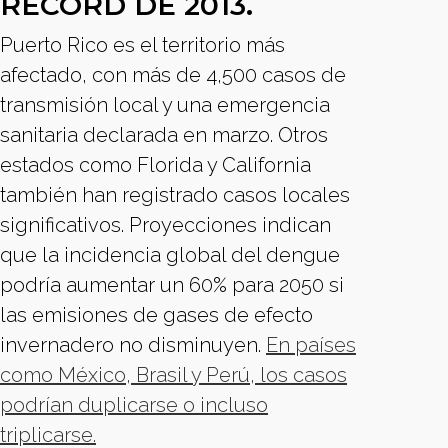
RÉCORD DE 2013.
Puerto Rico es el territorio más
afectado, con más de 4,500 casos de
transmisión local y una emergencia
sanitaria declarada en marzo. Otros
estados como Florida y California
también han registrado casos locales
significativos. Proyecciones indican
que la incidencia global del dengue
podría aumentar un 60% para 2050 si
las emisiones de gases de efecto
invernadero no disminuyen.
En países
como México, Brasil y Perú, los casos
podrían duplicarse o incluso
triplicarse.