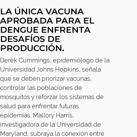
LA ÚNICA VACUNA
APROBADA PARA EL
DENGUE ENFRENTA
DESAFÍOS DE
PRODUCCIÓN.
Derek Cummings, epidemiólogo de la
Universidad Johns Hopkins, señala
que se deben priorizar vacunas,
controlar las poblaciones de
mosquitos y reforzar los sistemas de
salud para enfrentar futuras
epidemias. Mallory Harris,
investigadora de la Universidad de
Maryland, subraya la conexión entre