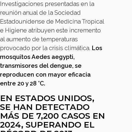
Investigaciones presentadas en la
reunión anual de la Sociedad
Estadounidense de Medicina Tropical
e Higiene atribuyen este incremento
al aumento de temperaturas
provocado por la crisis climática.
Los
mosquitos Aedes aegypti,
transmisores del dengue, se
reproducen con mayor eficacia
entre 20 y 28 °C.
EN ESTADOS UNIDOS,
SE HAN DETECTADO
MÁS DE 7,200 CASOS EN
2024, SUPERANDO EL