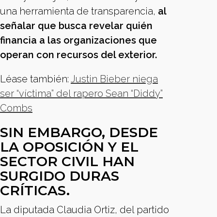
una herramienta de transparencia,
al
señalar que busca revelar quién
financia a las organizaciones que
operan con recursos del exterior.
Léase también:
Justin Bieber niega
ser “víctima” del rapero Sean “Diddy”
Combs
SIN EMBARGO, DESDE
LA OPOSICIÓN Y EL
SECTOR CIVIL HAN
SURGIDO DURAS
CRÍTICAS.
La diputada Claudia Ortiz, del partido