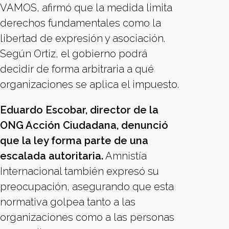
VAMOS, afirmó que la medida limita
derechos fundamentales como la
libertad de expresión y asociación.
Según Ortiz, el gobierno podrá
decidir de forma arbitraria a qué
organizaciones se aplica el impuesto.
Eduardo Escobar, director de la
ONG Acción Ciudadana, denunció
que la ley forma parte de una
escalada autoritaria.
Amnistía
Internacional también expresó su
preocupación, asegurando que esta
normativa golpea tanto a las
organizaciones como a las personas