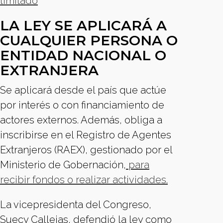
limitado
LA LEY SE APLICARÁ A
CUALQUIER PERSONA O
ENTIDAD NACIONAL O
EXTRANJERA
Se aplicará desde el país que actúe
por interés o con financiamiento de
actores externos. Además, obliga a
inscribirse en el Registro de Agentes
Extranjeros (RAEX), gestionado por el
Ministerio de Gobernación,
para
recibir fondos o realizar actividades.
La vicepresidenta del Congreso,
Suecy Callejas, defendió la ley como