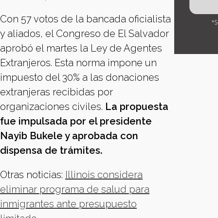
Con 57 votos de la bancada oficialista
y aliados, el Congreso de El Salvador
aprobó el martes la Ley de Agentes
Extranjeros. Esta norma impone un
impuesto del 30% a las donaciones
extranjeras recibidas por
organizaciones civiles.
La propuesta
fue impulsada por el presidente
Nayib Bukele y aprobada con
dispensa de trámites.
Otras noticias:
Illinois considera
eliminar programa de salud para
inmigrantes ante presupuesto