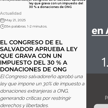
/
/
ley que grava con un impuesto del
30 % a donaciones de ONG
Actualidad
May 21, 2025
354 palabras. 1-2 minutos.
EL CONGRESO DE EL
SALVADOR APRUEBA LEY
QUE GRAVA CON UN
IMPUESTO DEL 30 % A
DONACIONES DE ONG
El Congreso salvadoreño aprobó una
ley que impone un 30% de impuesto a
donaciones extranjeras a ONG,
generando críticas por restringir
derechos y libertades.