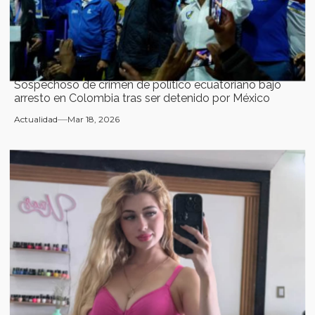
Sospechoso de crimen de político ecuatoriano bajo
arresto en Colombia tras ser detenido por México
Actualidad
Mar 18, 2026