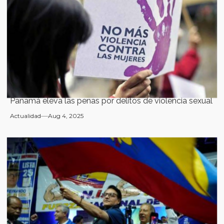
Panamá eleva las penas por delitos de violencia sexual
Actualidad
Aug 4, 2025