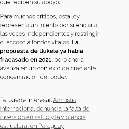
que reciben su apoyo.
Para muchos críticos, esta ley
representa un intento por silenciar a
las voces independientes y restringir
el acceso a fondos vitales.
La
propuesta de Bukele ya había
fracasado en 2021,
pero ahora
avanza en un contexto de creciente
concentración del poder.
Te puede interesar:
Amnistía
Internacional denuncia la falta de
inversión en salud y la violencia
estructural en Paraguay