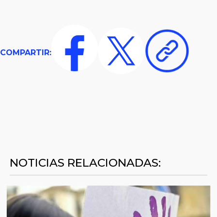
COMPARTIR:
NOTICIAS RELACIONADAS: