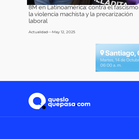
8M en Latinoamérica: contra el fascismo
la violencia machista y la precarización
laboral
Actualidad
May 12, 2025