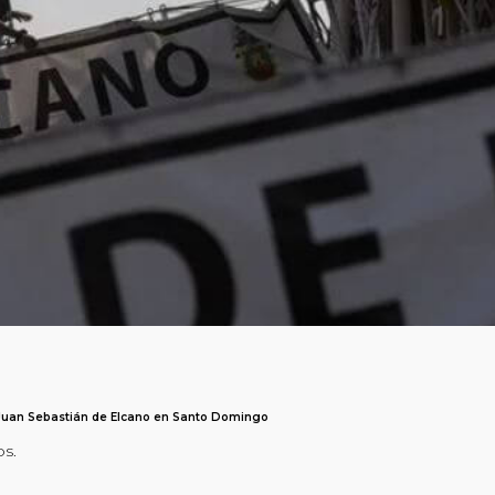
 Juan Sebastián de Elcano en Santo Domingo
os.