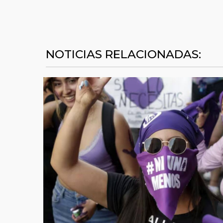
NOTICIAS RELACIONADAS: