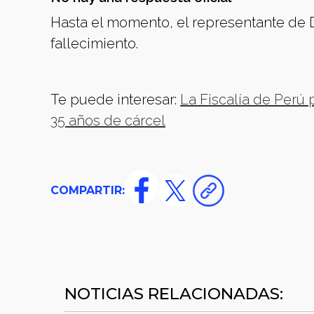
Hasta el momento, el representante de 
fallecimiento.
Te puede interesar:
La Fiscalía de Perú
35 años de cárcel
COMPARTIR:
NOTICIAS RELACIONADAS: