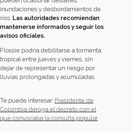
pueden ocasionar deslaves,
inundaciones y desbordamientos de
ríos.
Las autoridades recomiendan
mantenerse informados y seguir los
avisos oficiales.
Flossie podría debilitarse a tormenta
tropical entre jueves y viernes, sin
dejar de representar un riesgo por
lluvias prolongadas y acumuladas.
Te puede interesar:
Presidente de
Colombia deroga el decreto con el
que convocaba la consulta popular