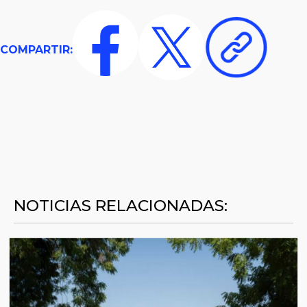
COMPARTIR:
NOTICIAS RELACIONADAS: