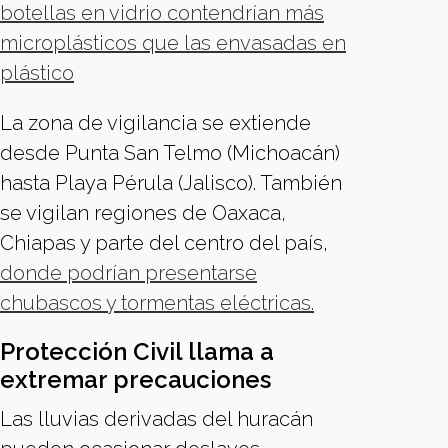
botellas en vidrio contendrían más
microplásticos que las envasadas en
plástico
La zona de vigilancia se extiende
desde Punta San Telmo (Michoacán)
hasta Playa Pérula (Jalisco). También
se vigilan regiones de Oaxaca,
Chiapas y parte del centro del país,
donde podrían presentarse
chubascos y tormentas eléctricas.
Protección Civil llama a
extremar precauciones
Las lluvias derivadas del huracán