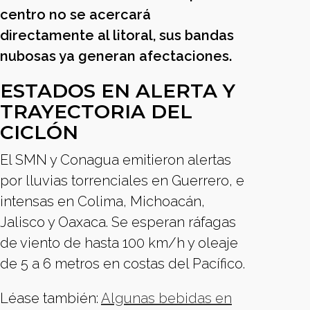
centro no se acercará
directamente al litoral, sus bandas
nubosas ya generan afectaciones.
ESTADOS EN ALERTA Y
TRAYECTORIA DEL
CICLÓN
El SMN y Conagua emitieron alertas
por lluvias torrenciales en Guerrero, e
intensas en Colima, Michoacán,
Jalisco y Oaxaca. Se esperan ráfagas
de viento de hasta 100 km/h y oleaje
de 5 a 6 metros en costas del Pacífico.
Léase también:
Algunas bebidas en