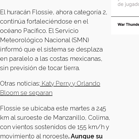
El huracán Flossie, ahora categoría 2,
continúa fortaleciéndose en el
océano Pacífico. El Servicio
Meteorológico Nacional (SMN)
informó que el sistema se desplaza
en paralelo a las costas mexicanas,
sin previsión de tocar tierra.
Otras noticias:
Katy Perry y Orlando
Bloom se separan
Flossie se ubicaba este martes a 245
km al suroeste de Manzanillo, Colima,
con vientos sostenidos de 155 km/h y
movimiento al noroeste
. Aunque su