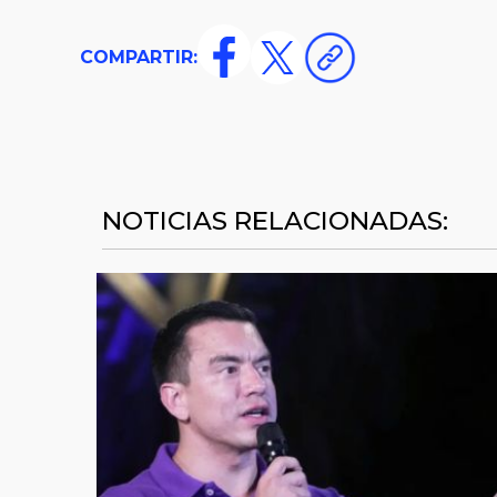
COMPARTIR:
NOTICIAS RELACIONADAS: