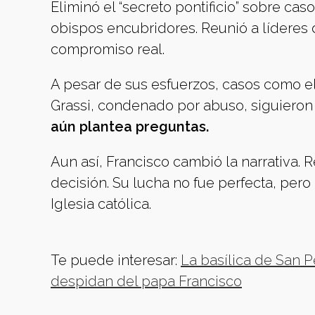
Eliminó el “secreto pontificio” sobre c
obispos encubridores. Reunió a líderes 
compromiso real.
A pesar de sus esfuerzos, casos como el
Grassi, condenado por abuso, siguieron
aún plantea preguntas.
Aun así, Francisco cambió la narrativa. 
decisión. Su lucha no fue perfecta, pero
Iglesia católica.
Te puede interesar:
La basílica de San P
despidan del papa Francisco