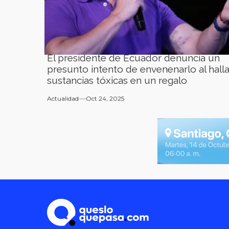
El presidente de Ecuador denuncia un
presunto intento de envenenarlo al halla
sustancias tóxicas en un regalo
Actualidad
Oct 24, 2025