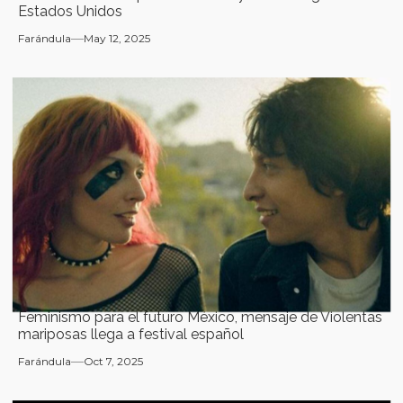
Estados Unidos
Farándula
May 12, 2025
Feminismo para el futuro México, mensaje de Violentas
mariposas llega a festival español
Farándula
Oct 7, 2025