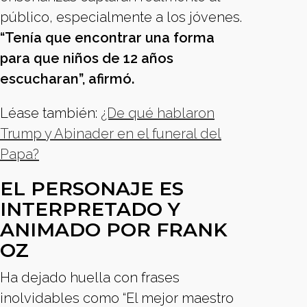
público, especialmente a los jóvenes.
“Tenía que encontrar una forma
para que niños de 12 años
escucharan”, afirmó.
Léase también:
¿De qué hablaron
Trump y Abinader en el funeral del
Papa?
EL PERSONAJE ES
INTERPRETADO Y
ANIMADO POR FRANK
OZ
Ha dejado huella con frases
inolvidables como “El mejor maestro