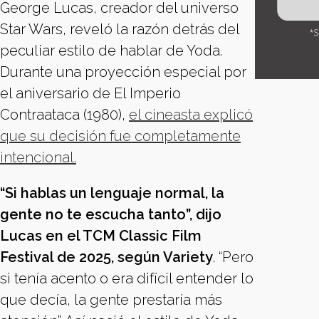
George Lucas, creador del universo
Star Wars, reveló la razón detrás del
peculiar estilo de hablar de Yoda.
Durante una proyección especial por
el aniversario de El Imperio
Contraataca (1980),
el cineasta explicó
que su decisión fue completamente
intencional.
“Si hablas un lenguaje normal, la
gente no te escucha tanto”, dijo
Lucas en el TCM Classic Film
Festival de 2025, según Variety
. “Pero
si tenía acento o era difícil entender lo
que decía, la gente prestaría más