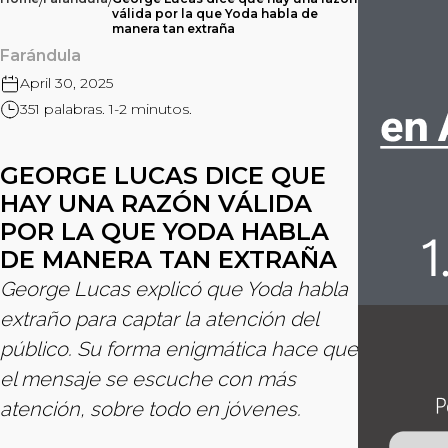
/
/
válida por la que Yoda habla de
manera tan extraña
Farándula
April 30, 2025
351 palabras. 1-2 minutos.
GEORGE LUCAS DICE QUE
HAY UNA RAZÓN VÁLIDA
POR LA QUE YODA HABLA
DE MANERA TAN EXTRAÑA
George Lucas explicó que Yoda habla
extraño para captar la atención del
público. Su forma enigmática hace que
el mensaje se escuche con más
atención, sobre todo en jóvenes.