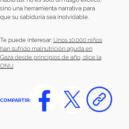
sino una herramienta narrativa para
que su sabiduría sea inolvidable.
Te puede interesar:
Unos 10.000 niños
han sufrido malnutrición aguda en
Gaza desde principios de año, dice la
ONU
COMPARTIR: