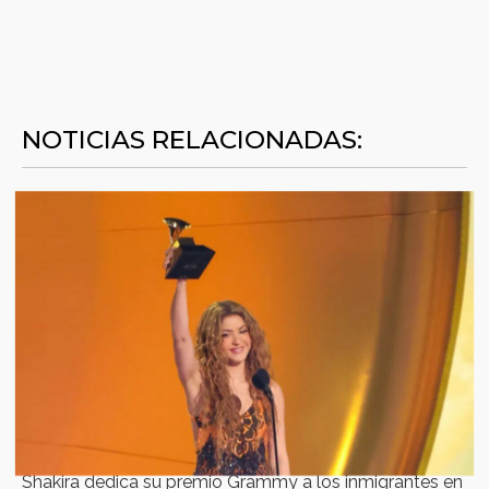
NOTICIAS RELACIONADAS:
Shakira dedica su premio Grammy a los inmigrantes en