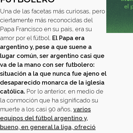
Una de las facetas más curiosas, pero
ciertamente más reconocidas del
Papa Francisco en su país, era su
amor por el fútbol.
El Papa era
argentino y, pese a que suene a
lugar común, ser argentino casi que
va de la mano con ser futbolero:
situación a la que nunca fue ajeno el
desaparecido monarca de la iglesia
católica.
Por lo anterior, en medio de
la conmoción que ha significado su
muerte a los casi 90 años,
varios
equipos del fútbol argentino y,
bueno, en general la liga, ofreció