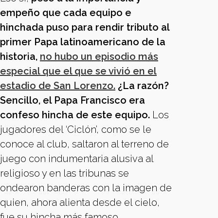
empeño que cada equipo e
hinchada puso para rendir tributo al
primer Papa latinoamericano de la
historia,
no hubo un episodio más
especial que el que se vivió en el
estadio de San Lorenzo.
¿La razón?
Sencillo, el Papa Francisco era
confeso hincha de este equipo.
Los
jugadores del ‘Ciclón’, como se le
conoce al club, saltaron al terreno de
juego con indumentaria alusiva al
religioso y en las tribunas se
ondearon banderas con la imagen de
quien, ahora alienta desde el cielo,
fue su hincha más famoso.