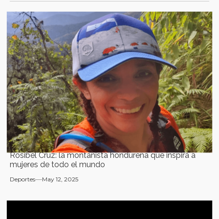
Rosibel Cruz: la montañista hondureña que inspira a
mujeres de todo el mundo
Deportes
May 12, 2025