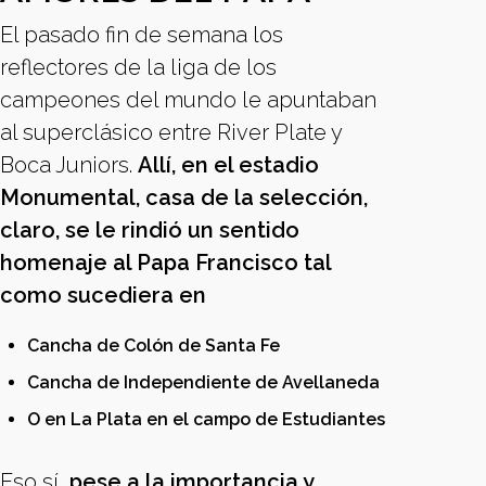
El pasado fin de semana los
reflectores de la liga de los
campeones del mundo le apuntaban
al superclásico entre River Plate y
Boca Juniors.
Allí, en el estadio
Monumental, casa de la selección,
claro, se le rindió un sentido
homenaje al Papa Francisco tal
como sucediera en
Cancha de Colón de Santa Fe
Cancha de Independiente de Avellaneda
O en La Plata en el campo de Estudiantes
Eso sí,
pese a la importancia y