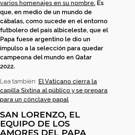
varios homenajes en su nombre.
Es
que, en medio de un mundo de
cábalas, como sucede en el entorno
futbolero del país albiceleste, que el
Papa fuese argentino le dio un
impulso a la selección para quedar
campeona del mundo en Qatar
2022.
Lea también
El Vaticano cierra la
capilla Sixtina al público y se prepara
para un cónclave papal
SAN LORENZO, EL
EQUIPO DE LOS
AMORES DEL PAPA