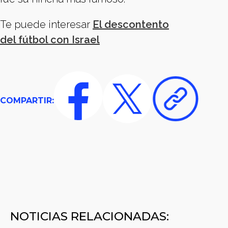
Te puede interesar
El descontento
del fútbol con Israel
COMPARTIR:
NOTICIAS RELACIONADAS: