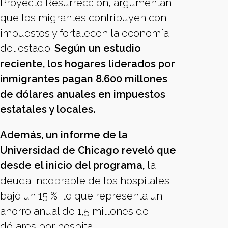
Proyecto Resurrección, argumentan
que los migrantes contribuyen con
impuestos y fortalecen la economía
del estado.
Según un estudio
reciente, los hogares liderados por
inmigrantes pagan 8.600 millones
de dólares anuales en impuestos
estatales y locales.
Además, un informe de la
Universidad de Chicago reveló que
desde el inicio del programa,
la
deuda incobrable de los hospitales
bajó un 15 %, lo que representa un
ahorro anual de 1,5 millones de
dólares por hospital.