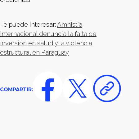
Te puede interesar:
Amnistía
Internacional denuncia la falta de
inversión en salud y la violencia
estructural en Paraguay
COMPARTIR: