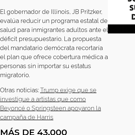
El gobernador de Illinois, JB Pritzker,
evalúa reducir un programa estatal de
salud para inmigrantes adultos ante el
déficit presupuestario. La propuesta
del mandatario demócrata recortaría
el plan que ofrece cobertura médica a
personas sin importar su estatus
migratorio.
Otras noticias:
Trump exige que se
investigue a artistas que como
Beyoncé o Springsteen apoyaron la
campaña de Harris
MÁS DE 43.000