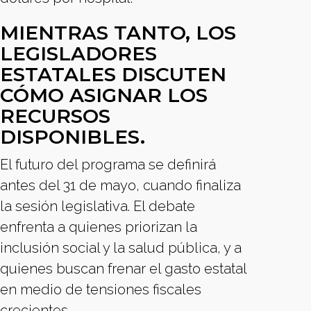
MIENTRAS TANTO, LOS
LEGISLADORES
ESTATALES DISCUTEN
CÓMO ASIGNAR LOS
RECURSOS
DISPONIBLES.
El futuro del programa se definirá
antes del 31 de mayo, cuando finaliza
la sesión legislativa. El debate
enfrenta a quienes priorizan la
inclusión social y la salud pública, y a
quienes buscan frenar el gasto estatal
en medio de tensiones fiscales
crecientes.