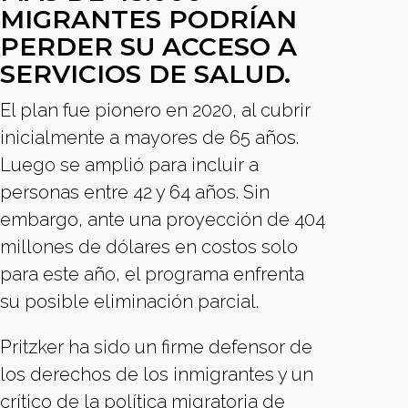
MIGRANTES PODRÍAN
PERDER SU ACCESO A
SERVICIOS DE SALUD.
El plan fue pionero en 2020, al cubrir
inicialmente a mayores de 65 años.
Luego se amplió para incluir a
personas entre 42 y 64 años. Sin
embargo, ante una proyección de 404
millones de dólares en costos solo
para este año, el programa enfrenta
su posible eliminación parcial.
Pritzker ha sido un firme defensor de
los derechos de los inmigrantes y un
crítico de la política migratoria de