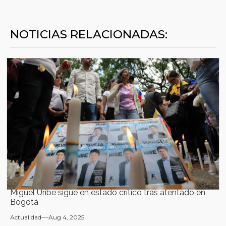
NOTICIAS RELACIONADAS:
Miguel Uribe sigue en estado crítico tras atentado en
Bogotá
Actualidad
Aug 4, 2025