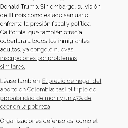
Donald Trump. Sin embargo, su visión
de Illinois como estado santuario
enfrenta la presión fiscal y política.
California, que también ofrecía
cobertura a todos los inmigrantes
adultos,
ya congeló nuevas
inscripciones por problemas
similares.
Léase también:
El precio de negar del
aborto en Colombia: casi el triple de
probabilidad de morir y un 47% de
caer en la pobreza
Organizaciones defensoras, como el