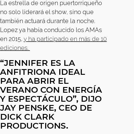
La estrella de origen puertorriqueño
no solo liderará el show, sino que
también actuará durante la noche.
Lopez ya había conducido los AMAs
en 2015,
y ha participado en más de 10
ediciones.
“JENNIFER ES LA
ANFITRIONA IDEAL
PARA ABRIR EL
VERANO CON ENERGÍA
Y ESPECTÁCULO”, DIJO
JAY PENSKE, CEO DE
DICK CLARK
PRODUCTIONS.