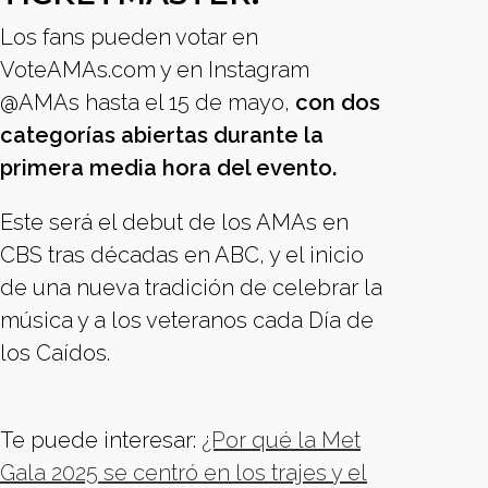
Los fans pueden votar en
VoteAMAs.com y en Instagram
@AMAs hasta el 15 de mayo,
con dos
categorías abiertas durante la
primera media hora del evento.
Este será el debut de los AMAs en
CBS tras décadas en ABC, y el inicio
de una nueva tradición de celebrar la
música y a los veteranos cada Día de
los Caídos.
Te puede interesar:
¿Por qué la Met
Gala 2025 se centró en los trajes y el