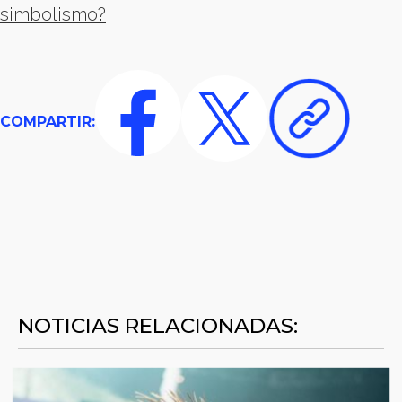
simbolismo?
COMPARTIR:
NOTICIAS RELACIONADAS: