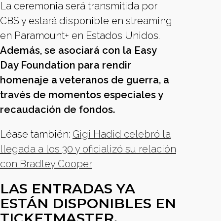
La ceremonia será transmitida por
CBS y estará disponible en streaming
en Paramount+ en Estados Unidos.
Además, se asociará con la Easy
Day Foundation para rendir
homenaje a veteranos de guerra, a
través de momentos especiales y
recaudación de fondos.
Léase también:
Gigi Hadid celebró la
llegada a los 30 y oficializó su relación
con Bradley Cooper
LAS ENTRADAS YA
ESTÁN DISPONIBLES EN
TICKETMASTER.