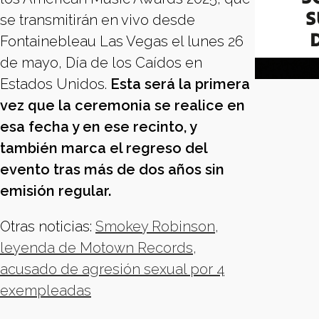
se transmitirán en vivo desde
Fontainebleau Las Vegas el lunes 26
de mayo, Día de los Caídos en
Estados Unidos.
Esta será la primera
vez que la ceremonia se realice en
esa fecha y en ese recinto, y
también marca el regreso del
evento tras más de dos años sin
emisión regular.
Otras noticias:
Smokey Robinson,
leyenda de Motown Records,
acusado de agresión sexual por 4
exempleadas