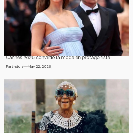
Cannes 2026 convirtió la moda en protagonista
Farándula
May 22, 2026