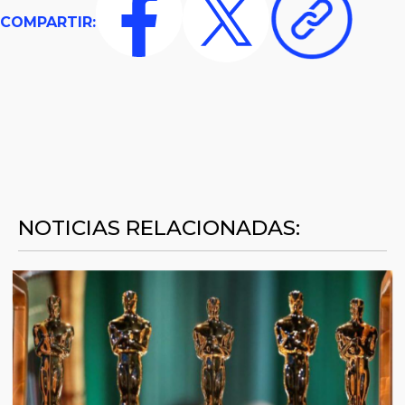
COMPARTIR:
NOTICIAS RELACIONADAS: