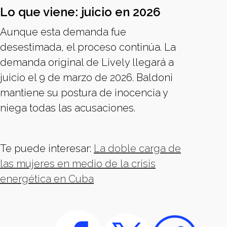
Lo que viene: juicio en 2026
Aunque esta demanda fue
desestimada, el proceso continúa. La
demanda original de Lively llegará a
juicio el 9 de marzo de 2026. Baldoni
mantiene su postura de inocencia y
niega todas las acusaciones.
Te puede interesar:
La doble carga de
las mujeres en medio de la crisis
energética en Cuba