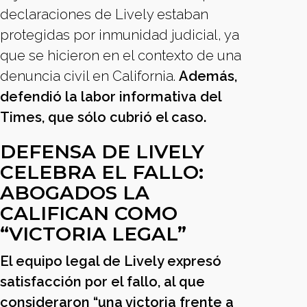
declaraciones de Lively estaban
protegidas por inmunidad judicial, ya
que se hicieron en el contexto de una
denuncia civil en California.
Además,
defendió la labor informativa del
Times, que sólo cubrió el caso.
DEFENSA DE LIVELY
CELEBRA EL FALLO:
ABOGADOS LA
CALIFICAN COMO
“VICTORIA LEGAL”
El equipo legal de Lively expresó
satisfacción por el fallo, al que
consideraron “una victoria frente a