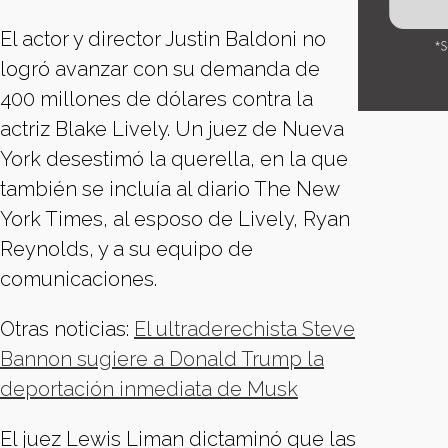
El actor y director Justin Baldoni no
logró avanzar con su demanda de
400 millones de dólares contra la
actriz Blake Lively. Un juez de Nueva
York desestimó la querella, en la que
también se incluía al diario The New
York Times, al esposo de Lively, Ryan
Reynolds, y a su equipo de
comunicaciones.
Otras noticias:
El ultraderechista Steve
Bannon sugiere a Donald Trump la
deportación inmediata de Musk
El juez Lewis Liman dictaminó que las