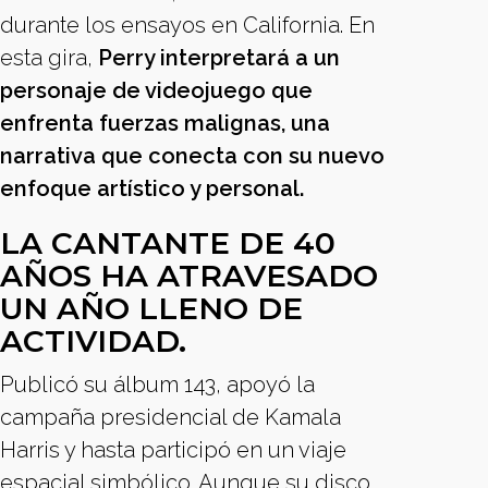
durante los ensayos en California. En
esta gira,
Perry interpretará a un
personaje de videojuego que
enfrenta fuerzas malignas, una
narrativa que conecta con su nuevo
enfoque artístico y personal.
LA CANTANTE DE 40
AÑOS HA ATRAVESADO
UN AÑO LLENO DE
ACTIVIDAD.
Publicó su álbum 143, apoyó la
campaña presidencial de Kamala
Harris y hasta participó en un viaje
espacial simbólico. Aunque su disco