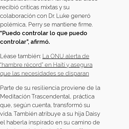
recibió críticas mixtas y su
colaboración con Dr. Luke generó
polémica, Perry se mantiene firme.
“Puedo controlar lo que puedo
controlar”, afirmó.
Léase también:
La ONU alerta de
“hambre récord” en Haití y asegura
que las necesidades se disparan
Parte de su resiliencia proviene de la
Meditación Trascendental, práctica
que, según cuenta, transformó su
vida. También atribuye a su hija Daisy
el haberla inspirado en su camino de