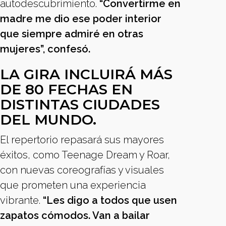
autodescubrimiento.
“Convertirme en
madre me dio ese poder interior
que siempre admiré en otras
mujeres”, confesó.
LA GIRA INCLUIRÁ MÁS
DE 80 FECHAS EN
DISTINTAS CIUDADES
DEL MUNDO.
El repertorio repasará sus mayores
éxitos, como Teenage Dream y Roar,
con nuevas coreografías y visuales
que prometen una experiencia
vibrante.
“Les digo a todos que usen
zapatos cómodos. Van a bailar