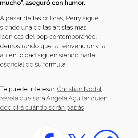
mucho”, aseguró con humor.
A pesar de las críticas, Perry sigue
siendo una de las artistas más
icónicas del pop contemporáneo,
demostrando que la reinvención y la
autenticidad siguen siendo parte
esencial de su fórmula.
Te puede interesar:
Christian Nodal
revela que será Ángela Aguilar quien
decidirá cuándo serán papás