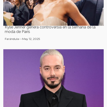
Kylie Jenner genera controversia en la semana de la
moda de París
Farándula
May 12, 2025