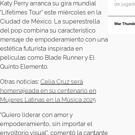
Katy Perry arranca su gira mundial
“Lifetimes Tour” este miércoles en la
Ciudad de México. La superestrella
del pop combina su característico
mensaje de empoderamiento con una
estética futurista inspirada en
películas como Blade Runner y El
Quinto Elemento.
Otras noticias:
Celia Cruz será
homenajeada en su centenario en
Mujeres Latinas en la Música 2025
“Quiero liderar con amor y
empoderamiento, sin importar el
envoltorio visual”, comentó la cantante