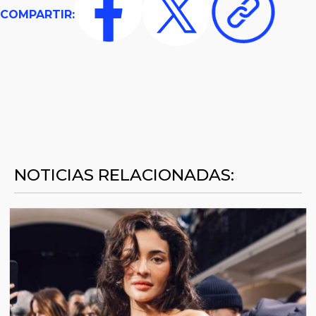
COMPARTIR:
NOTICIAS RELACIONADAS: