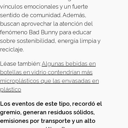
vínculos emocionales y un fuerte
sentido de comunidad. Además,
buscan aprovechar la atención del
fenómeno Bad Bunny para educar
sobre sostenibilidad, energía limpia y
reciclaje.
Léase también:
Algunas bebidas en
botellas en vidrio contendrían más
microplásticos que las envasadas en
plástico
Los eventos de este tipo, recordó el
gremio, generan residuos sólidos,
emisiones por transporte y un alto