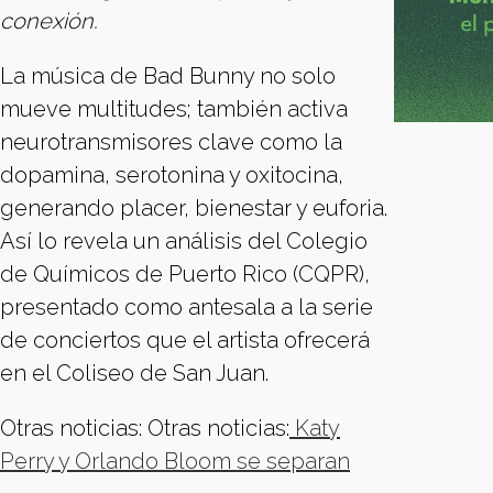
conexión.
La música de Bad Bunny no solo
mueve multitudes; también activa
neurotransmisores clave como la
dopamina, serotonina y oxitocina,
generando placer, bienestar y euforia.
Así lo revela un análisis del Colegio
de Químicos de Puerto Rico (CQPR),
presentado como antesala a la serie
de conciertos que el artista ofrecerá
en el Coliseo de San Juan.
Otras noticias: Otras noticias:
Katy
Perry y Orlando Bloom se separan