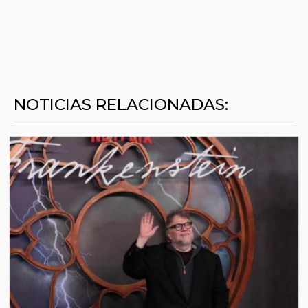
NOTICIAS RELACIONADAS: