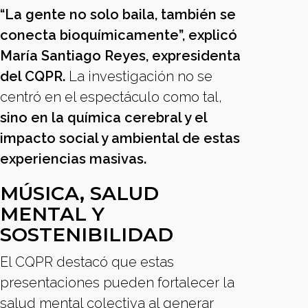
“La gente no solo baila, también se
conecta bioquímicamente”, explicó
María Santiago Reyes, expresidenta
del CQPR.
La investigación no se
centró en el espectáculo como tal,
sino en la química cerebral y el
impacto social y ambiental de estas
experiencias masivas.
MÚSICA, SALUD
MENTAL Y
SOSTENIBILIDAD
El CQPR destacó que estas
presentaciones pueden fortalecer la
salud mental colectiva al generar