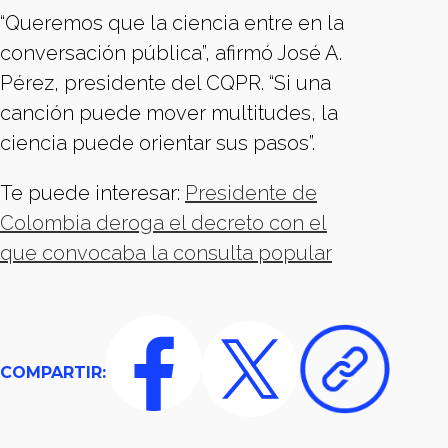
“Queremos que la ciencia entre en la
conversación pública”, afirmó José A.
Pérez, presidente del CQPR. “Si una
canción puede mover multitudes, la
ciencia puede orientar sus pasos”.
Te puede interesar:
Presidente de
Colombia deroga el decreto con el
que convocaba la consulta popular
COMPARTIR: