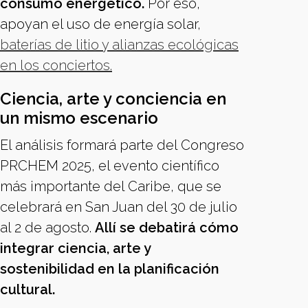
consumo energético.
Por eso,
apoyan el uso de energía solar,
baterías de litio y alianzas ecológicas
en los conciertos.
Ciencia, arte y conciencia en
un mismo escenario
El análisis formará parte del Congreso
PRCHEM 2025, el evento científico
más importante del Caribe, que se
celebrará en San Juan del 30 de julio
al 2 de agosto.
Allí se debatirá cómo
integrar ciencia, arte y
sostenibilidad en la planificación
cultural.