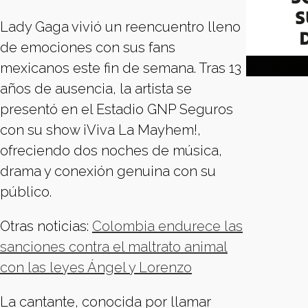
Lady Gaga vivió un reencuentro lleno
de emociones con sus fans
mexicanos este fin de semana. Tras 13
años de ausencia, la artista se
presentó en el Estadio GNP Seguros
con su show ¡Viva La Mayhem!,
ofreciendo dos noches de música,
drama y conexión genuina con su
público.
Otras noticias:
Colombia endurece las
sanciones contra el maltrato animal
con las leyes Ángel y Lorenzo
La cantante, conocida por llamar