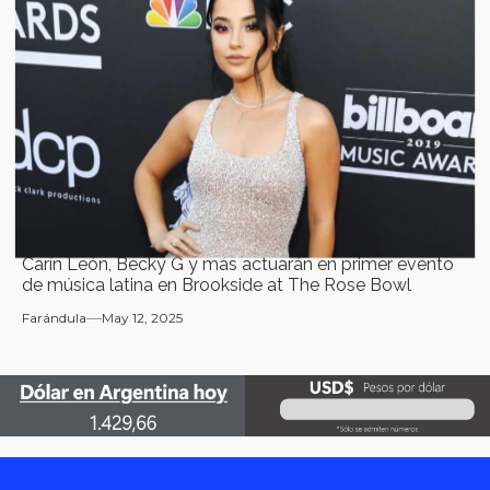
Carín León, Becky G y más actuarán en primer evento
de música latina en Brookside at The Rose Bowl
Farándula
May 12, 2025