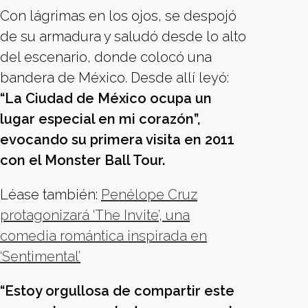
Con lágrimas en los ojos, se despojó
de su armadura y saludó desde lo alto
del escenario, donde colocó una
bandera de México. Desde allí leyó:
“La Ciudad de México ocupa un
lugar especial en mi corazón”,
evocando su primera visita en 2011
con el Monster Ball Tour.
Léase también:
Penélope Cruz
protagonizará ‘The Invite’, una
comedia romántica inspirada en
‘Sentimental’
“Estoy orgullosa de compartir este