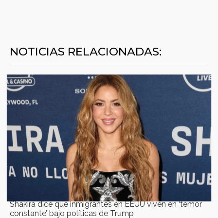
NOTICIAS RELACIONADAS:
Shakira dice que inmigrantes en EEUU viven en ‘temor
constante’ bajo políticas de Trump