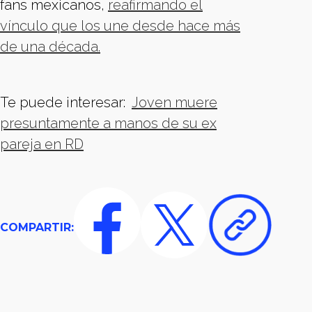
fans mexicanos,
reafirmando el
vínculo que los une desde hace más
de una década.
Te puede interesar:
Joven muere
presuntamente a manos de su ex
pareja en RD
COMPARTIR: