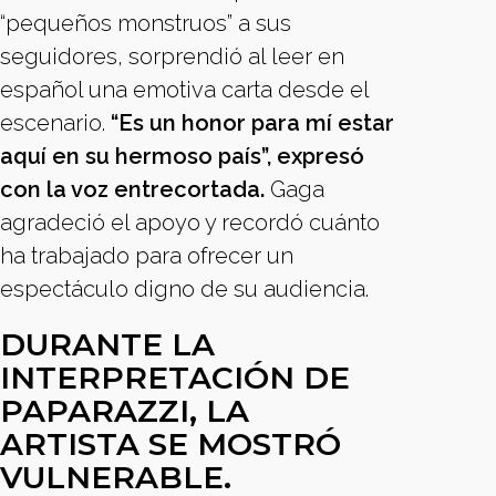
“pequeños monstruos” a sus
seguidores, sorprendió al leer en
español una emotiva carta desde el
escenario.
“Es un honor para mí estar
aquí en su hermoso país”, expresó
con la voz entrecortada.
Gaga
agradeció el apoyo y recordó cuánto
ha trabajado para ofrecer un
espectáculo digno de su audiencia.
DURANTE LA
INTERPRETACIÓN DE
PAPARAZZI, LA
ARTISTA SE MOSTRÓ
VULNERABLE.