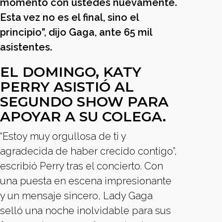
momento con ustedes nuevamente.
Esta vez no es el final, sino el
principio”, dijo Gaga, ante 65 mil
asistentes.
EL DOMINGO, KATY
PERRY ASISTIÓ AL
SEGUNDO SHOW PARA
APOYAR A SU COLEGA.
“Estoy muy orgullosa de ti y
agradecida de haber crecido contigo”,
escribió Perry tras el concierto. Con
una puesta en escena impresionante
y un mensaje sincero, Lady Gaga
selló una noche inolvidable para sus