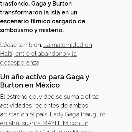
trasfondo, Gaga y Burton
transformaron la isla en un
escenario fílmico cargado de
simbolismo y misterio.
Léase también:
La maternidad en
Haití, entre el abandono y la
desesperanza
Un año activo para Gaga y
Burton en México
El estreno del video se suma a otras
actividades recientes de ambos
artistas en el país.
Lady Gaga inauguró
en abril su gira MAYHEM con un