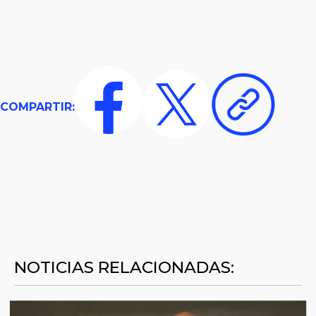
COMPARTIR:
NOTICIAS RELACIONADAS: