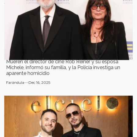
Mueren el director de cine Rob Reiner y su esposa
Michele, informó su familia, y la Policía investiga un
aparente homicidio
Farándula
Dec 16, 2025