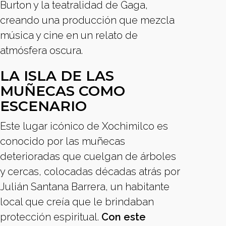
Burton y la teatralidad de Gaga,
creando una producción que mezcla
música y cine en un relato de
atmósfera oscura.
LA ISLA DE LAS
MUÑECAS COMO
ESCENARIO
Este lugar icónico de Xochimilco es
conocido por las muñecas
deterioradas que cuelgan de árboles
y cercas, colocadas décadas atrás por
Julián Santana Barrera, un habitante
local que creía que le brindaban
protección espiritual.
Con este