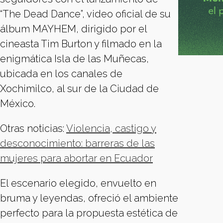
“The Dead Dance”, video oficial de su
álbum MAYHEM, dirigido por el
cineasta Tim Burton y filmado en la
enigmática Isla de las Muñecas,
ubicada en los canales de
Xochimilco, al sur de la Ciudad de
México.
Otras noticias:
Violencia, castigo y
desconocimiento: barreras de las
mujeres para abortar en Ecuador
El escenario elegido, envuelto en
bruma y leyendas, ofreció el ambiente
perfecto para la propuesta estética de