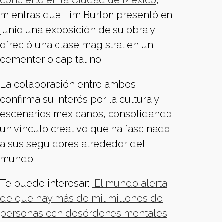
concierto en la Ciudad de México
,
mientras que Tim Burton presentó en
junio una exposición de su obra y
ofreció una clase magistral en un
cementerio capitalino.
La colaboración entre ambos
confirma su interés por la cultura y
escenarios mexicanos, consolidando
un vínculo creativo que ha fascinado
a sus seguidores alrededor del
mundo.
Te puede interesar:
El mundo alerta
de que hay más de mil millones de
personas con desórdenes mentales