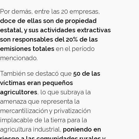
Por demás, entre las 20 empresas,
doce de ellas son de propiedad
estatal, y sus actividades extractivas
son responsables del 20% de las
emisiones totales
en el período
mencionado.
También se destacó que
50 de las
víctimas eran pequeños
agricultores
, lo que subraya la
amenaza que representa la
mercantilización y privatización
implacable de la tierra para la
agricultura industrial,
poniendo en
riesgo a las comunidades rurales y