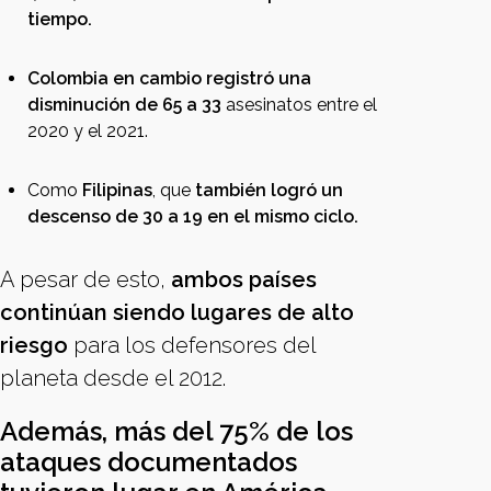
tiempo.
Colombia en cambio registró una
disminución de 65 a 33
asesinatos entre el
2020 y el 2021.
Como
Filipinas
, que
también logró un
descenso de 30 a 19 en el mismo ciclo.
A pesar de esto,
ambos países
continúan siendo lugares de alto
riesgo
para los defensores del
planeta desde el 2012.
Además, más del 75% de los
ataques documentados