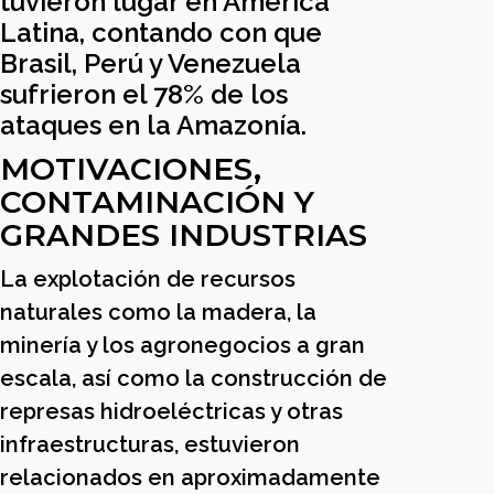
tuvieron lugar en América
Latina, contando con que
Brasil, Perú y Venezuela
sufrieron el 78% de los
ataques en la Amazonía.
MOTIVACIONES,
CONTAMINACIÓN Y
GRANDES INDUSTRIAS
La explotación de recursos
naturales como la madera, la
minería y los agronegocios a gran
escala, así como la construcción de
represas hidroeléctricas y otras
infraestructuras, estuvieron
relacionados en aproximadamente