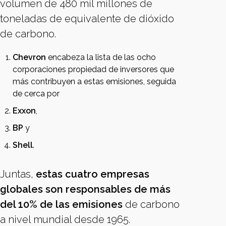
volumen de 480 mil millones de
toneladas de equivalente de dióxido
de carbono.
Chevron
encabeza la lista de las ocho
corporaciones propiedad de inversores que
más contribuyen a estas emisiones, seguida
de cerca por
Exxon
,
BP
y
Shell
.
Juntas,
estas cuatro empresas
globales son responsables de más
del 10% de las emisiones
de carbono
a nivel mundial desde 1965.