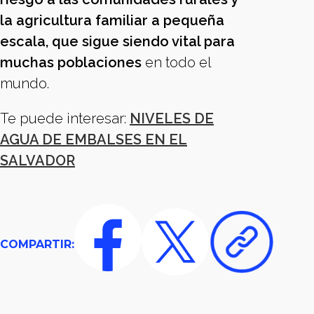
la agricultura familiar a pequeña
escala, que sigue siendo vital para
muchas poblaciones
en todo el
mundo.
Te puede interesar:
NIVELES DE
AGUA DE EMBALSES EN EL
SALVADOR
COMPARTIR: