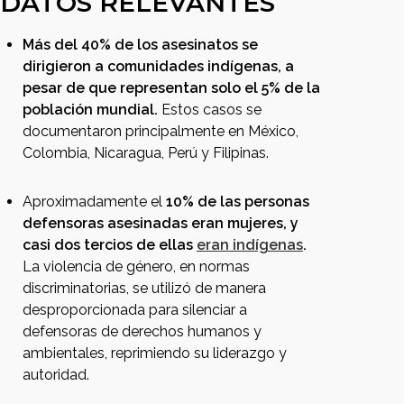
DATOS RELEVANTES
Más del 40% de los asesinatos se
dirigieron a comunidades indígenas, a
pesar de que representan solo el 5% de la
población mundial.
Estos casos se
documentaron principalmente en México,
Colombia, Nicaragua, Perú y Filipinas.
Aproximadamente el
10% de las personas
defensoras asesinadas eran mujeres, y
casi dos tercios de ellas
eran indígenas
.
La violencia de género, en normas
discriminatorias, se utilizó de manera
desproporcionada para silenciar a
defensoras de derechos humanos y
ambientales, reprimiendo su liderazgo y
autoridad.