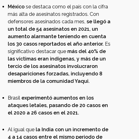
México
se destaca como el país con la cifra
más alta de asesinatos registrados. Con
defensores asesinados cada mes,
se llegó a
un total de 54 asesinatos en 2021,
un
aumento alarmante teniendo en cuenta
los 30 casos reportados el año anterior.
Es
significativo destacar que
más del 40% de
las víctimas eran indígenas, y más de un
tercio de los asesinatos involucraron
desapariciones forzadas, incluyendo 8
miembros de la comunidad Yaqui.
Brasil
experimentó aumentos en los
ataques letales, pasando de 20 casos en
el 2020 a 26 casos en el 2021.
Al igual que
la India con un incremento de
4 a 14 casos entre el mismo periodo de