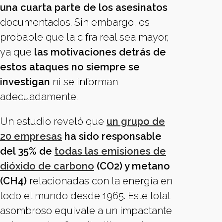
una cuarta parte de los asesinatos
documentados. Sin embargo, es
probable que la cifra real sea mayor,
ya que
las motivaciones detrás de
estos ataques no siempre se
investigan
ni se informan
adecuadamente.
Un estudio reveló que
un grupo de
20 empresas
ha sido responsable
del 35% de
todas las emisiones de
dióxido de carbono
(CO2) y metano
(CH4)
relacionadas con la energía en
todo el mundo desde 1965. Este total
asombroso equivale a un impactante