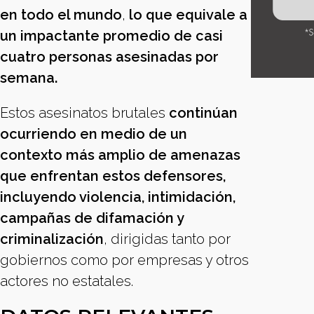
en todo el mundo
,
lo que equivale a
un impactante promedio de casi
cuatro personas asesinadas por
semana.
Estos asesinatos brutales
continúan
ocurriendo en medio de un
contexto más amplio de amenazas
que enfrentan estos defensores,
incluyendo violencia, intimidación,
campañas de difamación y
criminalización
, dirigidas tanto por
gobiernos como por empresas y otros
actores no estatales.