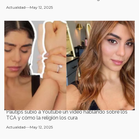
Actualidad
May 12, 2025
Pautips subió a Youtube un video hablando sobre los
TCA y cómo la religión los cura
Actualidad
May 12, 2025