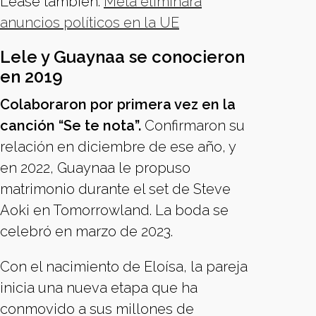
Léase también:
Meta eliminará
anuncios políticos en la UE
Lele y Guaynaa se conocieron
en 2019
Colaboraron por primera vez en la
canción “Se te nota”.
Confirmaron su
relación en diciembre de ese año, y
en 2022, Guaynaa le propuso
matrimonio durante el set de Steve
Aoki en Tomorrowland. La boda se
celebró en marzo de 2023.
Con el nacimiento de Eloísa, la pareja
inicia una nueva etapa que ha
conmovido a sus millones de