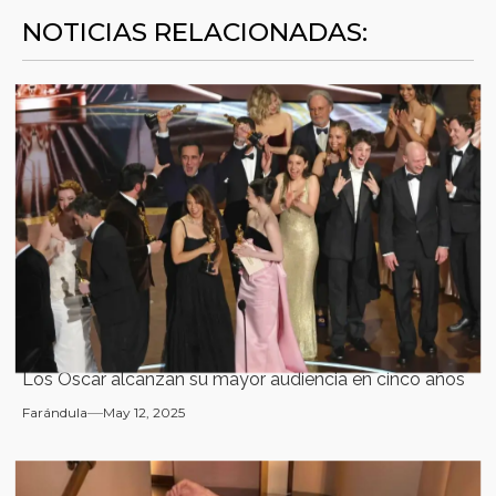
NOTICIAS RELACIONADAS:
Los Oscar alcanzan su mayor audiencia en cinco años
Farándula
May 12, 2025