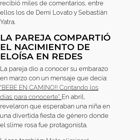
recibió miles de comentarios, entre
ellos los de Demi Lovato y Sebastián
Yatra.
LA PAREJA COMPARTIÓ
EL NACIMIENTO DE
ELOÍSA EN REDES
La pareja dio a conocer su embarazo
en marzo con un mensaje que decía:
“BEBE EN CAMINO!! Contando los
días para conocerte”.
En abril,
revelaron que esperaban una niña en
una divertida fiesta de género donde
el slime rosa fue protagonista.