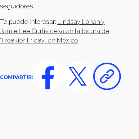
seguidores.
Te puede interesar:
Lindsay Lohan y
Jamie Lee Curtis desatan la locura de
“Freakier Friday” en México
COMPARTIR: