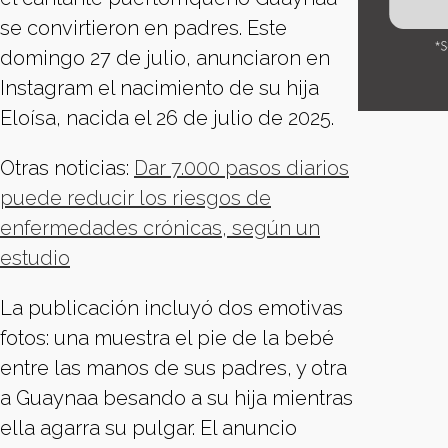
se convirtieron en padres. Este
domingo 27 de julio, anunciaron en
Instagram el nacimiento de su hija
Eloísa, nacida el 26 de julio de 2025.
Otras noticias:
Dar 7.000 pasos diarios
puede reducir los riesgos de
enfermedades crónicas, según un
estudio
La publicación incluyó dos emotivas
fotos: una muestra el pie de la bebé
entre las manos de sus padres, y otra
a Guaynaa besando a su hija mientras
ella agarra su pulgar. El anuncio