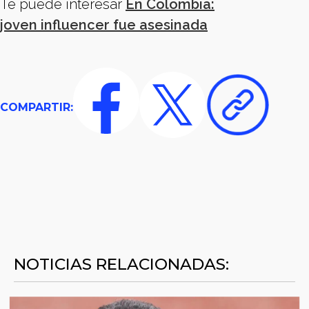
Te puede interesar
En Colombia:
joven influencer fue asesinada
COMPARTIR:
NOTICIAS RELACIONADAS: