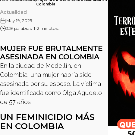
/
/
Colombia
Actualidad
May 19, 2025
359 palabras. 1-2 minutos.
MUJER FUE BRUTALMENTE
ASESINADA EN COLOMBIA
En la ciudad de Medellín, en
Colombia, una mujer habría sido
asesinada por su esposo. La víctima
fue identificada como Olga Agudelo
de 57 años.
UN FEMINICIDIO MÁS
EN COLOMBIA