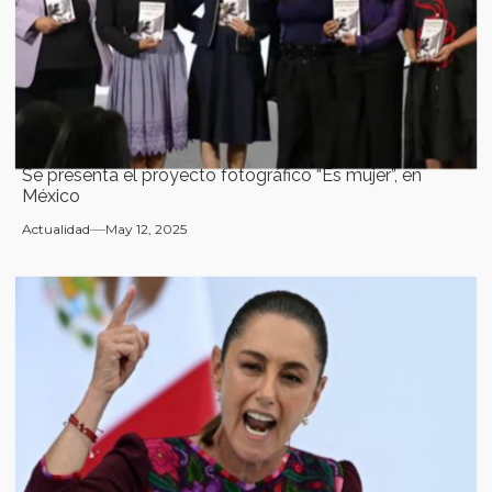
Se presenta el proyecto fotográfico “Es mujer”, en
México
Actualidad
May 12, 2025