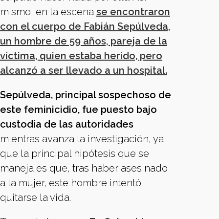
mismo, en la escena
se encontraron
con el cuerpo de Fabián Sepúlveda,
un hombre de 59 años, pareja de la
víctima, quien estaba herido, pero
alcanzó a ser llevado a un hospital.
Sepúlveda, principal sospechoso de
este feminicidio, fue puesto bajo
custodia de las autoridades
mientras avanza la investigación, ya
que la principal hipótesis que se
maneja es que, tras haber asesinado
a la mujer, este hombre intentó
quitarse la vida.