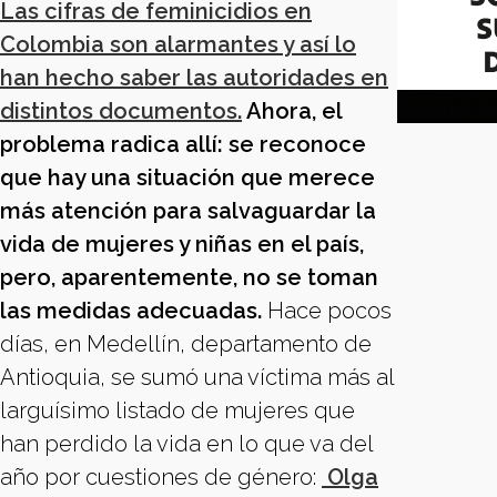
Las cifras de feminicidios en
Colombia son alarmantes y así lo
han hecho saber las autoridades en
distintos documentos.
Ahora, el
problema radica allí: se reconoce
que hay una situación que merece
más atención para salvaguardar la
vida de mujeres y niñas en el país,
pero, aparentemente, no se toman
las medidas adecuadas.
Hace pocos
días, en Medellín, departamento de
Antioquia, se sumó una víctima más al
larguísimo listado de mujeres que
han perdido la vida en lo que va del
año por cuestiones de género:
Olga