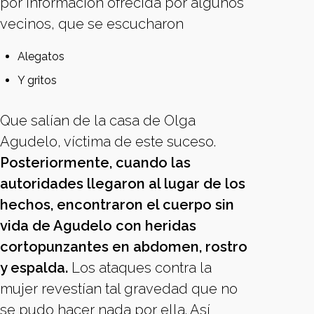
por información ofrecida por algunos
vecinos, que se escucharon
Alegatos
Y gritos
Que salían de la casa de Olga
Agudelo, víctima de este suceso.
Posteriormente, cuando las
autoridades llegaron al lugar de los
hechos, encontraron el cuerpo sin
vida de Agudelo con heridas
cortopunzantes en abdomen, rostro
y espalda.
Los ataques contra la
mujer revestían tal gravedad que no
se pudo hacer nada por ella. Así