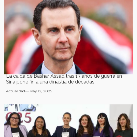
La caída de Bashar Assad tras 13 años de guerra en
Siria pone fin a una dinastía de décadas
Actualidad
May 12, 2025