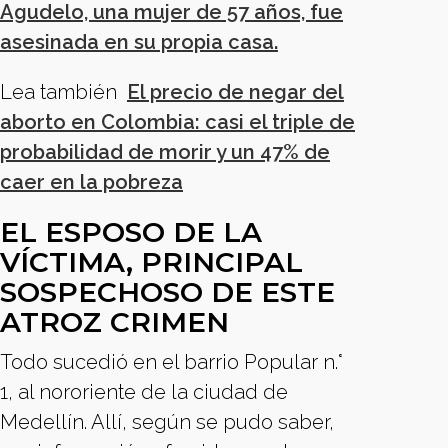
Agudelo, una mujer de 57 años, fue
asesinada en su propia casa.
Lea también
El precio de negar del
aborto en Colombia: casi el triple de
probabilidad de morir y un 47% de
caer en la pobreza
EL ESPOSO DE LA
VÍCTIMA, PRINCIPAL
SOSPECHOSO DE ESTE
ATROZ CRIMEN
Todo sucedió en el barrio Popular n.°
1, al nororiente de la ciudad de
Medellín. Allí, según se pudo saber,