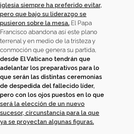
iglesia siempre ha preferido evitar,
pero que bajo su liderazgo se
pusieron sobre la mesa.
El Papa
Francisco abandona así este plano
terrenal y en medio de la tristeza y
conmoción que genera su partida,
desde El Vaticano tendrán que
adelantar los preparativos para lo
que serán las distintas ceremonias
de despedida del fallecido líder,
pero con los ojos puestos en lo que
será la elección de un nuevo
sucesor, circunstancia para la que
ya se proyectan algunas figuras.