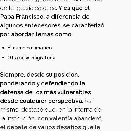
de la iglesia católica
. Y es que el
Papa Francisco, a diferencia de
algunos antecesores, se caracterizó
por abordar temas como
El cambio climático
O La crisis migratoria
Siempre, desde su posición,
ponderando y defendiendo la
defensa de los más vulnerables
desde cualquier perspectiva.
Así
mismo, destacó que, en la interna de
la institución,
con valentía abanderó
el debate de varios desafíos que la