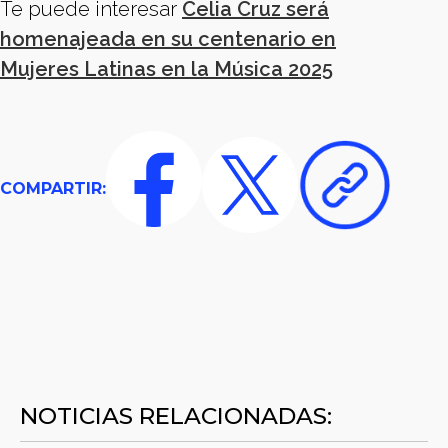
Te puede interesar
Celia Cruz será
homenajeada en su centenario en
Mujeres Latinas en la Música 2025
COMPARTIR:
NOTICIAS RELACIONADAS: