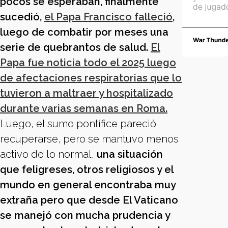
pocos se esperaban, finalmente
sucedió,
el Papa Francisco falleció
,
luego de combatir por meses una
serie de quebrantos de salud.
El
Papa fue noticia todo el 2025 luego
de afectaciones respiratorias que lo
tuvieron a maltraer y hospitalizado
durante varias semanas en Roma.
Luego, el sumo pontífice pareció
recuperarse, pero se mantuvo menos
activo de lo normal,
una situación
que feligreses, otros religiosos y el
mundo en general encontraba muy
extraña pero que desde El Vaticano
se manejó con mucha prudencia y