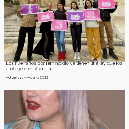
Los huérfanos por feminicidio ya tienen una ley que los
protege en Colombia
Actualidad
Aug 4, 2025