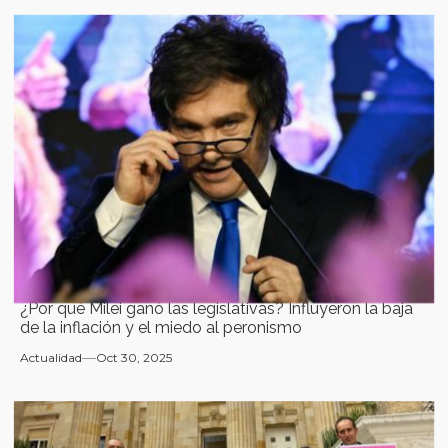
¿Por qué Milei ganó las legislativas? Influyeron la baja
de la inflación y el miedo al peronismo
Actualidad
Oct 30, 2025