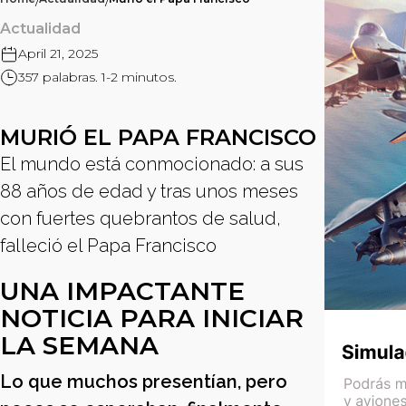
/
/
Actualidad
April 21, 2025
357 palabras. 1-2 minutos.
MURIÓ EL PAPA FRANCISCO
El mundo está conmocionado: a sus
88 años de edad y tras unos meses
con fuertes quebrantos de salud,
falleció el Papa Francisco
UNA IMPACTANTE
NOTICIA PARA INICIAR
LA SEMANA
Lo que muchos presentían, pero