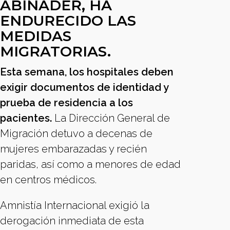
ABINADER, HA
ENDURECIDO LAS
MEDIDAS
MIGRATORIAS.
Esta semana, los hospitales deben
exigir documentos de identidad y
prueba de residencia a los
pacientes.
La Dirección General de
Migración detuvo a decenas de
mujeres embarazadas y recién
paridas, así como a menores de edad
en centros médicos.
Amnistía Internacional exigió la
derogación inmediata de esta