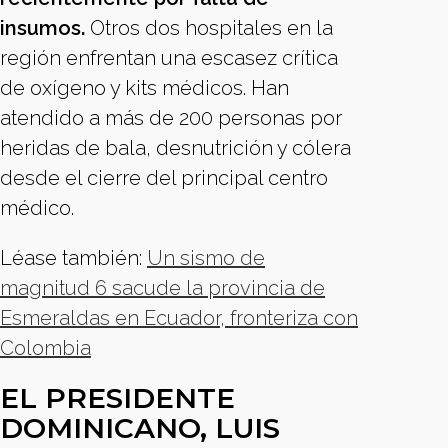
insumos.
Otros dos hospitales en la
región enfrentan una escasez crítica
de oxígeno y kits médicos. Han
atendido a más de 200 personas por
heridas de bala, desnutrición y cólera
desde el cierre del principal centro
médico.
Léase también:
Un sismo de
magnitud 6 sacude la provincia de
Esmeraldas en Ecuador, fronteriza con
Colombia
EL PRESIDENTE
DOMINICANO, LUIS