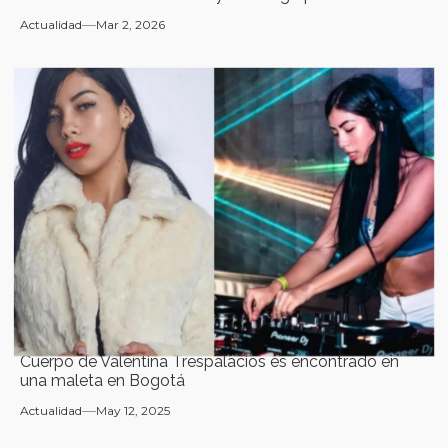
Actualidad
Mar 2, 2026
Cuerpo de Valentina Trespalacios es encontrado en
una maleta en Bogotá
Actualidad
May 12, 2025