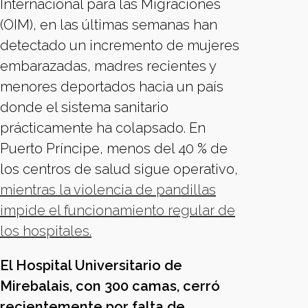
Internacional para las Migraciones
(OIM), en las últimas semanas han
detectado un incremento de mujeres
embarazadas, madres recientes y
menores deportados hacia un país
donde el sistema sanitario
prácticamente ha colapsado. En
Puerto Príncipe, menos del 40 % de
los centros de salud sigue operativo,
mientras la violencia de pandillas
impide el funcionamiento regular de
los hospitales.
El Hospital Universitario de
Mirebalais, con 300 camas, cerró
recientemente por falta de