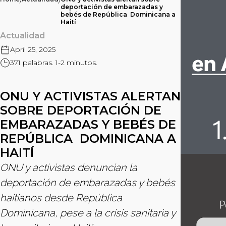
/
/
deportación de embarazadas y
bebés de República Dominicana a
Haití
Actualidad
April 25, 2025
371 palabras. 1-2 minutos.
ONU Y ACTIVISTAS ALERTAN
SOBRE DEPORTACIÓN DE
EMBARAZADAS Y BEBÉS DE
REPÚBLICA DOMINICANA A
HAITÍ
ONU y activistas denuncian la
deportación de embarazadas y bebés
haitianos desde República
Dominicana, pese a la crisis sanitaria y