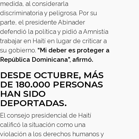
medida, al considerarla
discriminatoria y peligrosa. Por su
parte, el presidente Abinader
defendió la política y pidió a Amnistía
trabajar en Haití en lugar de criticar a
su gobierno.
“Mi deber es proteger a
República Dominicana”, afirmó.
DESDE OCTUBRE, MÁS
DE 180.000 PERSONAS
HAN SIDO
DEPORTADAS.
El consejo presidencial de Haití
calificó la situación como una
violación a los derechos humanos y