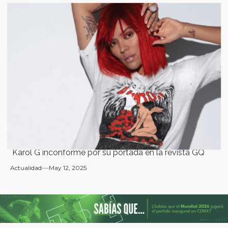
Karol G inconforme por su portada en la revista GQ
Actualidad
May 12, 2025