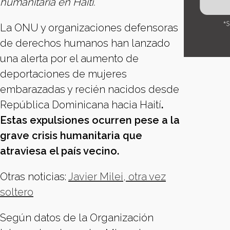
humanitaria en Haití.
La ONU y organizaciones defensoras
de derechos humanos han lanzado
una alerta por el aumento de
deportaciones de mujeres
embarazadas y recién nacidos desde
República Dominicana hacia Haití
.
Estas expulsiones ocurren pese a la
grave crisis humanitaria que
atraviesa el país vecino.
Otras noticias:
Javier Milei, otra vez
soltero
Según datos de la Organización