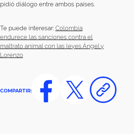
pidió diálogo entre ambos países.
Te puede interesar:
Colombia
endurece las sanciones contra el
maltrato animal con las leyes Ángel y
Lorenzo
COMPARTIR: