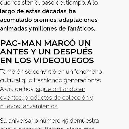
que resisten el paso del tiempo.
A lo
largo de estas décadas, ha
acumulado premios, adaptaciones
animadas y millones de fanáticos.
PAC-MAN MARCÓ UN
ANTES Y UN DESPUÉS
EN LOS VIDEOJUEGOS
También se convirtió en un fenómeno
cultural que trasciende generaciones.
A día de hoy,
sigue brillando en
eventos, productos de colección y
nuevos lanzamientos.
Su aniversario número 45 demuestra