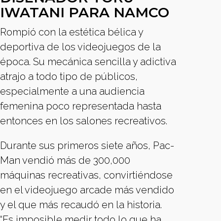
IWATANI PARA NAMCO
Rompió con la estética bélica y
deportiva de los videojuegos de la
época. Su mecánica sencilla y adictiva
atrajo a todo tipo de públicos,
especialmente a una audiencia
femenina poco representada hasta
entonces en los salones recreativos.
Durante sus primeros siete años, Pac-
Man vendió más de 300,000
máquinas recreativas, convirtiéndose
en el videojuego arcade más vendido
y el que más recaudó en la historia.
“Es imposible medir todo lo que ha