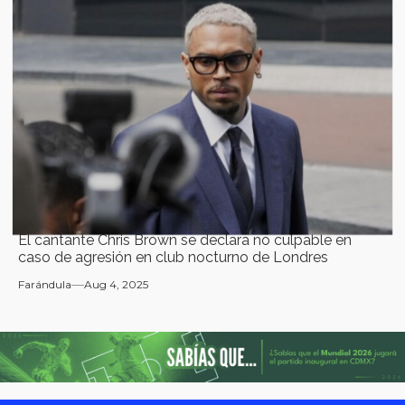
El cantante Chris Brown se declara no culpable en
caso de agresión en club nocturno de Londres
Farándula
Aug 4, 2025