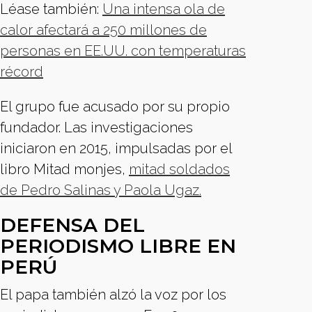
Léase también:
Una intensa ola de
calor afectará a 250 millones de
personas en EE.UU. con temperaturas
récord
El grupo fue acusado por su propio
fundador. Las investigaciones
iniciaron en 2015, impulsadas por el
libro Mitad monjes,
mitad soldados
de Pedro Salinas y Paola Ugaz.
DEFENSA DEL
PERIODISMO LIBRE EN
PERÚ
El papa también alzó la voz por los