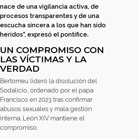
nace de una vigilancia activa, de
procesos transparentes y de una
escucha sincera a los que han sido
heridos”, expresó el pontífice.
UN COMPROMISO CON
LAS VÍCTIMAS Y LA
VERDAD
Bertomeu lideró la disolución del
Sodalicio, ordenado por el papa
Francisco en 2023 tras confirmar
abusos sexuales y mala gestión
interna. León XIV mantiene el
compromiso.