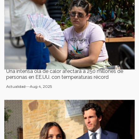
Una intensa ola de calor afectará a 250 millones de
personas en EE.UU. con temperaturas récord
Actualidad
Aug 4, 2025