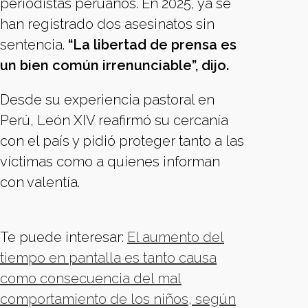
periodistas peruanos. En 2025, ya se
han registrado dos asesinatos sin
sentencia.
“La libertad de prensa es
un bien común irrenunciable”, dijo.
Desde su experiencia pastoral en
Perú, León XIV reafirmó su cercanía
con el país y pidió proteger tanto a las
víctimas como a quienes informan
con valentía.
Te puede interesar:
El aumento del
tiempo en pantalla es tanto causa
como consecuencia del mal
comportamiento de los niños, según