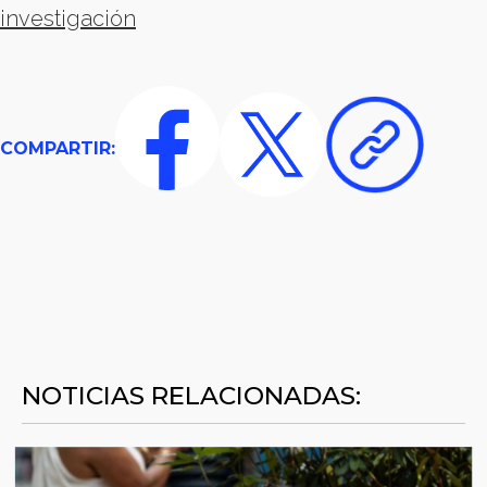
investigación
COMPARTIR:
NOTICIAS RELACIONADAS: