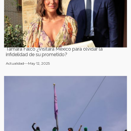
Tamara Falcó ¿Visitará México para olvidar la
infidelidad de su prometido?
Actualidad
May 12, 2025