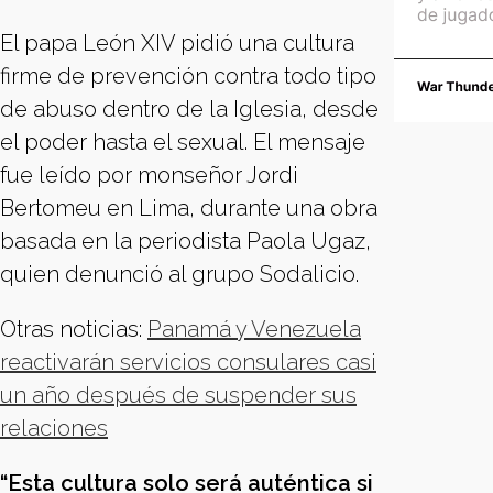
El papa León XIV pidió una cultura
firme de prevención contra todo tipo
de abuso dentro de la Iglesia, desde
el poder hasta el sexual. El mensaje
fue leído por monseñor Jordi
Bertomeu en Lima, durante una obra
basada en la periodista Paola Ugaz,
quien denunció al grupo Sodalicio.
Otras noticias:
Panamá y Venezuela
reactivarán servicios consulares casi
un año después de suspender sus
relaciones
“Esta cultura solo será auténtica si