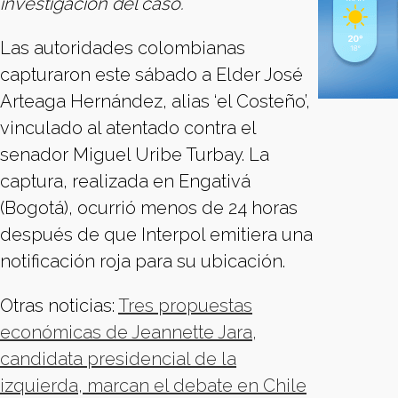
investigación del caso.
Las autoridades colombianas
capturaron este sábado a Elder José
Arteaga Hernández, alias ‘el Costeño’,
vinculado al atentado contra el
senador Miguel Uribe Turbay. La
captura, realizada en Engativá
(Bogotá), ocurrió menos de 24 horas
después de que Interpol emitiera una
notificación roja para su ubicación.
Otras noticias:
Tres propuestas
económicas de Jeannette Jara,
candidata presidencial de la
izquierda, marcan el debate en Chile