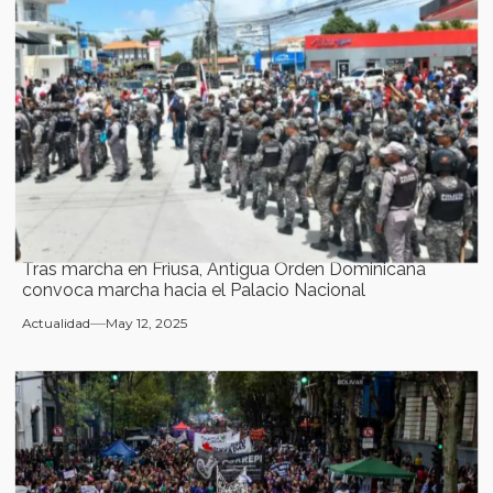
Tras marcha en Friusa, Antigua Orden Dominicana
convoca marcha hacia el Palacio Nacional
Actualidad
May 12, 2025