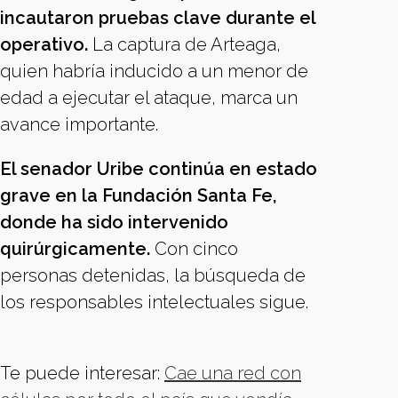
incautaron pruebas clave durante el
operativo.
La captura de Arteaga,
quien habría inducido a un menor de
edad a ejecutar el ataque, marca un
avance importante.
El senador Uribe continúa en estado
grave en la Fundación Santa Fe,
donde ha sido intervenido
quirúrgicamente.
Con cinco
personas detenidas, la búsqueda de
los responsables intelectuales sigue.
Te puede interesar:
Cae una red con