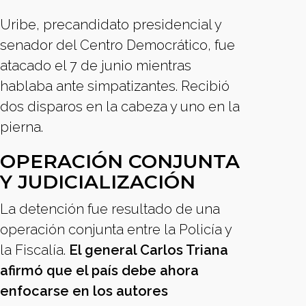
Uribe, precandidato presidencial y
senador del Centro Democrático, fue
atacado el 7 de junio mientras
hablaba ante simpatizantes. Recibió
dos disparos en la cabeza y uno en la
pierna.
OPERACIÓN CONJUNTA
Y JUDICIALIZACIÓN
La detención fue resultado de una
operación conjunta entre la Policía y
la Fiscalía.
El general Carlos Triana
afirmó que el país debe ahora
enfocarse en los autores