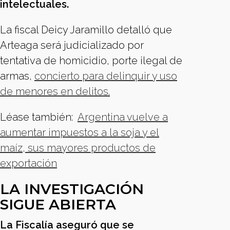
intelectuales.
La fiscal Deicy Jaramillo detalló que
Arteaga será judicializado por
tentativa de homicidio, porte ilegal de
armas,
concierto para delinquir y uso
de menores en delitos.
Léase también:
Argentina vuelve a
aumentar impuestos a la soja y el
maíz, sus mayores productos de
exportación
LA INVESTIGACIÓN
SIGUE ABIERTA
La Fiscalía aseguró que se