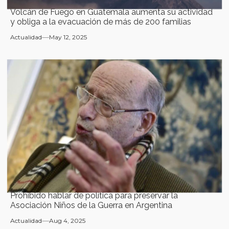
Volcán de Fuego en Guatemala aumenta su actividad
y obliga a la evacuación de más de 200 familias
Actualidad
May 12, 2025
Prohibido hablar de política para preservar la
Asociación Niños de la Guerra en Argentina
Actualidad
Aug 4, 2025