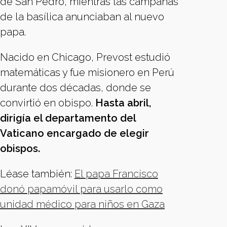
de San Pedro, mientras las campanas
de la basílica anunciaban al nuevo
papa.
Nacido en Chicago, Prevost estudió
matemáticas y fue misionero en Perú
durante dos décadas, donde se
convirtió en obispo.
Hasta abril,
dirigía el departamento del
Vaticano encargado de elegir
obispos.
Léase también:
El papa Francisco
donó papamóvil para usarlo como
unidad médico para niños en Gaza