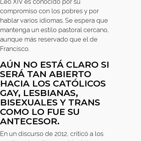
Leo XIV es conocido por su
compromiso con los pobres y por
hablar varios idiomas. Se espera que
mantenga un estilo pastoral cercano,
aunque más reservado que el de
Francisco.
AÚN NO ESTÁ CLARO SI
SERÁ TAN ABIERTO
HACIA LOS CATÓLICOS
GAY, LESBIANAS,
BISEXUALES Y TRANS
COMO LO FUE SU
ANTECESOR.
En un discurso de 2012, criticó a los