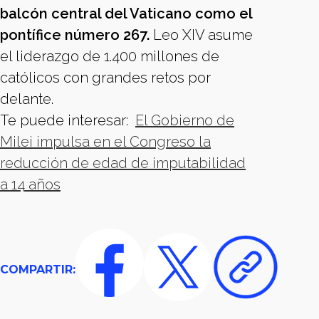
balcón central del Vaticano como el
pontífice número 267.
Leo XIV asume
el liderazgo de 1.400 millones de
católicos con grandes retos por
delante.
Te puede interesar:
El Gobierno de
Milei impulsa en el Congreso la
reducción de edad de imputabilidad
a 14 años
COMPARTIR: