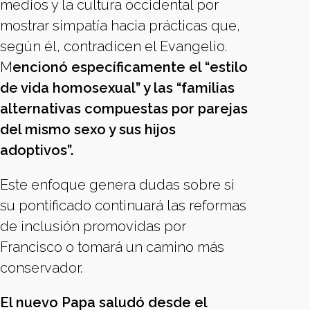
medios y la cultura occidental por
mostrar simpatía hacia prácticas que,
según él, contradicen el Evangelio.
M
encionó específicamente el “estilo
de vida homosexual” y las “familias
alternativas compuestas por parejas
del mismo sexo y sus hijos
adoptivos”.
Este enfoque genera dudas sobre si
su pontificado continuará las reformas
de inclusión promovidas por
Francisco o tomará un camino más
conservador.
El nuevo Papa saludó desde el