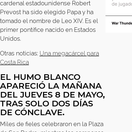
cardenal estadounidense Robert
Prevost ha sido elegido Papa y ha
tomado el nombre de Leo XIV. Es el
primer pontífice nacido en Estados
Unidos.
Otras noticias:
Una megacárcel para
Costa Rica
EL HUMO BLANCO
APARECIÓ LA MAÑANA
DEL JUEVES 8 DE MAYO,
TRAS SOLO DOS DÍAS
DE CÓNCLAVE.
Miles de fieles celebraron en la Plaza