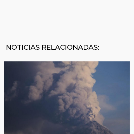
NOTICIAS RELACIONADAS: