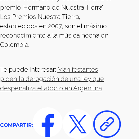
premio ‘Hermano de Nuestra Tierra’.
Los Premios Nuestra Tierra,
establecidos en 2007, son el máximo
reconocimiento a la música hecha en
Colombia.
Te puede interesar:
Manifestantes
piden la derogación de una ley que
despenaliza el aborto en Argentina
COMPARTIR: