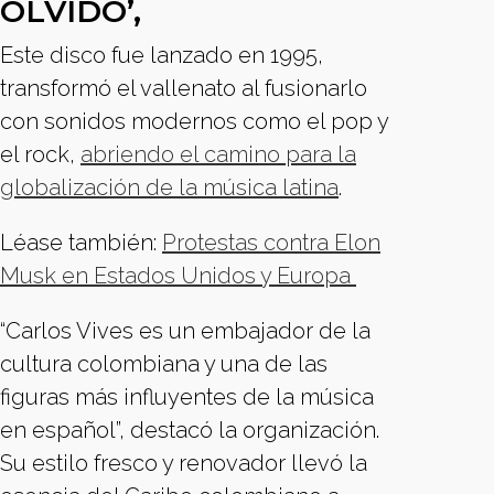
OLVIDO’,
Este disco fue lanzado en 1995,
transformó el vallenato al fusionarlo
con sonidos modernos como el pop y
el rock,
abriendo el camino para la
globalización de la música latina
.
Léase también:
Protestas contra Elon
Musk en Estados Unidos y Europa
“Carlos Vives es un embajador de la
cultura colombiana y una de las
figuras más influyentes de la música
en español”, destacó la organización.
Su estilo fresco y renovador llevó la