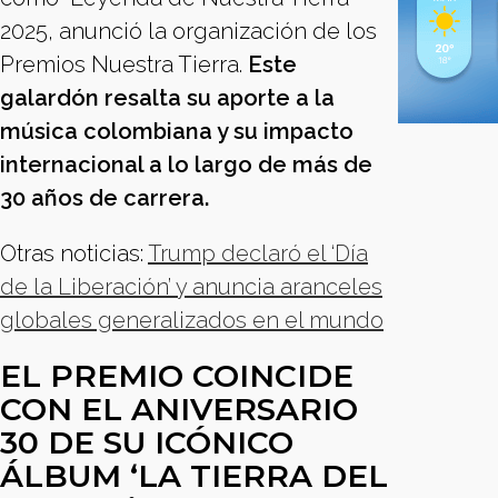
2025, anunció la organización de los
Premios Nuestra Tierra.
Este
galardón resalta su aporte a la
música colombiana y su impacto
internacional a lo largo de más de
30 años de carrera.
Otras noticias:
Trump declaró el ‘Día
de la Liberación’ y anuncia aranceles
globales generalizados en el mundo
EL PREMIO COINCIDE
CON EL ANIVERSARIO
30 DE SU ICÓNICO
ÁLBUM ‘LA TIERRA DEL