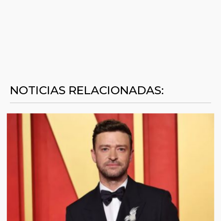
NOTICIAS RELACIONADAS: