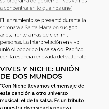
su programa de gobierno: “Nos vamos
a concentrar en lo que nos une”
El lanzamiento se presentó durante la
serenata a Santa Marta en sus 500
años, frente a más de cien mil
personas. La interpretación en vivo
unió el poder de la salsa del Pacífico
con la esencia renovada del vallenato.
VIVES Y NICHE: UNIÓN
DE DOS MUNDOS
“Con Niche llevamos el mensaje de
esta canción a otro universo
musical: el de la salsa. Es un tributo
a nuestra diversidad y riqueza