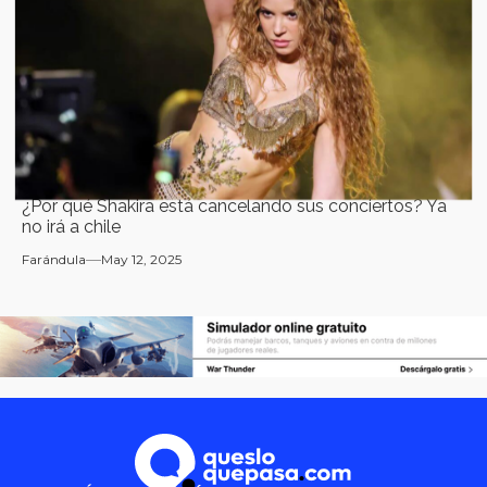
¿Por qué Shakira está cancelando sus conciertos? Ya
no irá a chile
Farándula
May 12, 2025