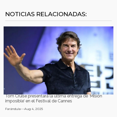
NOTICIAS RELACIONADAS:
Tom Cruise presentará la última entrega de ‘Misión
imposible’ en el Festival de Cannes
Farándula
Aug 4, 2025