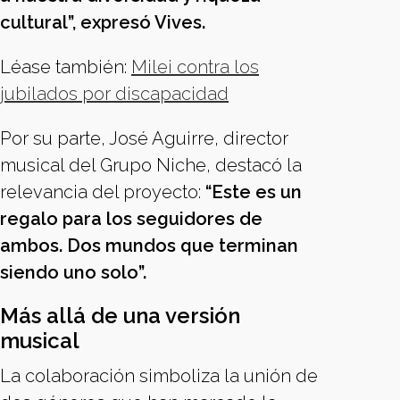
cultural”, expresó Vives.
Léase también:
Milei contra los
jubilados por discapacidad
Por su parte, José Aguirre, director
musical del Grupo Niche, destacó la
relevancia del proyecto:
“Este es un
regalo para los seguidores de
ambos. Dos mundos que terminan
siendo uno solo”.
Más allá de una versión
musical
La colaboración simboliza la unión de