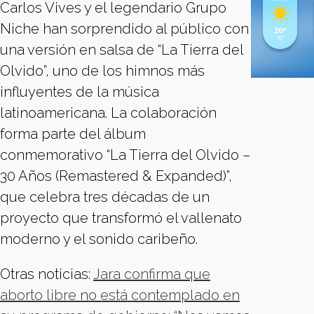
Carlos Vives y el legendario Grupo
Niche han sorprendido al público con
una versión en salsa de “La Tierra del
Olvido”, uno de los himnos más
influyentes de la música
latinoamericana. La colaboración
forma parte del álbum
conmemorativo “La Tierra del Olvido –
30 Años (Remastered & Expanded)”,
que celebra tres décadas de un
proyecto que transformó el vallenato
moderno y el sonido caribeño.
Otras noticias:
Jara confirma que
aborto libre no está contemplado en