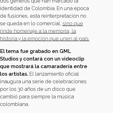
dos géneros que han marcado la
identidad de Colombia. En una época
de fusiones, esta reinterpretación no
se queda en lo comercial,
sino que
rinde homenaje a la memoria, la
historia y la emoción que unen al país.
El tema fue grabado en GML
Studios y contará con un videoclip
que mostrará la camaradería entre
los artistas.
El lanzamiento oficial
inaugura una serie de celebraciones
por los 30 años de un disco que
cambió para siempre la música
colombiana.