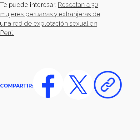
Te puede interesar:
⁠Rescatan a 30
mujeres peruanas y extranjeras de
una red de explotación sexual en
Perú
COMPARTIR: