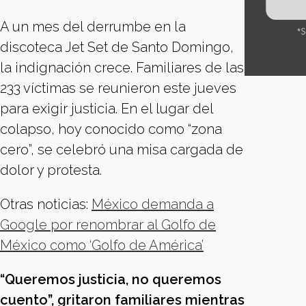
A un mes del derrumbe en la
discoteca Jet Set de Santo Domingo,
la indignación crece. Familiares de las
233 víctimas se reunieron este jueves
para exigir justicia. En el lugar del
colapso, hoy conocido como “zona
cero”, se celebró una misa cargada de
dolor y protesta.
Otras noticias:
México demanda a
Google por renombrar al Golfo de
México como ‘Golfo de América’
“Queremos justicia, no queremos
cuento”, gritaron familiares mientras