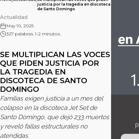
/
/
justicia por la tragedia en discoteca
de Santo Domingo
Actualidad
May 10, 2025
327 palabras. 1-2 minutos.
SE MULTIPLICAN LAS VOCES
QUE PIDEN JUSTICIA POR
LA TRAGEDIA EN
DISCOTECA DE SANTO
DOMINGO
Familias exigen justicia a un mes del
colapso en la discoteca Jet Set de
Santo Domingo, que dejó 233 muertos
y reveló fallas estructurales no
atendidas.