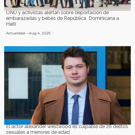
ONU y activistas alertan sobre deportación de
embarazadas y bebés de República Dominicana a
Haití
Actualidad
Aug 4, 2025
El actor alexander westwood es culpable de 26 delitos
sexuales a menores de edad