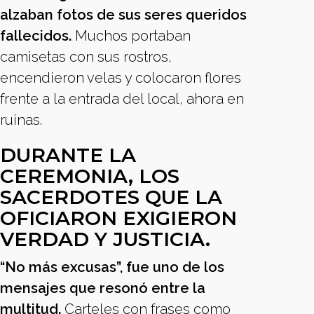
alzaban fotos de sus seres queridos
fallecidos.
Muchos portaban
camisetas con sus rostros,
encendieron velas y colocaron flores
frente a la entrada del local, ahora en
ruinas.
DURANTE LA
CEREMONIA, LOS
SACERDOTES QUE LA
OFICIARON EXIGIERON
VERDAD Y JUSTICIA.
“No más excusas”, fue uno de los
mensajes que resonó entre la
multitud.
Carteles con frases como