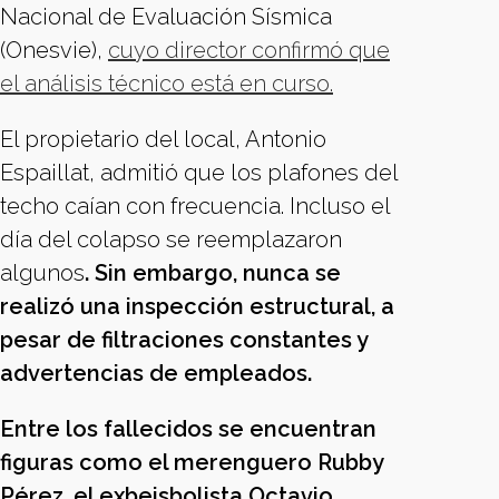
Nacional de Evaluación Sísmica
(Onesvie),
cuyo director confirmó que
el análisis técnico está en curso.
El propietario del local, Antonio
Espaillat, admitió que los plafones del
techo caían con frecuencia. Incluso el
día del colapso se reemplazaron
algunos
. Sin embargo, nunca se
realizó una inspección estructural, a
pesar de filtraciones constantes y
advertencias de empleados.
Entre los fallecidos se encuentran
figuras como el merenguero Rubby
Pérez, el exbeisbolista Octavio