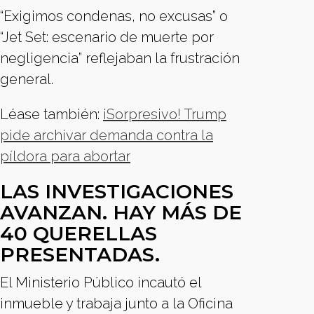
“Exigimos condenas, no excusas” o
“Jet Set: escenario de muerte por
negligencia” reflejaban la frustración
general.
Léase también:
¡Sorpresivo! Trump
pide archivar demanda contra la
píldora para abortar
LAS INVESTIGACIONES
AVANZAN. HAY MÁS DE
40 QUERELLAS
PRESENTADAS.
El Ministerio Público incautó el
inmueble y trabaja junto a la Oficina