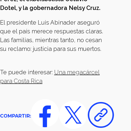
Dotel, y la gobernadora Nelsy Cruz.
El presidente Luis Abinader aseguró
que el país merece respuestas claras.
Las familias, mientras tanto, no cesan
su reclamo: justicia para sus muertos.
Te puede interesar:
Una megacárcel
para Costa Rica
COMPARTIR: