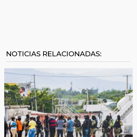
NOTICIAS RELACIONADAS: