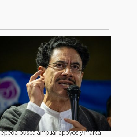
epeda busca ampliar apoyos y marca