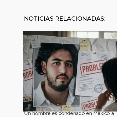
NOTICIAS RELACIONADAS:
Un hombre es condenado en México a