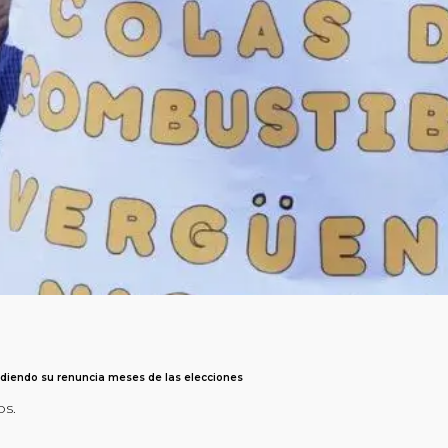
idiendo su renuncia meses de las elecciones
os.