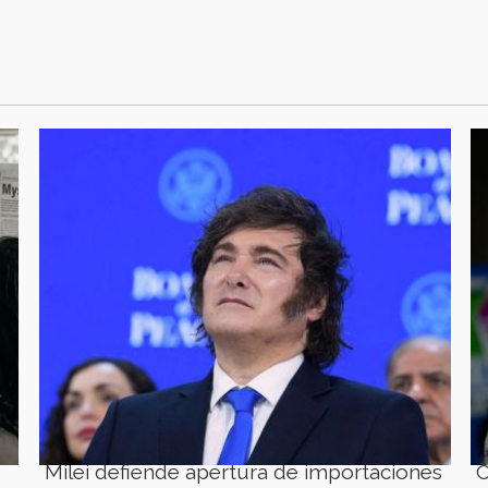
Milei defiende apertura de importaciones
C