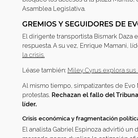
Asamblea Legislativa.
GREMIOS Y SEGUIDORES DE E
El dirigente transportista Bismark Daza
respuesta. A su vez, Enrique Mamani, líd
la crisis.
Léase también:
Miley Cyrus explora sus
Al mismo tiempo, simpatizantes de Evo 
protestas.
Rechazan el fallo del Tribun
líder.
Crisis económica y fragmentación polític
El analista Gabriel Espinoza advirtió un 