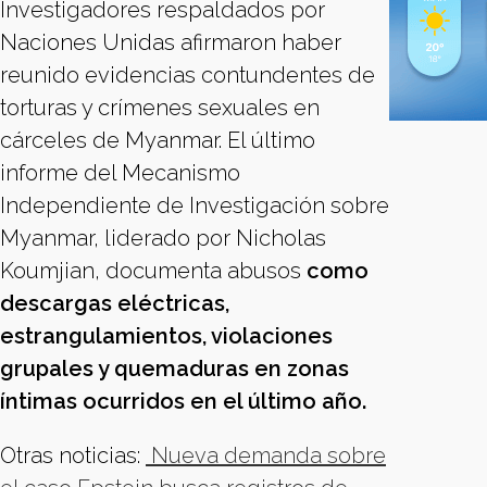
Investigadores respaldados por
Naciones Unidas afirmaron haber
reunido evidencias contundentes de
torturas y crímenes sexuales en
cárceles de Myanmar. El último
informe del Mecanismo
Independiente de Investigación sobre
Myanmar, liderado por Nicholas
Koumjian, documenta abusos
como
descargas eléctricas,
estrangulamientos, violaciones
grupales y quemaduras en zonas
íntimas ocurridos en el último año.
Otras noticias:
Nueva demanda sobre