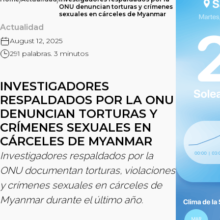
/
/
ONU denuncian torturas y crímenes
sexuales en cárceles de Myanmar
Actualidad
August 12, 2025
291 palabras. 3 minutos
INVESTIGADORES
RESPALDADOS POR LA ONU
DENUNCIAN TORTURAS Y
CRÍMENES SEXUALES EN
CÁRCELES DE MYANMAR
Investigadores respaldados por la
ONU documentan torturas, violaciones
y crímenes sexuales en cárceles de
Myanmar durante el último año.