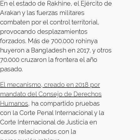
En el estado de Rakhine, el Ejército de
Arakan y las fuerzas militares
combaten por el control territorial,
provocando desplazamientos
forzados. Más de 700.000 rohinya
huyeron a Bangladesh en 2017, y otros
70.000 cruzaron la frontera el año
pasado.
El mecanismo, creado en 2018 por
mandato del Consejo de Derechos
Humanos
, ha compartido pruebas
con la Corte Penal Internacional y la
Corte Internacional de Justicia en
casos relacionados con la