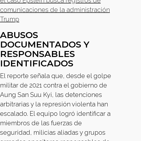
el caso Epstein busca registros de
comunicaciones de la administración
Trump
ABUSOS
DOCUMENTADOS Y
RESPONSABLES
IDENTIFICADOS
El reporte señala que, desde el golpe
militar de 2021 contra el gobierno de
Aung San Suu Kyi, las detenciones
arbitrarias y la represión violenta han
escalado. El equipo logró identificar a
miembros de las fuerzas de
seguridad, milicias aliadas y grupos