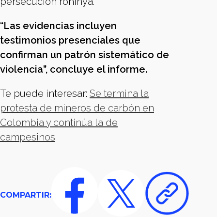
persecución rohinya.
“Las evidencias incluyen
testimonios presenciales que
confirman un patrón sistemático de
violencia”, concluye el informe.
Te puede interesar:
Se termina la
protesta de mineros de carbón en
Colombia y continúa la de
campesinos
COMPARTIR: