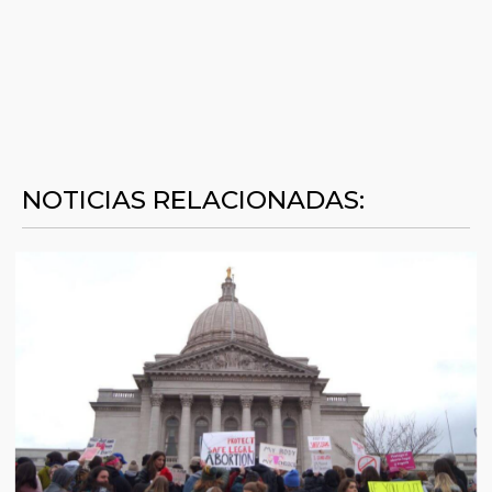
NOTICIAS RELACIONADAS: