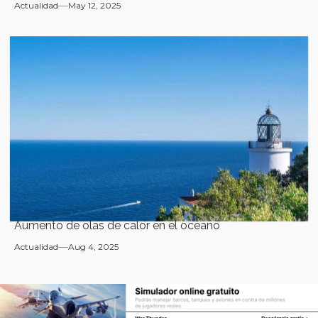
Actualidad
May 12, 2025
Aumento de olas de calor en el océano
Actualidad
Aug 4, 2025