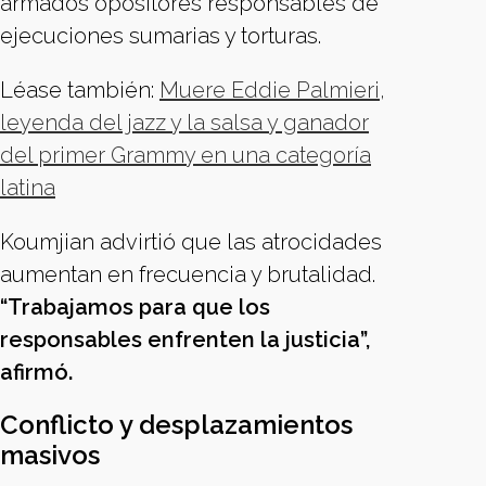
armados opositores responsables de
ejecuciones sumarias y torturas.
Léase también:
Muere Eddie Palmieri,
leyenda del jazz y la salsa y ganador
del primer Grammy en una categoría
latina
Koumjian advirtió que las atrocidades
aumentan en frecuencia y brutalidad.
“Trabajamos para que los
responsables enfrenten la justicia”,
afirmó.
Conflicto y desplazamientos
masivos