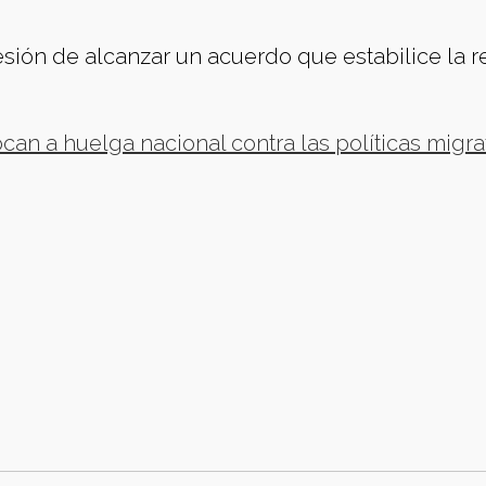
ión de alcanzar un acuerdo que estabilice la re
an a huelga nacional contra las políticas migra