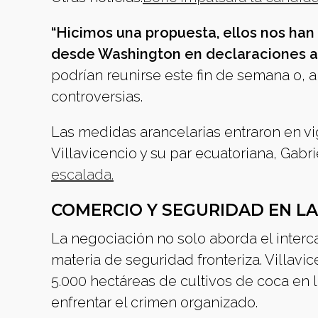
“Hicimos una propuesta, ellos nos han
desde Washington en declaraciones a
podrían reunirse este fin de semana o, a
controversias.
Las medidas arancelarias entraron en vi
Villavicencio y su par ecuatoriana, Ga
escalada.
COMERCIO Y SEGURIDAD EN L
La negociación no solo aborda el inte
materia de seguridad fronteriza. Villavi
5.000 hectáreas de cultivos de coca en la
enfrentar el crimen organizado.