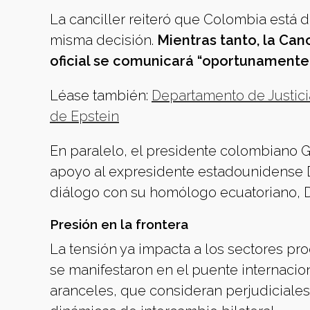
La canciller reiteró que Colombia está d
misma decisión.
Mientras tanto, la Can
oficial se comunicará “oportunamente”
Léase también:
Departamento de Justici
de Epstein
En paralelo, el presidente colombiano Gu
apoyo al expresidente estadounidense Don
diálogo con su homólogo ecuatoriano, 
Presión en la frontera
La tensión ya impacta a los sectores pr
se manifestaron en el puente internacio
aranceles, que consideran perjudiciale