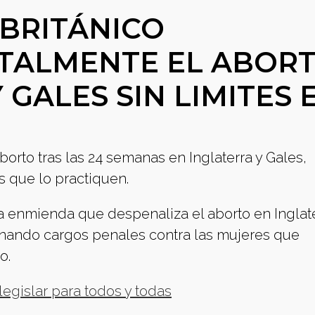
BRITÁNICO
OTALMENTE EL ABOR
 GALES SIN LIMITES 
borto tras las 24 semanas en Inglaterra y Gales,
 que lo practiquen.
a enmienda que despenaliza el aborto en Inglate
inando cargos penales contra las mujeres que
o.
legislar para todos y todas