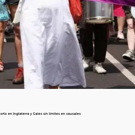
orto en Inglaterra y Gales sin limites en causales