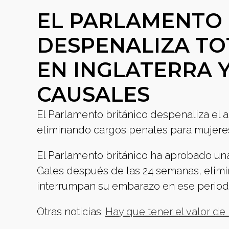
EL PARLAMENTO 
DESPENALIZA T
EN INGLATERRA Y
CAUSALES
El Parlamento británico despenaliza el a
eliminando cargos penales para mujeres
El Parlamento británico ha aprobado un
Gales después de las 24 semanas, elim
interrumpan su embarazo en ese period
Otras noticias:
Hay que tener el valor de 