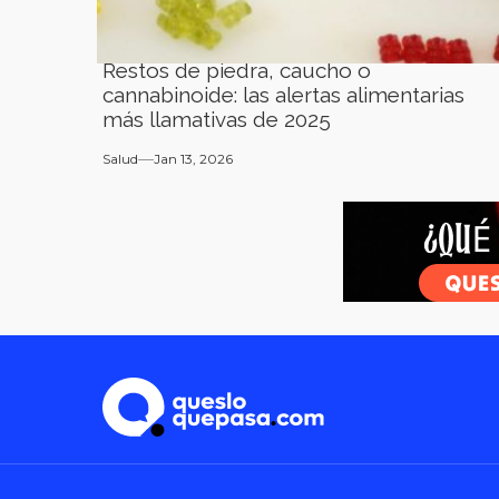
Restos de piedra, caucho o
cannabinoide: las alertas alimentarias
más llamativas de 2025
Salud
Jan 13, 2026