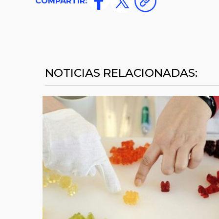
COMPARTIR:
NOTICIAS RELACIONADAS: