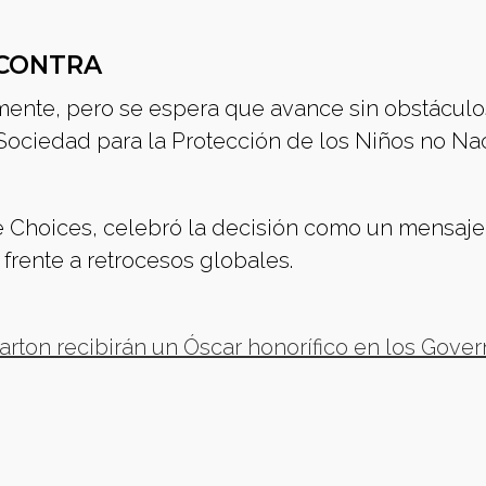
 CONTRA
ente, pero se espera que avance sin obstáculo
Sociedad para la Protección de los Niños no Na
Choices, celebró la decisión como un mensaje
frente a retrocesos globales.
arton recibirán un Óscar honorífico en los Gover