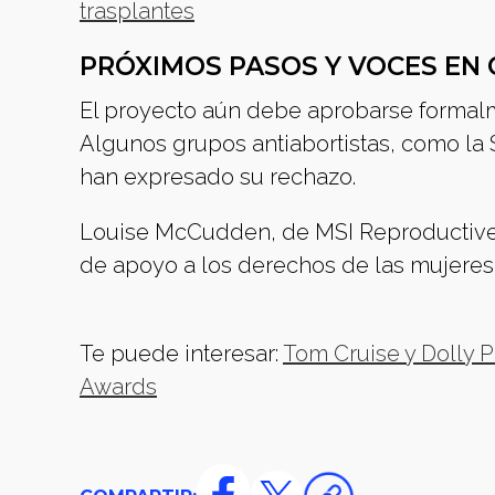
trasplantes
PRÓXIMOS PASOS Y VOCES EN
El proyecto aún debe aprobarse formalm
Algunos grupos antiabortistas, como la 
han expresado su rechazo.
Louise McCudden, de MSI Reproductive 
de apoyo a los derechos de las mujeres 
Te puede interesar:
Tom Cruise y Dolly P
Awards