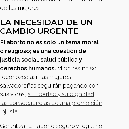
de las mujeres.
LA NECESIDAD DE UN
CAMBIO URGENTE
El aborto no es solo un tema moral
o religioso; es una cuestión de
justicia social, salud pública y
derechos humanos.
Mientras no se
reconozca así, las mujeres
salvadoreñas seguirán pagando con
sus vidas,
su libertad y su dignidad
las consecuencias de una prohibición
injusta.
Garantizar un aborto seguro y legal no