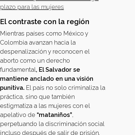
plazo para las mujeres
El contraste con la región
Mientras países como México y
Colombia avanzan hacia la
despenalización y reconocen el
aborto como un derecho
fundamental
, El Salvador se
mantiene anclado en una visión
punitiva.
El país no solo criminaliza la
práctica, sino que también
estigmatiza a las mujeres con el
apelativo de
“mataniños”
,
perpetuando la discriminación social
incluso después de salir de prisión.