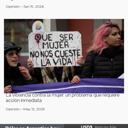
Opinión
Jan 19, 2026
La violencia contra la mujer: un problema que requiere
acción inmediata
Opinión
May 12, 2025