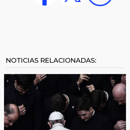
NOTICIAS RELACIONADAS: