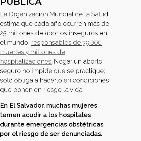
PÚBLICA
La Organización Mundial de la Salud
estima que cada año ocurren más de
25 millones de abortos inseguros en
el mundo,
responsables de 39.000
muertes y millones de
hospitalizaciones.
Negar un aborto
seguro no impide que se practique;
solo obliga a hacerlo en condiciones
que ponen en riesgo la vida.
En El Salvador, muchas mujeres
temen acudir a los hospitales
durante emergencias obstétricas
por el riesgo de ser denunciadas.