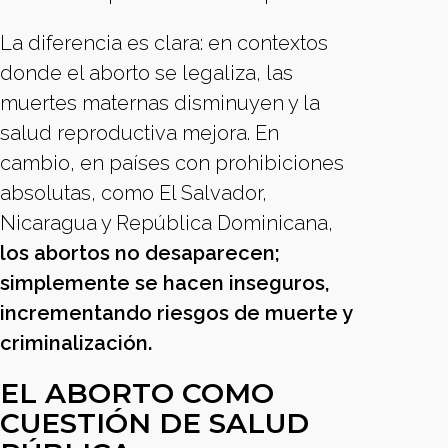
La diferencia es clara: en contextos
donde el aborto se legaliza, las
muertes maternas disminuyen y la
salud reproductiva mejora. En
cambio, en países con prohibiciones
absolutas, como El Salvador,
Nicaragua y República Dominicana,
los abortos no desaparecen;
simplemente se hacen inseguros,
incrementando riesgos de muerte y
criminalización.
EL ABORTO COMO
CUESTIÓN DE SALUD