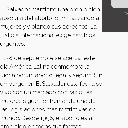
El Salvador mantiene una prohibición
absoluta del aborto, criminalizando a
mujeres y violando sus derechos. La
justicia internacional exige cambios
urgentes.
El 28 de septiembre se acerca, este
dia América Latina conmemora la
lucha por un aborto legal y seguro. Sin
embargo, en El Salvador esta fecha se
vive con un marcado contraste: las
mujeres siguen enfrentando una de
las legislaciones más restrictivas del
mundo. Desde 1998, el aborto está
prohibido en todas sus formas,