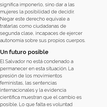
significa imponerlo, sino dar a las
mujeres la posibilidad de decidir.
Negar este derecho equivale a
tratarlas como ciudadanas de
segunda clase, incapaces de ejercer
autonomía sobre sus propios cuerpos.
Un futuro posible
El Salvador no está condenado a
permanecer en esta situación. La
presión de los movimientos
feministas, las sentencias
internacionales y la evidencia
científica muestran que el cambio es
posible. Lo que falta es voluntad