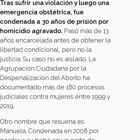
Tras sufrir una violación y luego una
emergencia obstétrica, fue
condenada a 30 años de prisión por
homicidio agravado.
Pasó más de 13
años encarcelada antes de obtener la
libertad condicional, pero no la
justicia. Su caso no es aislado. La
Agrupación Ciudadana por la
Despenalización del Aborto ha
documentado más de 180 procesos
judiciales contra mujeres entre 1999 y
2019.
Otro nombre que resuena es
Manuela. Condenada en 2008 por