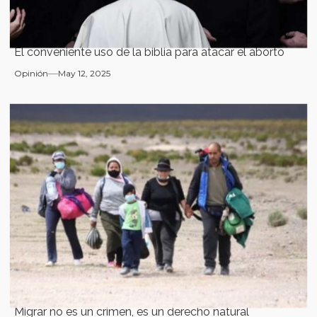
El conveniente uso de la biblia para atacar el aborto
Opinión
May 12, 2025
Migrar no es un crimen, es un derecho natural