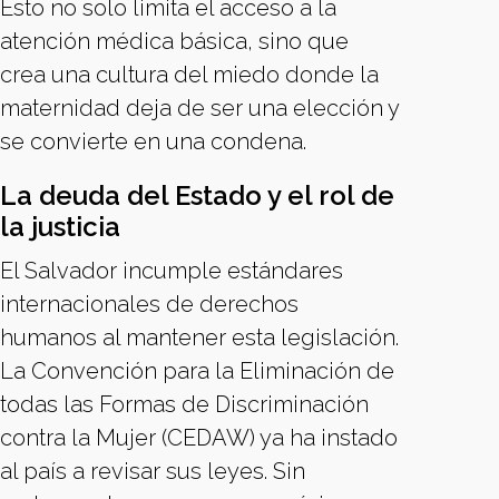
Esto no solo limita el acceso a la
atención médica básica, sino que
crea una cultura del miedo donde la
maternidad deja de ser una elección y
se convierte en una condena.
La deuda del Estado y el rol de
la justicia
El Salvador incumple estándares
internacionales de derechos
humanos al mantener esta legislación.
La Convención para la Eliminación de
todas las Formas de Discriminación
contra la Mujer (CEDAW) ya ha instado
al país a revisar sus leyes. Sin