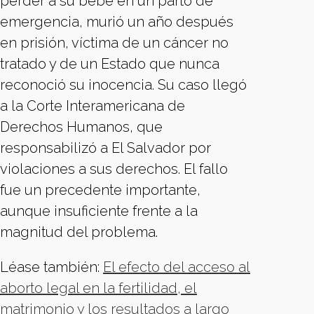
perder a su bebé en un parto de
emergencia, murió un año después
en prisión, víctima de un cáncer no
tratado y de un Estado que nunca
reconoció su inocencia. Su caso llegó
a la Corte Interamericana de
Derechos Humanos, que
responsabilizó a El Salvador por
violaciones a sus derechos. El fallo
fue un precedente importante,
aunque insuficiente frente a la
magnitud del problema.
Léase también:
El efecto del acceso al
aborto legal en la fertilidad, el
matrimonio y los resultados a largo