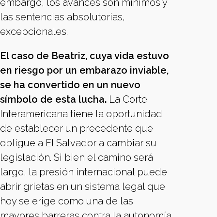
embargo, los avances son mínimos y
las sentencias absolutorias,
excepcionales.
El caso de Beatriz, cuya vida estuvo
en riesgo por un embarazo inviable,
se ha convertido en un nuevo
símbolo de esta lucha.
La Corte
Interamericana tiene la oportunidad
de establecer un precedente que
obligue a El Salvador a cambiar su
legislación. Si bien el camino será
largo, la presión internacional puede
abrir grietas en un sistema legal que
hoy se erige como una de las
mayores barreras contra la autonomía