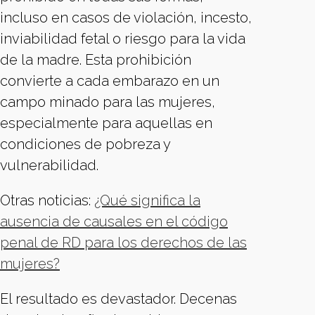
incluso en casos de violación, incesto,
inviabilidad fetal o riesgo para la vida
de la madre. Esta prohibición
convierte a cada embarazo en un
campo minado para las mujeres,
especialmente para aquellas en
condiciones de pobreza y
vulnerabilidad.
Otras noticias:
¿Qué significa la
ausencia de causales en el código
penal de RD para los derechos de las
mujeres?
El resultado es devastador. Decenas