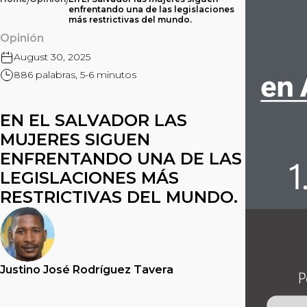
/
/
enfrentando una de las legislaciones
más restrictivas del mundo.
Opinión
August 30, 2025
886 palabras, 5-6 minutos
EN EL SALVADOR LAS
MUJERES SIGUEN
ENFRENTANDO UNA DE LAS
LEGISLACIONES MÁS
RESTRICTIVAS DEL MUNDO.
Justino José Rodríguez Tavera