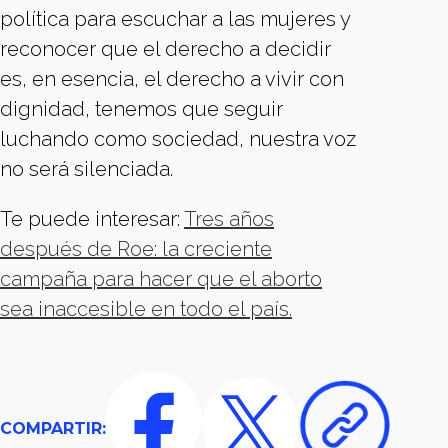
política para escuchar a las mujeres y
reconocer que el derecho a decidir
es, en esencia, el derecho a vivir con
dignidad, tenemos que seguir
luchando como sociedad, nuestra voz
no será silenciada.
Te puede interesar:
Tres años
después de Roe: la creciente
campaña para hacer que el aborto
sea inaccesible en todo el país.
COMPARTIR: