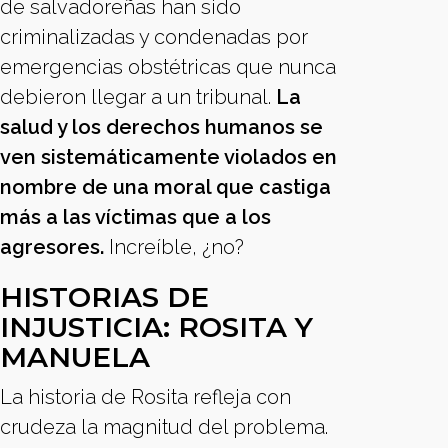
de salvadoreñas han sido
criminalizadas y condenadas por
emergencias obstétricas que nunca
debieron llegar a un tribunal.
La
salud y los derechos humanos se
ven sistemáticamente violados en
nombre de una moral que castiga
más a las víctimas que a los
agresores.
Increíble, ¿no?
HISTORIAS DE
INJUSTICIA: ROSITA Y
MANUELA
La historia de Rosita refleja con
crudeza la magnitud del problema.