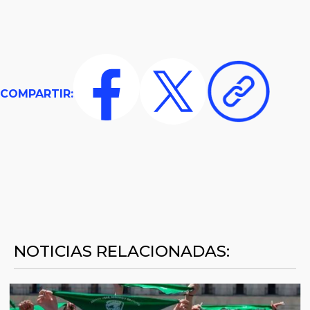
COMPARTIR:
NOTICIAS RELACIONADAS: