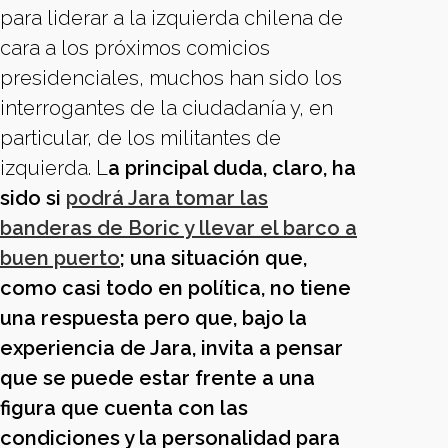
para liderar a la izquierda chilena de
cara a los próximos comicios
presidenciales, muchos han sido los
interrogantes de la ciudadanía y, en
particular, de los militantes de
izquierda. L
a principal duda, claro, ha
sido si
podrá Jara tomar las
banderas de Boric y llevar el barco a
buen puerto
; una situación que,
como casi todo en política, no tiene
una respuesta pero que, bajo la
experiencia de Jara, invita a pensar
que se puede estar frente a una
figura que cuenta con las
condiciones y la personalidad para