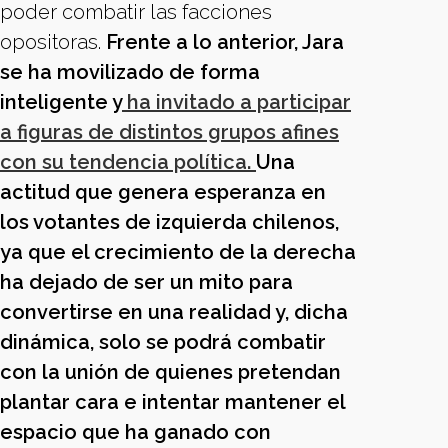
poder combatir las facciones
opositoras.
Frente a lo anterior, Jara
se ha movilizado de forma
inteligente y
ha invitado a participar
a figuras de distintos grupos afines
con su tendencia política.
Una
actitud que genera esperanza en
los votantes de izquierda chilenos,
ya que el crecimiento de la derecha
ha dejado de ser un mito para
convertirse en una realidad y, dicha
dinámica, solo se podrá combatir
con la unión de quienes pretendan
plantar cara e intentar mantener el
espacio que ha ganado con