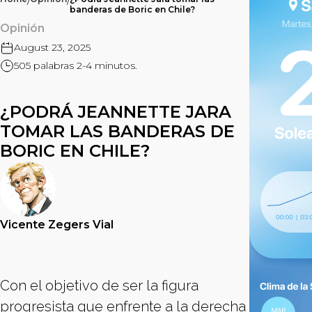
/
/
banderas de Boric en Chile?
Opinión
August 23, 2025
505 palabras 2-4 minutos.
¿PODRÁ JEANNETTE JARA
TOMAR LAS BANDERAS DE
BORIC EN CHILE?
Vicente Zegers Vial
Con el objetivo de ser la figura
progresista que enfrente a la derecha