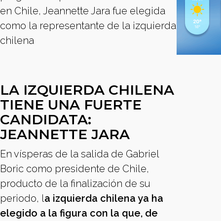
en Chile, Jeannette Jara fue elegida
como la representante de la izquierda
chilena
LA IZQUIERDA CHILENA
TIENE UNA FUERTE
CANDIDATA:
JEANNETTE JARA
En vísperas de la salida de Gabriel
Boric como presidente de Chile,
producto de la finalización de su
periodo, l
a izquierda chilena ya ha
elegido a la figura con la que, de