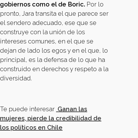
gobiernos como el de Boric.
Por lo
pronto, Jara transita el que parece ser
el sendero adecuado, ese que se
construye con la unión de los
intereses comunes, en el que se
dejan de lado los egos y en el que, lo
principal, es la defensa de lo que ha
construido en derechos y respeto a la
diversidad.
Te puede interesar
Ganan las
mujeres, pierde la credibilidad de
los políticos en Chile