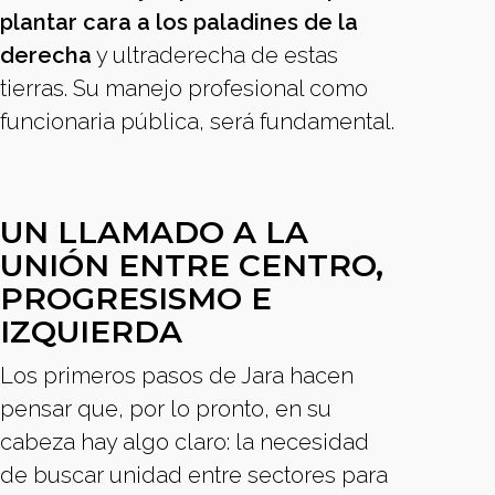
plantar cara a los paladines de la
derecha
y ultraderecha de estas
tierras. Su manejo profesional como
funcionaria pública, será fundamental.
UN LLAMADO A LA
UNIÓN ENTRE CENTRO,
PROGRESISMO E
IZQUIERDA
Los primeros pasos de Jara hacen
pensar que, por lo pronto, en su
cabeza hay algo claro: la necesidad
de buscar unidad entre sectores para