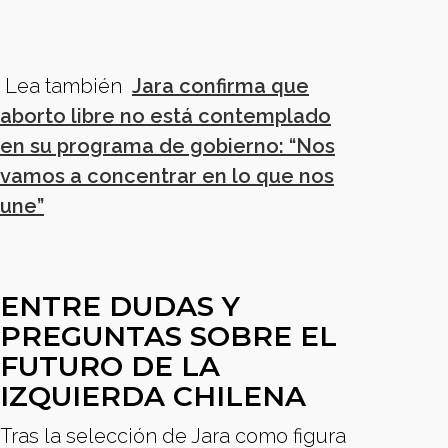
Lea también
Jara confirma que
aborto libre no está contemplado
en su programa de gobierno: “Nos
vamos a concentrar en lo que nos
une”
ENTRE DUDAS Y
PREGUNTAS SOBRE EL
FUTURO DE LA
IZQUIERDA CHILENA
Tras la selección de Jara como figura