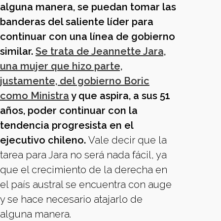
alguna manera, se puedan tomar las
banderas del saliente líder para
continuar con una línea de gobierno
similar.
Se trata de Jeannette Jara,
una mujer que hizo parte,
justamente, del gobierno Boric
como Ministra
y que aspira, a sus 51
años, poder continuar con la
tendencia progresista en el
ejecutivo chileno.
Vale decir que la
tarea para Jara no será nada fácil, ya
que el crecimiento de la derecha en
el país austral se encuentra con auge
y se hace necesario atajarlo de
alguna manera.