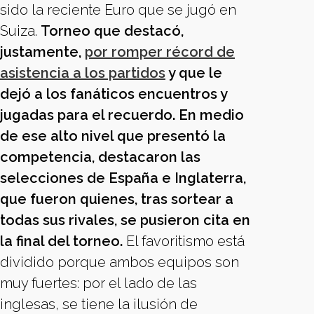
sido la reciente Euro que se jugó en
Suiza.
Torneo que destacó,
justamente,
por romper récord de
asistencia a los partidos
y que le
dejó a los fanáticos encuentros y
jugadas para el recuerdo. En medio
de ese alto nivel que presentó la
competencia, destacaron las
selecciones de España e Inglaterra,
que fueron quienes, tras sortear a
todas sus rivales, se pusieron cita en
la final del torneo.
El favoritismo está
dividido porque ambos equipos son
muy fuertes: por el lado de las
inglesas, se tiene la ilusión de