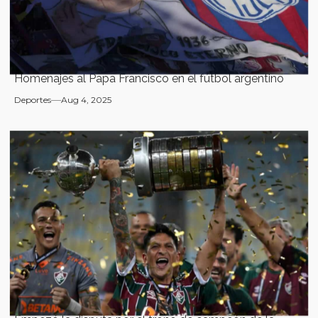
Homenajes al Papa Francisco en el fútbol argentino
Deportes
Aug 4, 2025