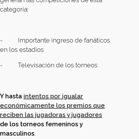
generan las competiciones de esta
categoría:
- Importante ingreso de fanáticos
en los estadios
- Televisación de los torneos
Y hasta
intentos por igualar
económicamente los premios que
reciben las jugadoras y jugadores
de los torneos femeninos y
masculinos
.