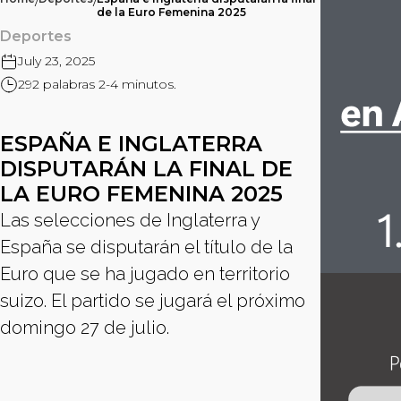
/
/
de la Euro Femenina 2025
Deportes
July 23, 2025
292 palabras 2-4 minutos.
ESPAÑA E INGLATERRA
DISPUTARÁN LA FINAL DE
LA EURO FEMENINA 2025
Las selecciones de Inglaterra y
España se disputarán el título de la
Euro que se ha jugado en territorio
suizo. El partido se jugará el próximo
domingo 27 de julio.