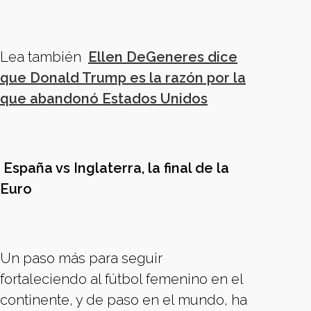
Lea también
Ellen DeGeneres dice
que Donald Trump es la razón por la
que abandonó Estados Unidos
España vs Inglaterra, la final de la
Euro
Un paso más para seguir
fortaleciendo al fútbol femenino en el
continente, y de paso en el mundo, ha