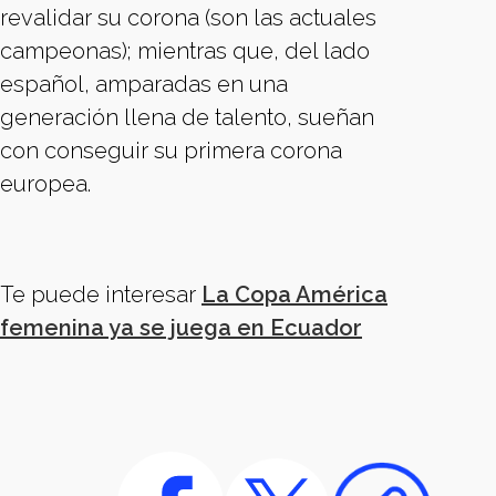
revalidar su corona (son las actuales
campeonas); mientras que, del lado
español, amparadas en una
generación llena de talento, sueñan
con conseguir su primera corona
europea.
Te puede interesar
La Copa América
femenina ya se juega en Ecuador