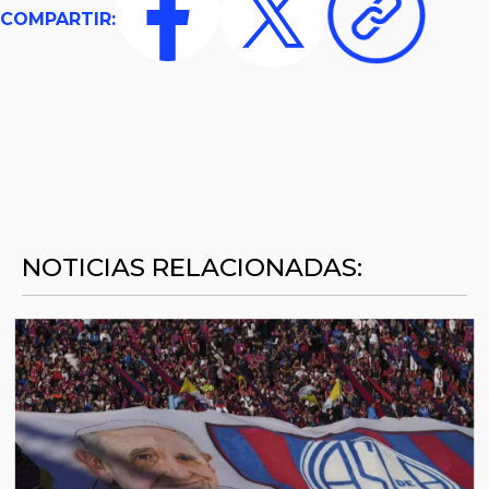
COMPARTIR:
NOTICIAS RELACIONADAS: