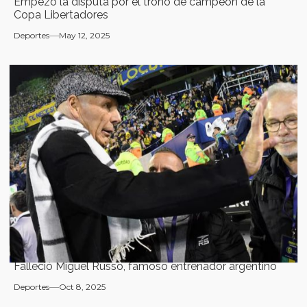
Empezó la disputa por el trono de campeón de la
Copa Libertadores
Deportes
May 12, 2025
Falleció Miguel Russo, famoso entrenador argentino
Deportes
Oct 8, 2025