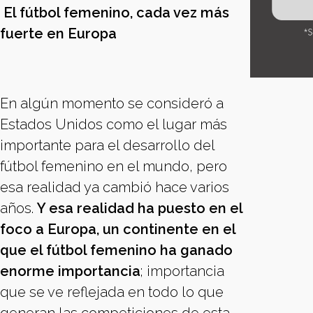
El fútbol femenino, cada vez más
fuerte en Europa
En algún momento se consideró a
Estados Unidos como el lugar más
importante para el desarrollo del
fútbol femenino en el mundo, pero
esa realidad ya cambió hace varios
años.
Y esa realidad ha puesto en el
foco a Europa, un continente en el
que el fútbol femenino ha ganado
enorme importancia
; importancia
que se ve reflejada en todo lo que