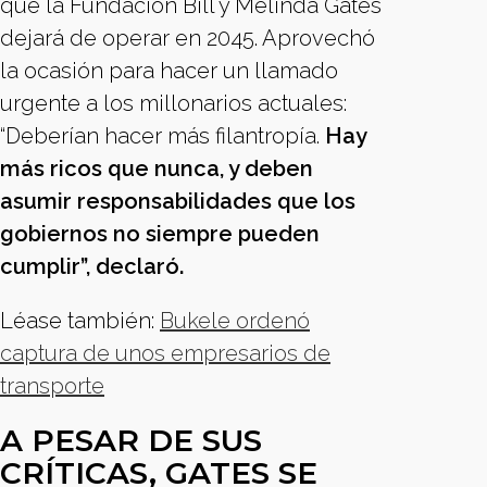
que la Fundación Bill y Melinda Gates
dejará de operar en 2045. Aprovechó
la ocasión para hacer un llamado
urgente a los millonarios actuales:
“Deberían hacer más filantropía.
Hay
más ricos que nunca, y deben
asumir responsabilidades que los
gobiernos no siempre pueden
cumplir”, declaró.
Léase también:
Bukele ordenó
captura de unos empresarios de
transporte
A PESAR DE SUS
CRÍTICAS, GATES SE