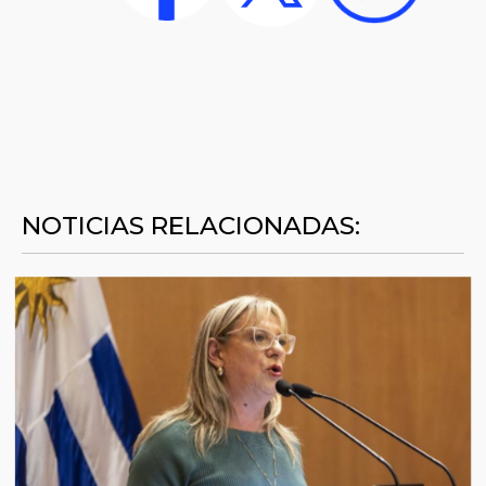
NOTICIAS RELACIONADAS: