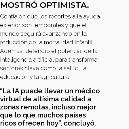
MOSTRÓ OPTIMISTA.
Confía en que los recortes a la ayuda
exterior son temporales y que el
mundo seguirá avanzando en la
reducción de la mortalidad infantil.
Además, defendió el potencial de la
inteligencia artificial para transformar
sectores clave como la salud, la
educación y la agricultura.
“La IA puede llevar un médico
virtual de altísima calidad a
zonas remotas, incluso mejor
que lo que muchos países
ricos ofrecen hoy”, concluyó.