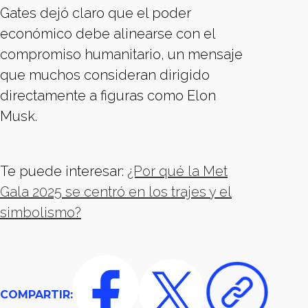
Gates dejó claro que el poder
económico debe alinearse con el
compromiso humanitario, un mensaje
que muchos consideran dirigido
directamente a figuras como Elon
Musk.
Te puede interesar:
¿Por qué la Met
Gala 2025 se centró en los trajes y el
simbolismo?
COMPARTIR: