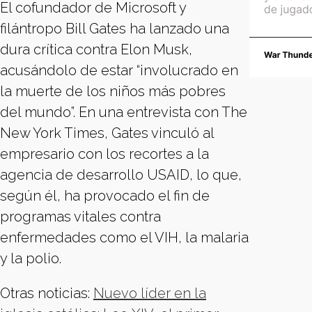
El cofundador de Microsoft y
filántropo Bill Gates ha lanzado una
dura crítica contra Elon Musk,
acusándolo de estar “involucrado en
la muerte de los niños más pobres
del mundo”. En una entrevista con The
New York Times, Gates vinculó al
empresario con los recortes a la
agencia de desarrollo USAID, lo que,
según él, ha provocado el fin de
programas vitales contra
enfermedades como el VIH, la malaria
y la polio.
Otras noticias:
Nuevo líder en la