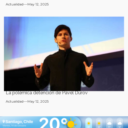
Actualidad
May 12, 2025
La polémica detención de Pavel Durov
Actualidad
May 12, 2025