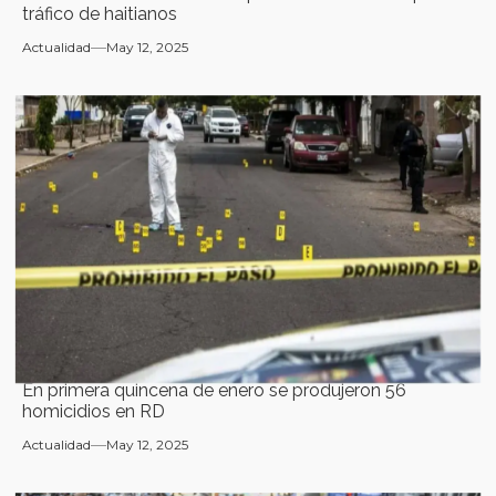
tráfico de haitianos
Actualidad
May 12, 2025
En primera quincena de enero se produjeron 56
homicidios en RD
Actualidad
May 12, 2025