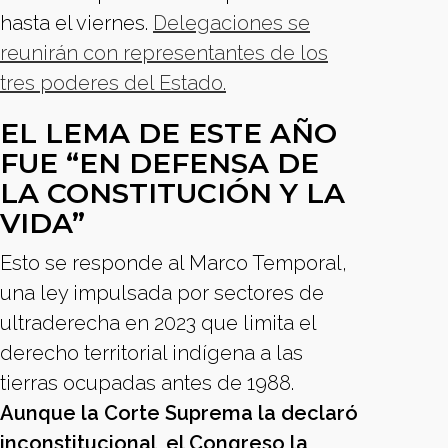
hasta el viernes.
Delegaciones se
reunirán con representantes de los
tres poderes del Estado.
EL LEMA DE ESTE AÑO
FUE “EN DEFENSA DE
LA CONSTITUCIÓN Y LA
VIDA”
Esto se responde al Marco Temporal,
una ley impulsada por sectores de
ultraderecha en 2023 que limita el
derecho territorial indígena a las
tierras ocupadas antes de 1988.
Aunque la Corte Suprema la declaró
inconstitucional, el Congreso la