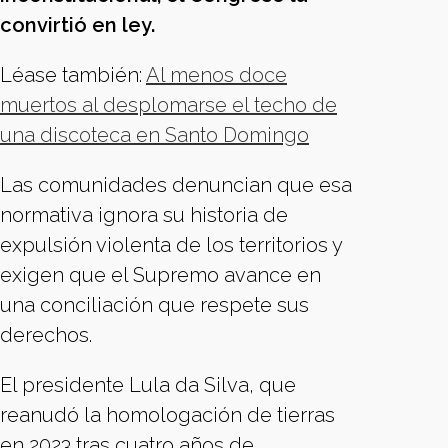
convirtió en ley.
Léase también:
Al menos doce
muertos al desplomarse el techo de
una discoteca en Santo Domingo
Las comunidades denuncian que esa
normativa ignora su historia de
expulsión violenta de los territorios y
exigen que el Supremo avance en
una conciliación que respete sus
derechos.
El presidente Lula da Silva, que
reanudó la homologación de tierras
en 2023 tras cuatro años de