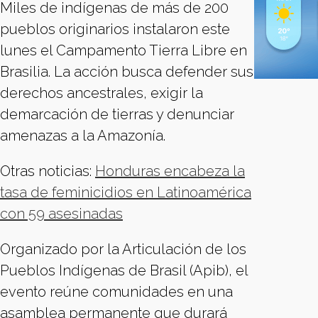
Miles de indígenas de más de 200
pueblos originarios instalaron este
lunes el Campamento Tierra Libre en
Brasilia. La acción busca defender sus
derechos ancestrales, exigir la
demarcación de tierras y denunciar
amenazas a la Amazonía.
Otras noticias:
Honduras encabeza la
tasa de feminicidios en Latinoamérica
con 59 asesinadas
Organizado por la Articulación de los
Pueblos Indígenas de Brasil (Apib), el
evento reúne comunidades en una
asamblea permanente que durará