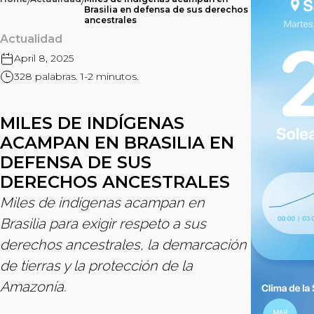
/
/
Brasilia en defensa de sus derechos
ancestrales
Actualidad
April 8, 2025
328 palabras. 1-2 minutos.
MILES DE INDÍGENAS
ACAMPAN EN BRASILIA EN
DEFENSA DE SUS
DERECHOS ANCESTRALES
Miles de indígenas acampan en
Brasilia para exigir respeto a sus
derechos ancestrales, la demarcación
de tierras y la protección de la
Amazonía.