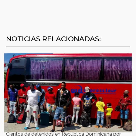
NOTICIAS RELACIONADAS:
Cientos de detenidos en República Dominicana por