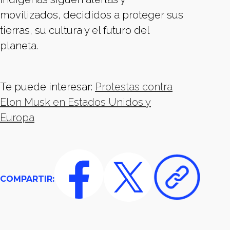
movilizados, decididos a proteger sus
tierras, su cultura y el futuro del
planeta.
Te puede interesar:
Protestas contra
Elon Musk en Estados Unidos y
Europa
COMPARTIR: