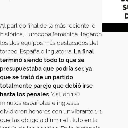
Al partido final de la más reciente, e
histórica, Eurocopa femenina llegaron
los dos equipos más destacados del
torneo: España e Inglaterra.
La final
terminó siendo todo lo que se
presupuestaba que podría ser, ya
que se trató de un partido
totalmente parejo que debió irse
hasta los penales
. Y sí, en 120
minutos españolas e inglesas
dividieron honores con un vibrante 1-1
que las obligó a dirimir el título en la