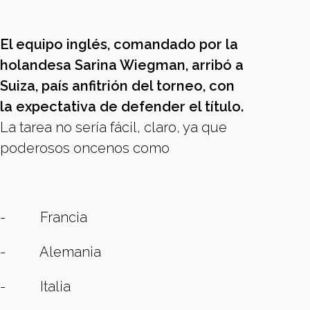
El equipo inglés, comandado por la
holandesa Sarina Wiegman, arribó a
Suiza, país anfitrión del torneo, con
la expectativa de defender el título.
La tarea no sería fácil, claro, ya que
poderosos oncenos como
- Francia
- Alemania
- Italia