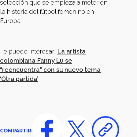
selección que se empieza a meter en
la historia del fútbol femenino en
Europa.
Te puede interesar
La artista
colombiana Fanny Lu se
“reencuentra” con su nuevo tema
‘Otra partida’
COMPARTIR: