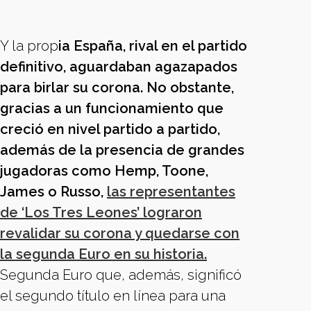
Y la prop
ia España, rival en el partido
definitivo, aguardaban agazapados
para birlar su corona. No obstante,
gracias a un funcionamiento que
creció en nivel partido a partido,
además de la presencia de grandes
jugadoras como Hemp, Toone,
James o Russo,
las representantes
de ‘Los Tres Leones’ lograron
revalidar su corona y quedarse con
la segunda Euro en su historia.
Segunda Euro que, además, significó
el segundo título en línea para una