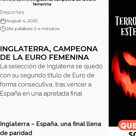
/
/
femenina
Deportes
August 4, 2025
264 palabras 2-4 minutos.
INGLATERRA, CAMPEONA
DE LA EURO FEMENINA
La selección de Inglaterra se quedó
con su segundo título de Euro de
forma consecutiva, tras vencer a
España en una apretada final
Inglaterra – España, una final llena
de paridad