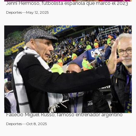
Jenni Hermoso, futbolista española que marcó el 2023
Deportes
May 12, 2025
Falleció Miguel Russo, famoso entrenador argentino
Deportes
Oct 8, 2025