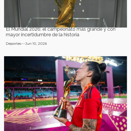
El Mundial 2026: el campeonato más grande y con
mayor incertidumbre de la historia
Deportes
Jun 10, 2026