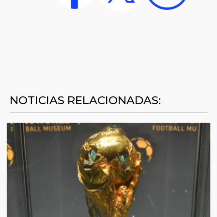
NOTICIAS RELACIONADAS: