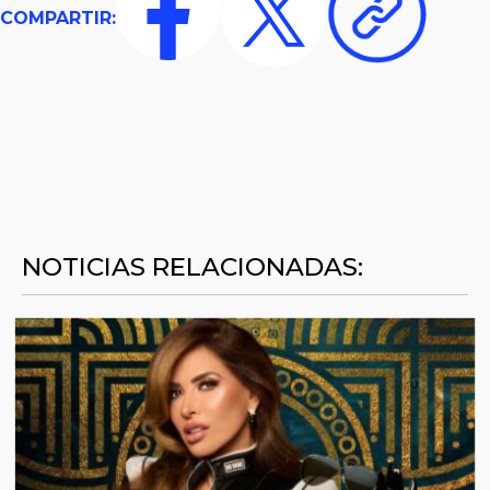
COMPARTIR:
NOTICIAS RELACIONADAS: