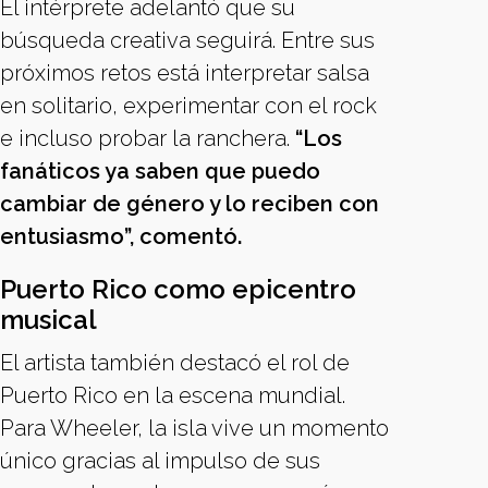
El intérprete adelantó que su
búsqueda creativa seguirá. Entre sus
próximos retos está interpretar salsa
en solitario, experimentar con el rock
e incluso probar la ranchera.
“Los
fanáticos ya saben que puedo
cambiar de género y lo reciben con
entusiasmo”, comentó.
Puerto Rico como epicentro
musical
El artista también destacó el rol de
Puerto Rico en la escena mundial.
Para Wheeler, la isla vive un momento
único gracias al impulso de sus