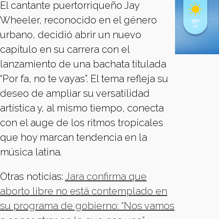
El cantante puertorriqueño Jay
Wheeler, reconocido en el género
urbano, decidió abrir un nuevo
capítulo en su carrera con el
lanzamiento de una bachata titulada
“Por fa, no te vayas”. El tema refleja su
deseo de ampliar su versatilidad
artística y, al mismo tiempo, conecta
con el auge de los ritmos tropicales
que hoy marcan tendencia en la
música latina.
Otras noticias:
Jara confirma que
aborto libre no está contemplado en
su programa de gobierno: “Nos vamos