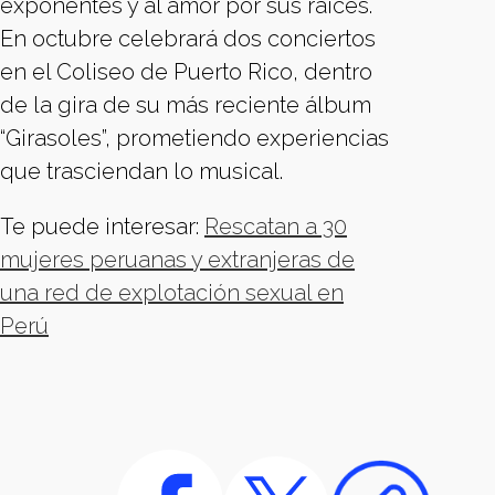
exponentes y al amor por sus raíces.
En octubre celebrará dos conciertos
en el Coliseo de Puerto Rico, dentro
de la gira de su más reciente álbum
“Girasoles”, prometiendo experiencias
que trasciendan lo musical.
Te puede interesar:
⁠Rescatan a 30
mujeres peruanas y extranjeras de
una red de explotación sexual en
Perú