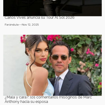
Carlos Vives anuncia su Tour Al Sol 2026
Farándula
Nov 12, 2025
¿Mala y cara?: los comentarios misóginos de Marc
Anthony hacia su esposa