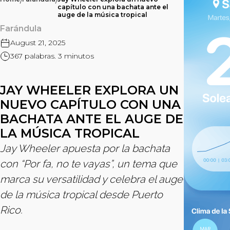
/
/
capítulo con una bachata ante el
auge de la música tropical
Farándula
August 21, 2025
367 palabras. 3 minutos
JAY WHEELER EXPLORA UN
NUEVO CAPÍTULO CON UNA
BACHATA ANTE EL AUGE DE
LA MÚSICA TROPICAL
Jay Wheeler apuesta por la bachata
con “Por fa, no te vayas”, un tema que
marca su versatilidad y celebra el auge
de la música tropical desde Puerto
Rico.