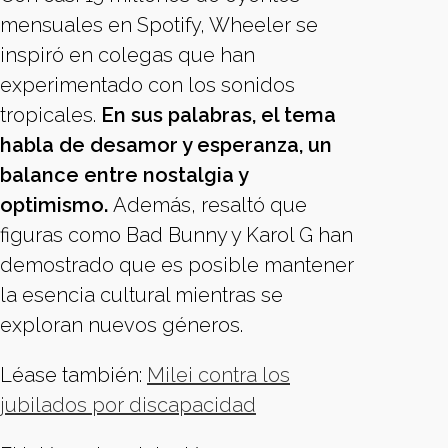
mensuales en Spotify, Wheeler se
inspiró en colegas que han
experimentado con los sonidos
tropicales.
En sus palabras, el tema
habla de desamor y esperanza, un
balance entre nostalgia y
optimismo.
Además, resaltó que
figuras como Bad Bunny y Karol G han
demostrado que es posible mantener
la esencia cultural mientras se
exploran nuevos géneros.
Léase también:
Milei contra los
jubilados por discapacidad