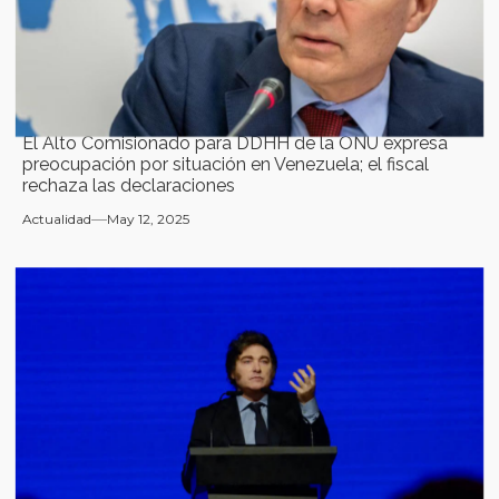
El Alto Comisionado para DDHH de la ONU expresa
preocupación por situación en Venezuela; el fiscal
rechaza las declaraciones
Actualidad
May 12, 2025