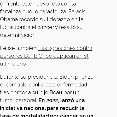
enfrenta este nuevo reto con la
fortaleza que lo caracteriza. Barack
Obama recordó su liderazgo en la
lucha contra el cáncer y resaltó su
determinación.
Léase también:
Las agresiones contra
personas LGTBIQ+ se duplican en el
último año
Durante su presidencia, Biden priorizó
el combate contra esta enfermedad
tras perder a su hijo Beau por un
tumor cerebral.
En 2022, lanzó una
iniciativa nacional para reducir la
tasa de mortalidad por cáncer en un