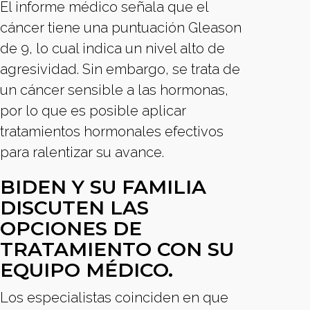
El informe médico señala que el
cáncer tiene una puntuación Gleason
de 9, lo cual indica un nivel alto de
agresividad. Sin embargo, se trata de
un cáncer sensible a las hormonas,
por lo que es posible aplicar
tratamientos hormonales efectivos
para ralentizar su avance.
BIDEN Y SU FAMILIA
DISCUTEN LAS
OPCIONES DE
TRATAMIENTO CON SU
EQUIPO MÉDICO.
Los especialistas coinciden en que