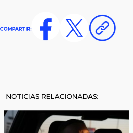
COMPARTIR:
NOTICIAS RELACIONADAS: