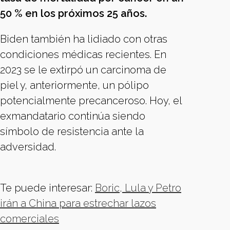
50 % en los próximos 25 años.
Biden también ha lidiado con otras
condiciones médicas recientes. En
2023 se le extirpó un carcinoma de
piel y, anteriormente, un pólipo
potencialmente precanceroso. Hoy, el
exmandatario continúa siendo
símbolo de resistencia ante la
adversidad.
Te puede interesar:
Boric, Lula y Petro
irán a China para estrechar lazos
comerciales