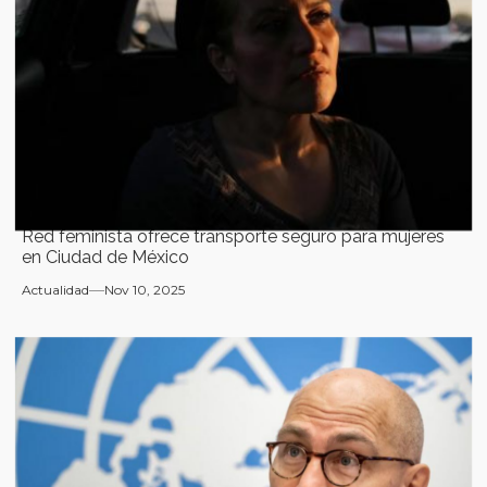
Red feminista ofrece transporte seguro para mujeres
en Ciudad de México
Actualidad
Nov 10, 2025