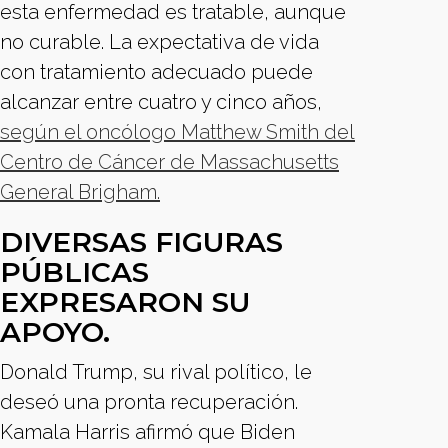
esta enfermedad es tratable, aunque
no curable. La expectativa de vida
con tratamiento adecuado puede
alcanzar entre cuatro y cinco años,
según el oncólogo Matthew Smith del
Centro de Cáncer de Massachusetts
General Brigham.
DIVERSAS FIGURAS
PÚBLICAS
EXPRESARON SU
APOYO.
Donald Trump, su rival político, le
deseó una pronta recuperación.
Kamala Harris afirmó que Biden