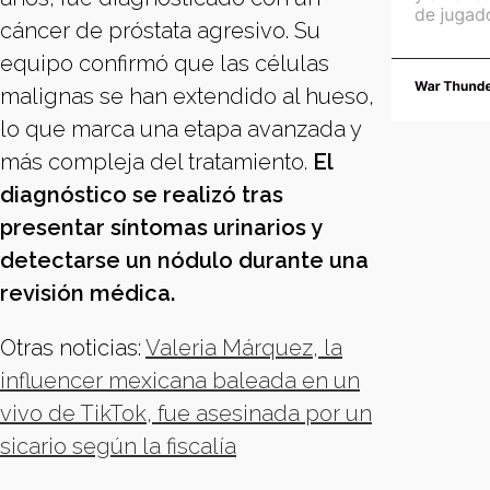
cáncer de próstata agresivo. Su
equipo confirmó que las células
malignas se han extendido al hueso,
lo que marca una etapa avanzada y
más compleja del tratamiento.
El
diagnóstico se realizó tras
presentar síntomas urinarios y
detectarse un nódulo durante una
revisión médica.
Otras noticias:
Valeria Márquez, la
influencer mexicana baleada en un
vivo de TikTok, fue asesinada por un
sicario según la fiscalía