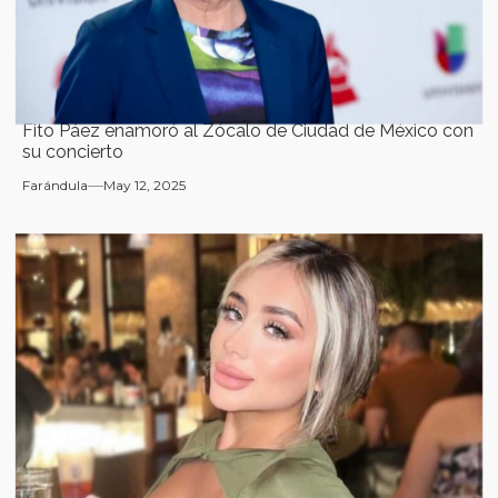
Fito Páez enamoró al Zócalo de Ciudad de México con
su concierto
Farándula
May 12, 2025