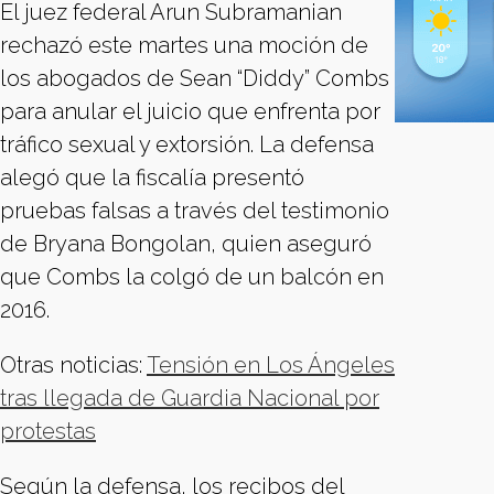
El juez federal Arun Subramanian
rechazó este martes una moción de
los abogados de Sean “Diddy” Combs
para anular el juicio que enfrenta por
tráfico sexual y extorsión. La defensa
alegó que la fiscalía presentó
pruebas falsas a través del testimonio
de Bryana Bongolan, quien aseguró
que Combs la colgó de un balcón en
2016.
Otras noticias:
Tensión en Los Ángeles
tras llegada de Guardia Nacional por
protestas
Según la defensa, los recibos del