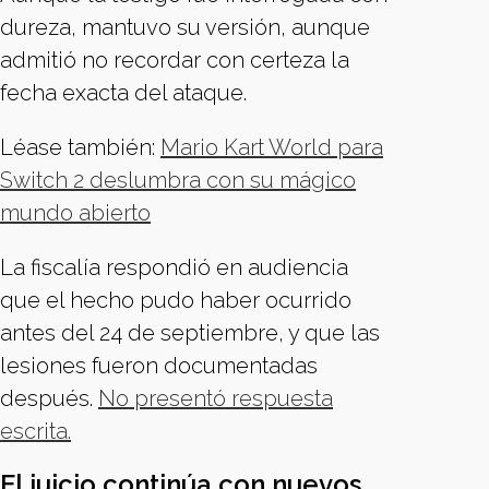
dureza, mantuvo su versión, aunque
admitió no recordar con certeza la
fecha exacta del ataque.
Léase también:
Mario Kart World para
Switch 2 deslumbra con su mágico
mundo abierto
La fiscalía respondió en audiencia
que el hecho pudo haber ocurrido
antes del 24 de septiembre, y que las
lesiones fueron documentadas
después.
No presentó respuesta
escrita.
El juicio continúa con nuevos