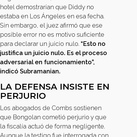
hotel demostrarían que Diddy no
estaba en Los Ángeles en esa fecha.
Sin embargo, el juez afirmó que ese
posible error no es motivo suficiente
para declarar un juicio nulo.
“Esto no
justifica un juicio nulo. Es el proceso
adversarial en funcionamiento”,
indicó Subramanian.
LA DEFENSA INSISTE EN
PERJURIO
Los abogados de Combs sostienen
que Bongolan cometió perjurio y que
la fiscalía actuó de forma negligente.
Aunque la testigo fue interrogada con