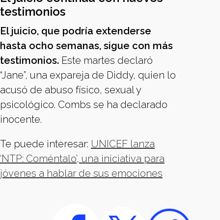
testimonios
El juicio, que podría extenderse
hasta ocho semanas, sigue con más
testimonios.
Este martes declaró
“Jane”, una expareja de Diddy, quien lo
acusó de abuso físico, sexual y
psicológico. Combs se ha declarado
inocente.
Te puede interesar:
UNICEF lanza
‘NTP: Coméntalo’, una iniciativa para
jóvenes a hablar de sus emociones