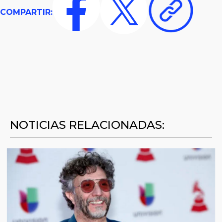
COMPARTIR:
NOTICIAS RELACIONADAS: