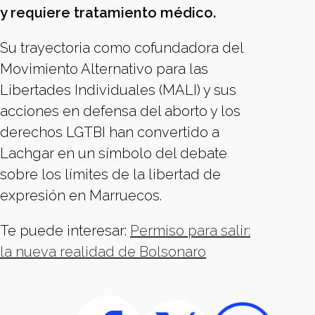
y requiere tratamiento médico.
Su trayectoria como cofundadora del
Movimiento Alternativo para las
Libertades Individuales (MALI) y sus
acciones en defensa del aborto y los
derechos LGTBI han convertido a
Lachgar en un símbolo del debate
sobre los límites de la libertad de
expresión en Marruecos.
Te puede interesar:
Permiso para salir:
la nueva realidad de Bolsonaro