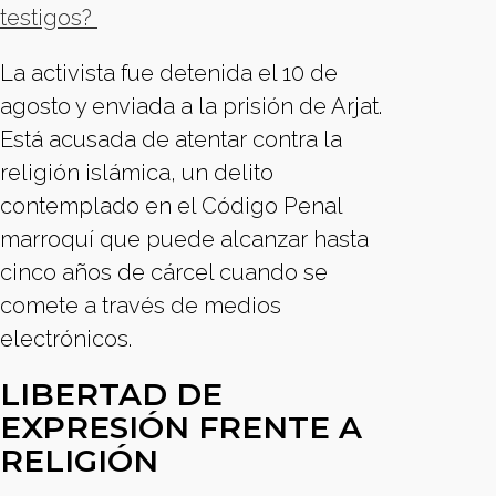
testigos?
La activista fue detenida el 10 de
agosto y enviada a la prisión de Arjat.
Está acusada de atentar contra la
religión islámica, un delito
contemplado en el Código Penal
marroquí que puede alcanzar hasta
cinco años de cárcel cuando se
comete a través de medios
electrónicos.
LIBERTAD DE
EXPRESIÓN FRENTE A
RELIGIÓN