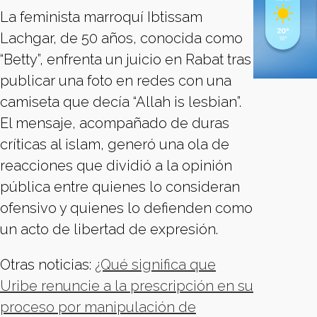
La feminista marroquí Ibtissam
Lachgar, de 50 años, conocida como
“Betty”, enfrenta un juicio en Rabat tras
publicar una foto en redes con una
camiseta que decía “Allah is lesbian”.
El mensaje, acompañado de duras
críticas al islam, generó una ola de
reacciones que dividió a la opinión
pública entre quienes lo consideran
ofensivo y quienes lo defienden como
un acto de libertad de expresión.
Otras noticias:
¿Qué significa que
Uribe renuncie a la prescripción en su
proceso por manipulación de