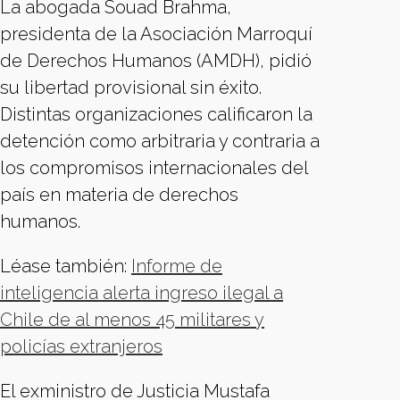
La abogada Souad Brahma,
presidenta de la Asociación Marroquí
de Derechos Humanos (AMDH), pidió
su libertad provisional sin éxito.
Distintas organizaciones calificaron la
detención como arbitraria y contraria a
los compromisos internacionales del
país en materia de derechos
humanos.
Léase también:
Informe de
inteligencia alerta ingreso ilegal a
Chile de al menos 45 militares y
policías extranjeros
El exministro de Justicia Mustafa