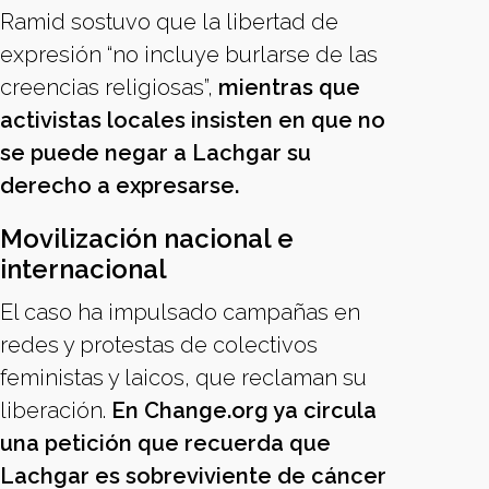
Ramid sostuvo que la libertad de
expresión “no incluye burlarse de las
creencias religiosas”,
mientras que
activistas locales insisten en que no
se puede negar a Lachgar su
derecho a expresarse.
Movilización nacional e
internacional
El caso ha impulsado campañas en
redes y protestas de colectivos
feministas y laicos, que reclaman su
liberación.
En Change.org ya circula
una petición que recuerda que
Lachgar es sobreviviente de cáncer