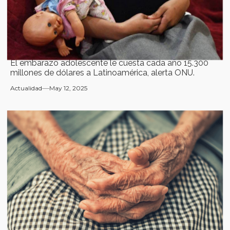
El embarazo adolescente le cuesta cada año 15.300
millones de dólares a Latinoamérica, alerta ONU.
Actualidad
May 12, 2025