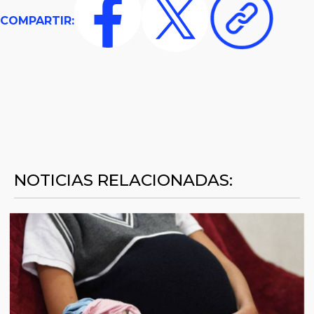
COMPARTIR:
NOTICIAS RELACIONADAS: